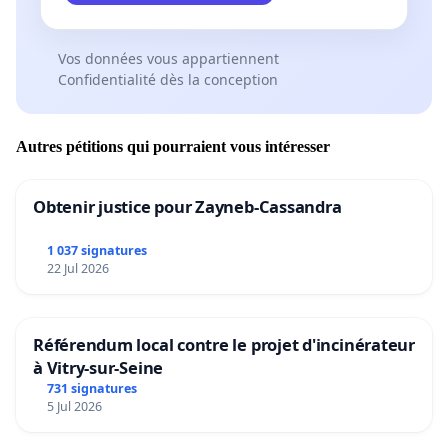
Vos données vous appartiennent
Confidentialité dès la conception
Autres pétitions qui pourraient vous intéresser
Obtenir justice pour Zayneb-Cassandra
1 037 signatures
22 Jul 2026
Référendum local contre le projet d'incinérateur
à Vitry-sur-Seine
731 signatures
5 Jul 2026