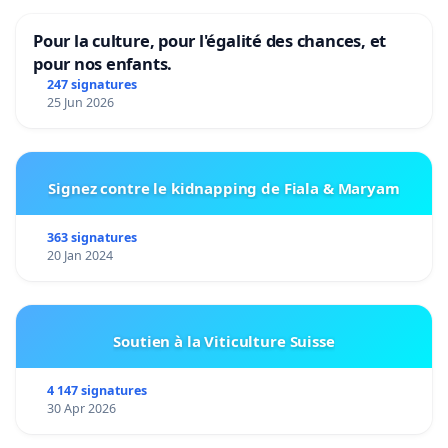
Pour la culture, pour l'égalité des chances, et
pour nos enfants.
247 signatures
25 Jun 2026
Signez contre le kidnapping de Fiala & Maryam
363 signatures
20 Jan 2024
Soutien à la Viticulture Suisse
4 147 signatures
30 Apr 2026