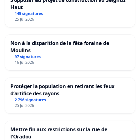
Haut
145 signatures
25 Jul 2026
Non à la disparition de la fête foraine de
Moulins
97 signatures
16 Jul 2026
Protéger la population en retirant les feux
d’artifice des rayons
2 796 signatures
25 Jul 2026
Mettre fin aux restrictions sur la rue de
l’Oradou