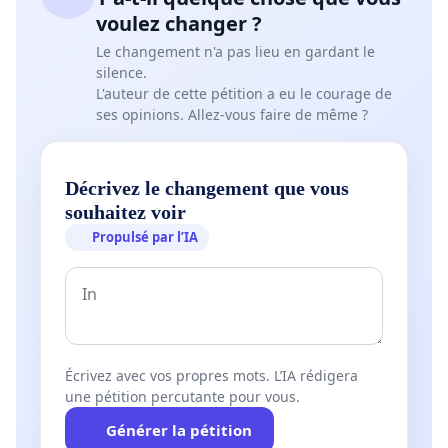
voulez changer ?
Le changement n'a pas lieu en gardant le
silence.
L'auteur de cette pétition a eu le courage de
ses opinions. Allez-vous faire de même ?
Décrivez le changement que vous
souhaitez voir
Propulsé par l’IA
Écrivez avec vos propres mots. L’IA rédigera
une pétition percutante pour vous.
Générer la pétition