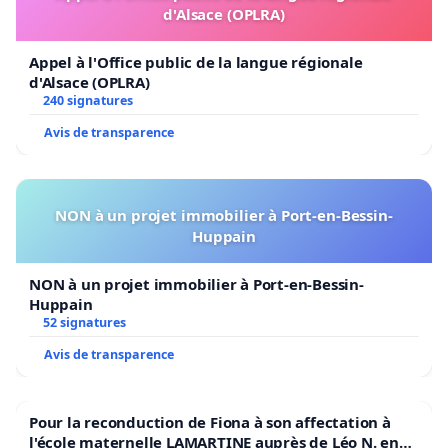
d'Alsace (OPLRA)
Appel à l'Office public de la langue régionale
d'Alsace (OPLRA)
240 signatures
Avis de transparence
NON à un projet immobilier à Port-en-Bessin-
Huppain
NON à un projet immobilier à Port-en-Bessin-
Huppain
52 signatures
Avis de transparence
Pour la reconduction de Fiona à son affectation à
l'école maternelle LAMARTINE auprès de Léo N. en