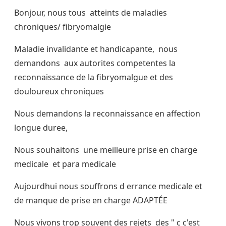
Bonjour, nous tous atteints de maladies
chroniques/ fibryomalgie
Maladie invalidante et handicapante, nous
demandons aux autorites competentes la
reconnaissance de la fibryomalgue et des
douloureux chroniques
Nous demandons la reconnaissance en affection
longue duree,
Nous souhaitons une meilleure prise en charge
medicale et para medicale
Aujourdhui nous souffrons d errance medicale et
de manque de prise en charge ADAPTÉE
Nous vivons trop souvent des rejets des " c c'est