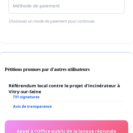
Méthode de paiement
Choisissez un mode de paiement pour continuer.
Pétitions promues par d'autres utilisateurs
Référendum local contre le projet d'incinérateur à
Vitry-sur-Seine
731 signatures
Avis de transparence
Appel à l'Office public de la langue régionale