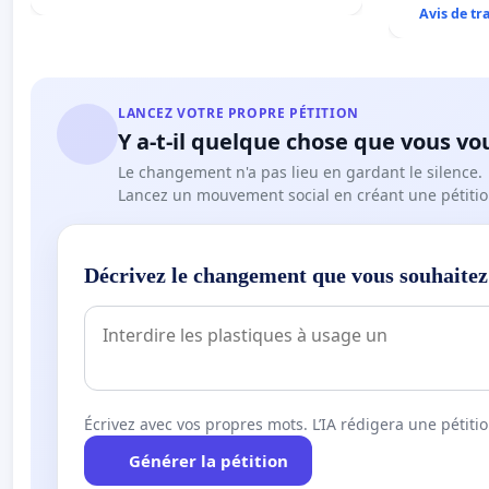
Avis de t
LANCEZ VOTRE PROPRE PÉTITION
Y a-t-il quelque chose que vous vo
Le changement n'a pas lieu en gardant le silence.
Lancez un mouvement social en créant une pétitio
Décrivez le changement que vous souhaitez
Écrivez avec vos propres mots. L’IA rédigera une pétiti
Générer la pétition