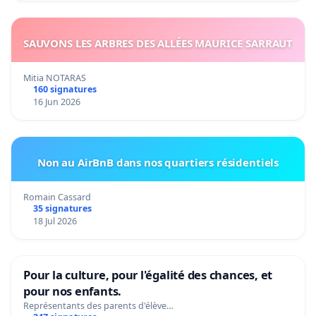
SAUVONS LES ARBRES DES ALLÉES MAURICE SARRAUT
Mitia NOTARAS
160 signatures
16 Jun 2026
Non au AirBnB dans nos quartiers résidentiels
Romain Cassard
35 signatures
18 Jul 2026
Pour la culture, pour l'égalité des chances, et
pour nos enfants.
Représentants des parents d'élève…