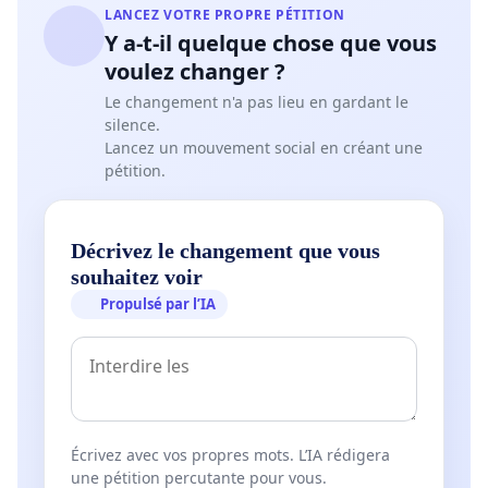
LANCEZ VOTRE PROPRE PÉTITION
Y a-t-il quelque chose que vous
voulez changer ?
Le changement n'a pas lieu en gardant le
silence.
Lancez un mouvement social en créant une
pétition.
Décrivez le changement que vous
souhaitez voir
Propulsé par l’IA
Écrivez avec vos propres mots. L’IA rédigera
une pétition percutante pour vous.