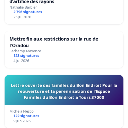
d’artifice des rayons
Nathalie Barbier
2 796 signatures
25 Jul 2026
Mettre fin aux restrictions sur la rue de
l’Oradou
Lachamp Maxence
123 signatures
4 Jul 2026
Lettre ouverte des familles du Bon Endroit Pour la
reouverture et la perennisation de l’Espace
Familles du Bon Endroit a Tours 37000
Michela Nesco
122 signatures
9 Jun 2026