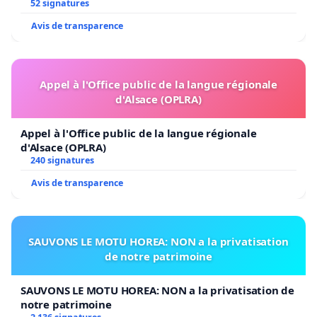
52 signatures
Avis de transparence
Appel à l'Office public de la langue régionale
d'Alsace (OPLRA)
Appel à l'Office public de la langue régionale
d'Alsace (OPLRA)
240 signatures
Avis de transparence
SAUVONS LE MOTU HOREA: NON a la privatisation
de notre patrimoine
SAUVONS LE MOTU HOREA: NON a la privatisation de
notre patrimoine