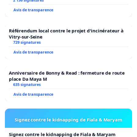
2 136 signatures
Avis de transparence
Référendum local contre le projet d'incinérateur à
Vitry-sur-Seine
729 signatures
Avis de transparence
Anniversaire de Bonny & Read : fermeture de route
place Da Maya M
635 signatures
Avis de transparence
Signez contre le kidnapping de Fiala & Maryam
Signez contre le kidnapping de Fiala & Maryam