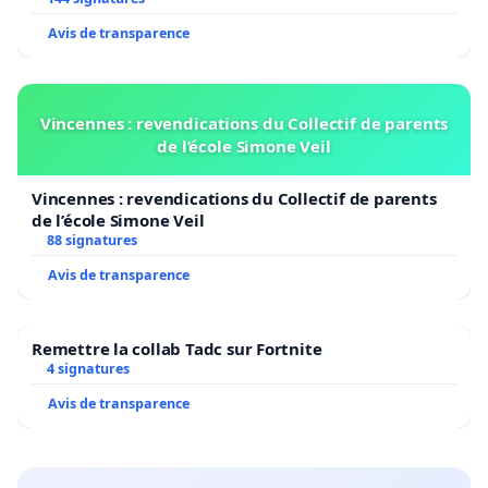
Avis de transparence
Vincennes : revendications du Collectif de parents
de l’école Simone Veil
Vincennes : revendications du Collectif de parents
de l’école Simone Veil
88 signatures
Avis de transparence
Remettre la collab Tadc sur Fortnite
4 signatures
Avis de transparence