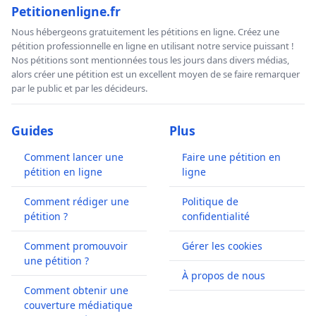
Petitionenligne.fr
Nous hébergeons gratuitement les pétitions en ligne. Créez une
pétition professionnelle en ligne en utilisant notre service puissant !
Nos pétitions sont mentionnées tous les jours dans divers médias,
alors créer une pétition est un excellent moyen de se faire remarquer
par le public et par les décideurs.
Guides
Plus
Comment lancer une
Faire une pétition en
pétition en ligne
ligne
Comment rédiger une
Politique de
pétition ?
confidentialité
Comment promouvoir
Gérer les cookies
une pétition ?
À propos de nous
Comment obtenir une
couverture médiatique