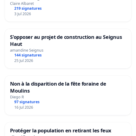
Claire Albaret
219 signatures
3 Jul 2026
S'opposer au projet de construction au Seignus
Haut
amandine Seignus
144 signatures
25 Jul 2026
Non à la disparition de la fête foraine de
Moulins
Diego R
97 signatures
16 Jul 2026
Protéger la population en retirant les feux