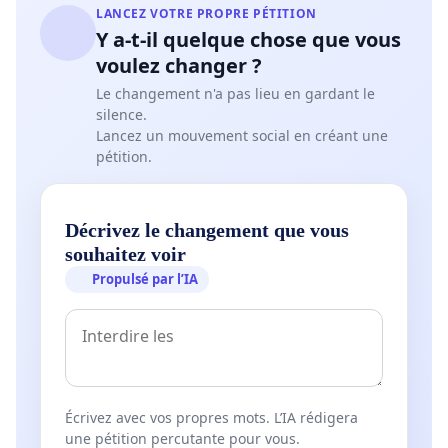
LANCEZ VOTRE PROPRE PÉTITION
Y a-t-il quelque chose que vous
voulez changer ?
Le changement n'a pas lieu en gardant le
silence.
Lancez un mouvement social en créant une
pétition.
Décrivez le changement que vous
souhaitez voir
Propulsé par l’IA
Écrivez avec vos propres mots. L’IA rédigera
une pétition percutante pour vous.