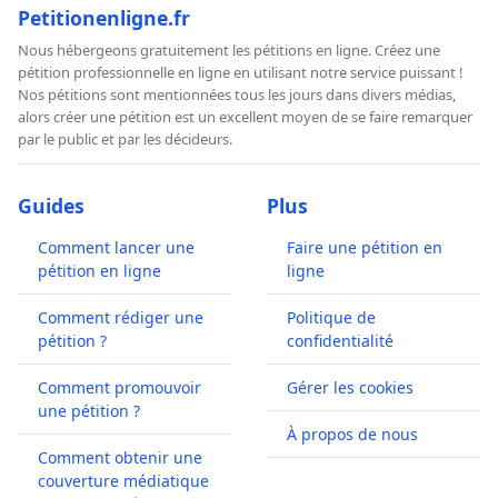
Petitionenligne.fr
Nous hébergeons gratuitement les pétitions en ligne. Créez une
pétition professionnelle en ligne en utilisant notre service puissant !
Nos pétitions sont mentionnées tous les jours dans divers médias,
alors créer une pétition est un excellent moyen de se faire remarquer
par le public et par les décideurs.
Guides
Plus
Comment lancer une
Faire une pétition en
pétition en ligne
ligne
Comment rédiger une
Politique de
pétition ?
confidentialité
Comment promouvoir
Gérer les cookies
une pétition ?
À propos de nous
Comment obtenir une
couverture médiatique