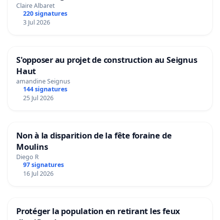
Claire Albaret
220 signatures
3 Jul 2026
S'opposer au projet de construction au Seignus
Haut
amandine Seignus
144 signatures
25 Jul 2026
Non à la disparition de la fête foraine de
Moulins
Diego R
97 signatures
16 Jul 2026
Protéger la population en retirant les feux