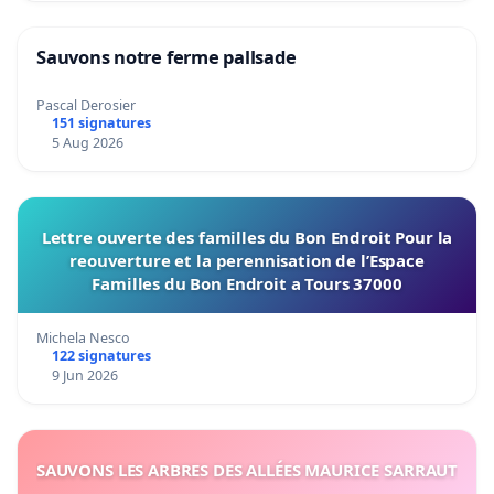
Sauvons notre ferme pallsade
Pascal Derosier
151 signatures
5 Aug 2026
Lettre ouverte des familles du Bon Endroit Pour la
reouverture et la perennisation de l’Espace
Familles du Bon Endroit a Tours 37000
Michela Nesco
122 signatures
9 Jun 2026
SAUVONS LES ARBRES DES ALLÉES MAURICE SARRAUT