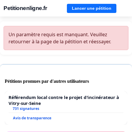
Petitionenligne.fr
Lancer une pétition
Un paramètre requis est manquant. Veuillez
retourner à la page de la pétition et réessayer.
Pétitions promues par d'autres utilisateurs
Référendum local contre le projet d'incinérateur à
Vitry-sur-Seine
731 signatures
Avis de transparence