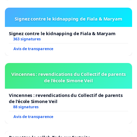
Signez contre le kidnapping de Fiala & Maryam
Signez contre le kidnapping de Fiala & Maryam
363 signatures
Avis de transparence
Vincennes : revendications du Collectif de parents
de l’école Simone Veil
Vincennes : revendications du Collectif de parents
de l’école Simone Veil
88 signatures
Avis de transparence