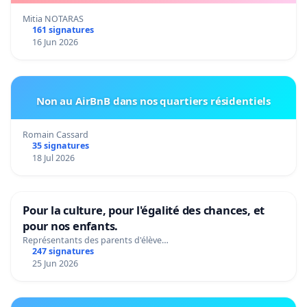
Mitia NOTARAS
161 signatures
16 Jun 2026
Non au AirBnB dans nos quartiers résidentiels
Romain Cassard
35 signatures
18 Jul 2026
Pour la culture, pour l'égalité des chances, et
pour nos enfants.
Représentants des parents d'élève…
247 signatures
25 Jun 2026