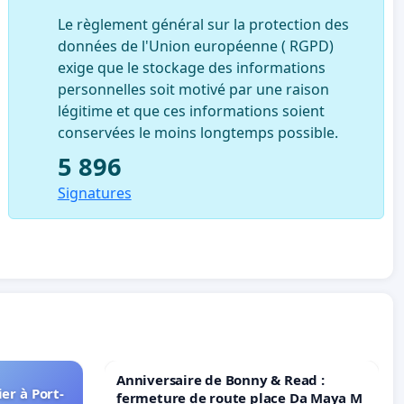
Le règlement général sur la protection des
données de l'Union européenne ( RGPD)
exige que le stockage des informations
personnelles soit motivé par une raison
légitime et que ces informations soient
conservées le moins longtemps possible.
5 896
Signatures
Anniversaire de Bonny & Read :
er à Port-
fermeture de route place Da Maya M