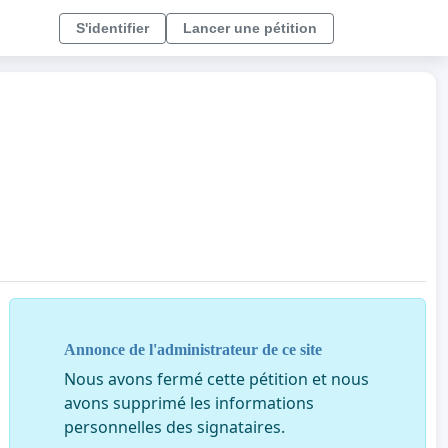
S'identifier
Lancer une pétition
Annonce de l'administrateur de ce site
Nous avons fermé cette pétition et nous
avons supprimé les informations
personnelles des signataires.