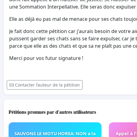
une Sommation Interpellative. Elle seras donc expulser
Elle as déjà eu pas mal de menace pour ses chats touj
Je fait donc cette pétition car j'aurais besoin de votre
puissent garder ses chats sans se faire expulser, car je
parce que elle as des chats et que sa ne plaît pas une ce
Merci pour vos futur signature !
Contacter l’auteur de la pétition
Pétitions promues par d'autres utilisateurs
SAUVONS LE MOTU HOREA: NON a la
Appel à l