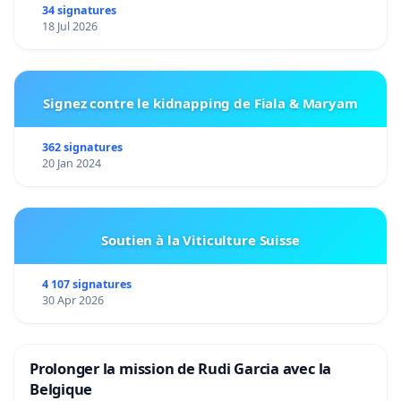
34 signatures
18 Jul 2026
Signez contre le kidnapping de Fiala & Maryam
362 signatures
20 Jan 2024
Soutien à la Viticulture Suisse
4 107 signatures
30 Apr 2026
Prolonger la mission de Rudi Garcia avec la
Belgique