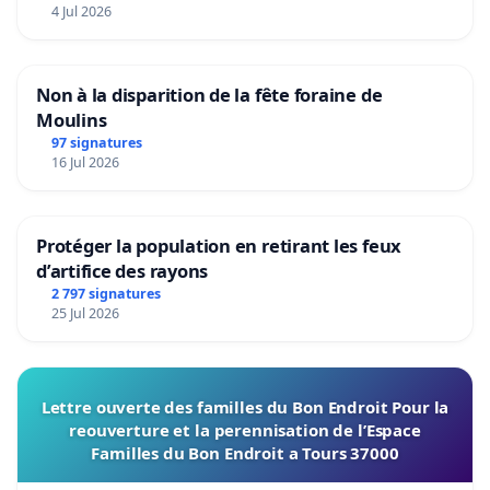
4 Jul 2026
Non à la disparition de la fête foraine de
Moulins
97 signatures
16 Jul 2026
Protéger la population en retirant les feux
d’artifice des rayons
2 797 signatures
25 Jul 2026
Lettre ouverte des familles du Bon Endroit Pour la
reouverture et la perennisation de l’Espace
Familles du Bon Endroit a Tours 37000