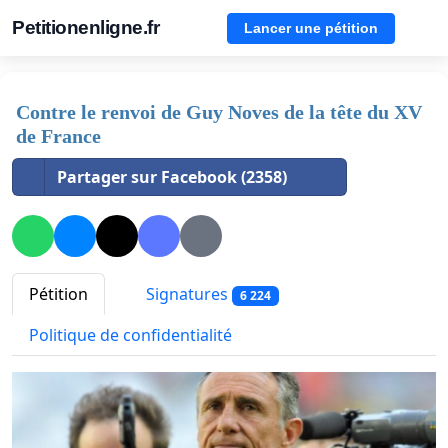
Petitionenligne.fr
Lancer une pétition
Contre le renvoi de Guy Noves de la tête du XV
de France
Partager sur Facebook (2358)
Pétition
Signatures
6 224
Politique de confidentialité