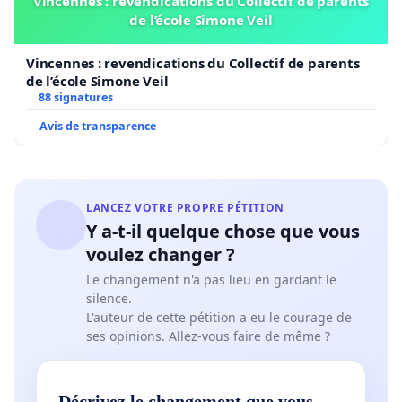
Vincennes : revendications du Collectif de parents
de l’école Simone Veil
Vincennes : revendications du Collectif de parents
de l’école Simone Veil
88 signatures
Avis de transparence
LANCEZ VOTRE PROPRE PÉTITION
Y a-t-il quelque chose que vous
voulez changer ?
Le changement n'a pas lieu en gardant le
silence.
L'auteur de cette pétition a eu le courage de
ses opinions. Allez-vous faire de même ?
Décrivez le changement que vous