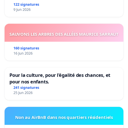
122 signatures
9 Jun 2026
SAUVONS LES ARBRES DES ALLÉES MAURICE SARRAUT
160 signatures
16 Jun 2026
Pour la culture, pour l'égalité des chances, et
pour nos enfants.
241 signatures
25 Jun 2026
Non au AirBnB dans nos quartiers résidentiels