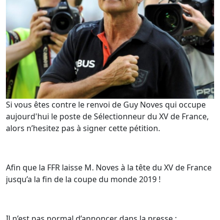
Si vous êtes contre le renvoi de Guy Noves qui occupe
aujourd'hui le poste de Sélectionneur du XV de France,
alors n’hesitez pas à signer cette pétition.
Afin que la FFR laisse M. Noves à la tête du XV de France
jusqu’a la fin de la coupe du monde 2019 !
Il n’est pas normal d’annoncer dans la presse :