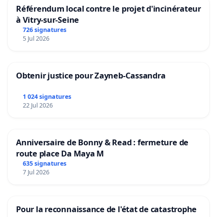
Référendum local contre le projet d'incinérateur
à Vitry-sur-Seine
726 signatures
5 Jul 2026
Obtenir justice pour Zayneb-Cassandra
1 024 signatures
22 Jul 2026
Anniversaire de Bonny & Read : fermeture de
route place Da Maya M
635 signatures
7 Jul 2026
Pour la reconnaissance de l'état de catastrophe