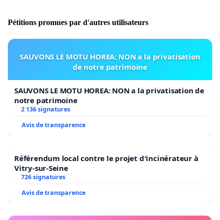
Pétitions promues par d'autres utilisateurs
SAUVONS LE MOTU HOREA: NON a la privatisation
de notre patrimoine
SAUVONS LE MOTU HOREA: NON a la privatisation de
notre patrimoine
2 136 signatures
Avis de transparence
Référendum local contre le projet d'incinérateur à
Vitry-sur-Seine
726 signatures
Avis de transparence