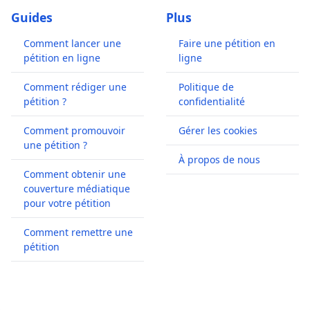
Guides
Plus
Comment lancer une
Faire une pétition en
pétition en ligne
ligne
Comment rédiger une
Politique de
pétition ?
confidentialité
Comment promouvoir
Gérer les cookies
une pétition ?
À propos de nous
Comment obtenir une
couverture médiatique
pour votre pétition
Comment remettre une
pétition