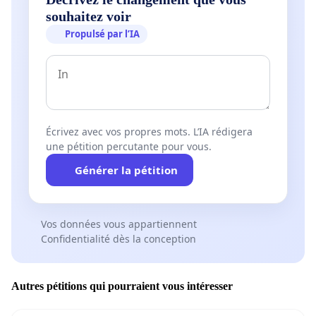
souhaitez voir
Propulsé par l’IA
Écrivez avec vos propres mots. L’IA rédigera
une pétition percutante pour vous.
Générer la pétition
Vos données vous appartiennent
Confidentialité dès la conception
Autres pétitions qui pourraient vous intéresser