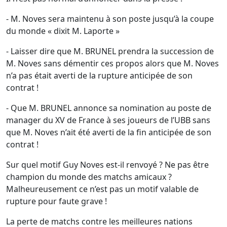
- M. Noves sera maintenu à son poste jusqu’à la coupe
du monde « dixit M. Laporte »
- Laisser dire que M. BRUNEL prendra la succession de
M. Noves sans démentir ces propos alors que M. Noves
n’a pas était averti de la rupture anticipée de son
contrat !
- Que M. BRUNEL annonce sa nomination au poste de
manager du XV de France à ses joueurs de l’UBB sans
que M. Noves n’ait été averti de la fin anticipée de son
contrat !
Sur quel motif Guy Noves est-il renvoyé ? Ne pas être
champion du monde des matchs amicaux ?
Malheureusement ce n’est pas un motif valable de
rupture pour faute grave !
La perte de matchs contre les meilleures nations