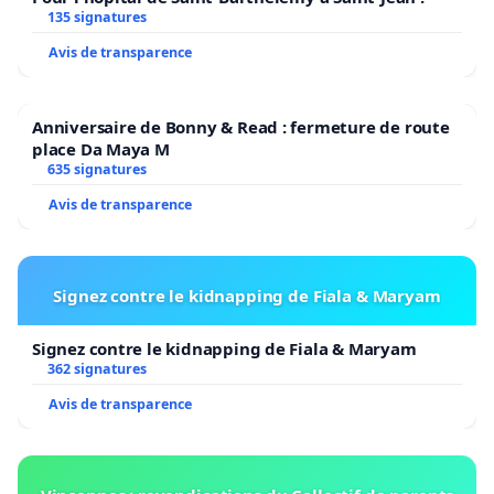
135 signatures
Avis de transparence
Anniversaire de Bonny & Read : fermeture de route
place Da Maya M
635 signatures
Avis de transparence
Signez contre le kidnapping de Fiala & Maryam
Signez contre le kidnapping de Fiala & Maryam
362 signatures
Avis de transparence