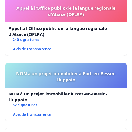
Appel à l'Office public de la langue régionale
d'Alsace (OPLRA)
Appel à l'Office public de la langue régionale
d'Alsace (OPLRA)
240 signatures
Avis de transparence
NON à un projet immobilier à Port-en-Bessin-
Huppain
NON à un projet immobilier à Port-en-Bessin-
Huppain
52 signatures
Avis de transparence