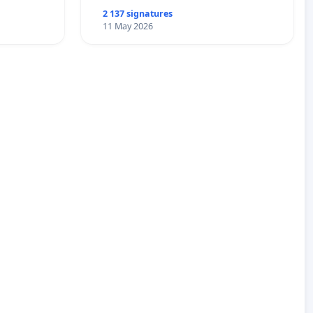
2 137 signatures
11 May 2026