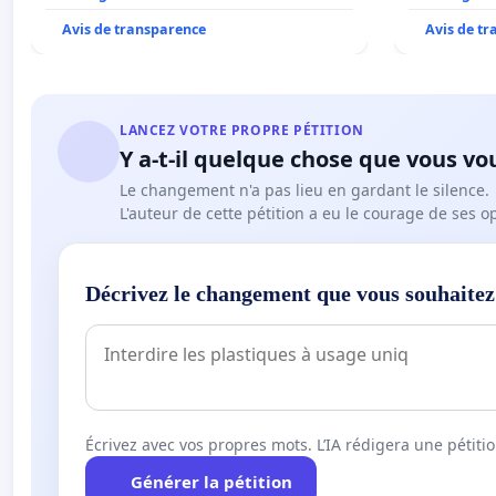
2026/2027
Avis de transparence
Avis de t
LANCEZ VOTRE PROPRE PÉTITION
Y a-t-il quelque chose que vous vo
Le changement n'a pas lieu en gardant le silence.
L'auteur de cette pétition a eu le courage de ses o
Décrivez le changement que vous souhaitez
Écrivez avec vos propres mots. L’IA rédigera une pétiti
Générer la pétition