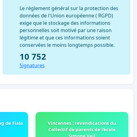
Le règlement général sur la protection des
données de l'Union européenne ( RGPD)
exige que le stockage des informations
personnelles soit motivé par une raison
légitime et que ces informations soient
conservées le moins longtemps possible.
10 752
Signatures
ng de Fiala
Vincennes : revendications du
Collectif de parents de l’école
Simone Veil