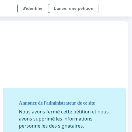
S'identifier
Lancer une pétition
Annonce de l'administrateur de ce site
Nous avons fermé cette pétition et nous
avons supprimé les informations
personnelles des signataires.