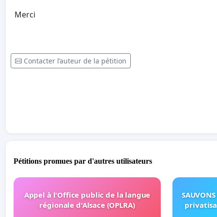
Merci
Contacter l’auteur de la pétition
Pétitions promues par d'autres utilisateurs
Appel à l'Office public de la langue
SAUVONS 
régionale d'Alsace (OPLRA)
privatis