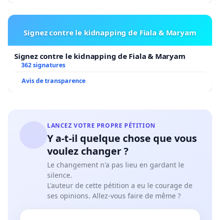
Signez contre le kidnapping de Fiala & Maryam
Signez contre le kidnapping de Fiala & Maryam
362 signatures
Avis de transparence
LANCEZ VOTRE PROPRE PÉTITION
Y a-t-il quelque chose que vous
voulez changer ?
Le changement n'a pas lieu en gardant le
silence.
L'auteur de cette pétition a eu le courage de
ses opinions. Allez-vous faire de même ?