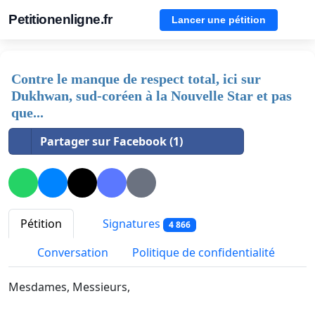
Petitionenligne.fr
Lancer une pétition
Contre le manque de respect total, ici sur
Dukhwan, sud-coréen à la Nouvelle Star et pas
que...
Partager sur Facebook (1)
Pétition
Signatures
4 866
Conversation
Politique de confidentialité
Mesdames, Messieurs,