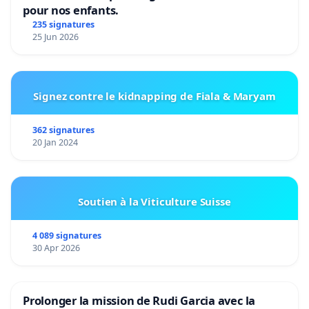
pour nos enfants.
235 signatures
25 Jun 2026
Signez contre le kidnapping de Fiala & Maryam
362 signatures
20 Jan 2024
Soutien à la Viticulture Suisse
4 089 signatures
30 Apr 2026
Prolonger la mission de Rudi Garcia avec la