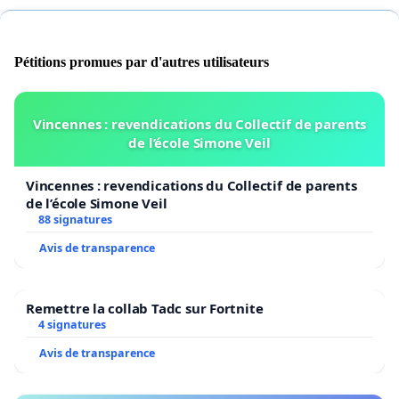
Pétitions promues par d'autres utilisateurs
Vincennes : revendications du Collectif de parents
de l’école Simone Veil
Vincennes : revendications du Collectif de parents
de l’école Simone Veil
88 signatures
Avis de transparence
Remettre la collab Tadc sur Fortnite
4 signatures
Avis de transparence