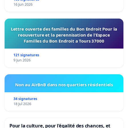
16 Jun 2026
Lettre ouverte des familles du Bon Endroit Pour la
reouverture et la perennisation de l’Espace
Familles du Bon Endroit a Tours 37000
121 signatures
9 Jun 2026
Non au AirBnB dans nos quartiers résidentiels
34 signatures
18 Jul 2026
Pour la culture, pour l'égalité des chances, et