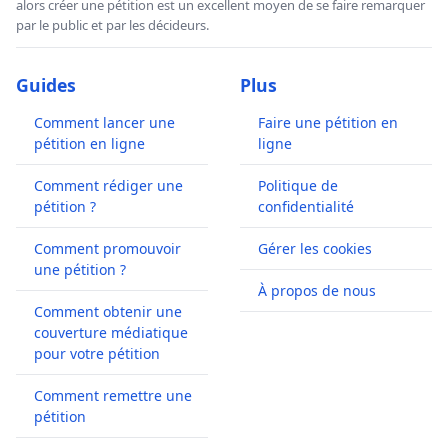
alors créer une pétition est un excellent moyen de se faire remarquer
par le public et par les décideurs.
Guides
Plus
Comment lancer une
Faire une pétition en
pétition en ligne
ligne
Comment rédiger une
Politique de
pétition ?
confidentialité
Comment promouvoir
Gérer les cookies
une pétition ?
À propos de nous
Comment obtenir une
couverture médiatique
pour votre pétition
Comment remettre une
pétition