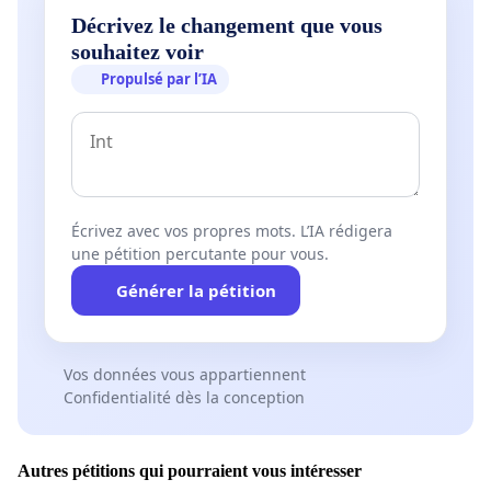
Décrivez le changement que vous
souhaitez voir
Propulsé par l’IA
Écrivez avec vos propres mots. L’IA rédigera
une pétition percutante pour vous.
Générer la pétition
Vos données vous appartiennent
Confidentialité dès la conception
Autres pétitions qui pourraient vous intéresser