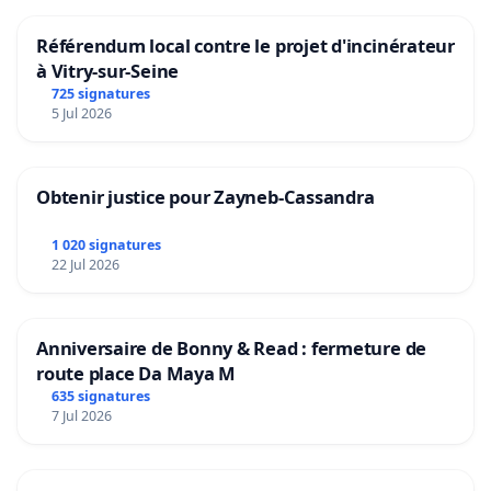
Référendum local contre le projet d'incinérateur
à Vitry-sur-Seine
725 signatures
5 Jul 2026
Obtenir justice pour Zayneb-Cassandra
1 020 signatures
22 Jul 2026
Anniversaire de Bonny & Read : fermeture de
route place Da Maya M
635 signatures
7 Jul 2026