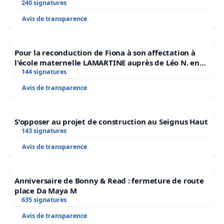
240 signatures
Avis de transparence
Pour la reconduction de Fiona à son affectation à
l'école maternelle LAMARTINE auprès de Léo N. en
2026/2027
144 signatures
Avis de transparence
S'opposer au projet de construction au Seignus Haut
143 signatures
Avis de transparence
Anniversaire de Bonny & Read : fermeture de route
place Da Maya M
635 signatures
Avis de transparence