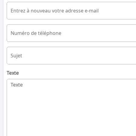
Entrez à nouveau votre adresse e-mail
Numéro de téléphone
Sujet
Texte