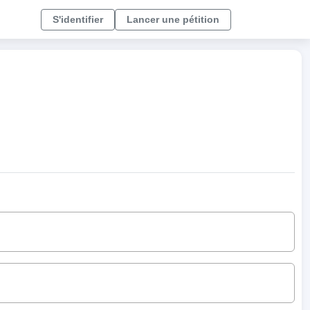
S'identifier
Lancer une pétition