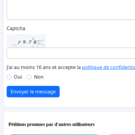
Captcha
J'ai au moins 16 ans et accepte la
politique de confidenti
Oui
Non
Envoyer le message
Pétitions promues par d'autres utilisateurs