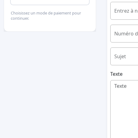
Entrez à 
Choisissez un mode de paiement pour
continuer.
Numéro d
Sujet
Texte