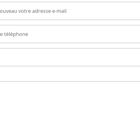
nouveau votre adresse e-mail
e téléphone