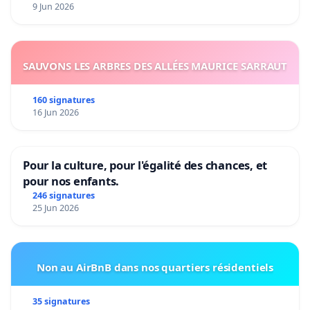
9 Jun 2026
SAUVONS LES ARBRES DES ALLÉES MAURICE SARRAUT
160 signatures
16 Jun 2026
Pour la culture, pour l'égalité des chances, et
pour nos enfants.
246 signatures
25 Jun 2026
Non au AirBnB dans nos quartiers résidentiels
35 signatures