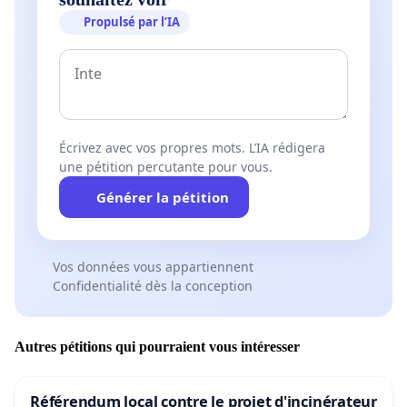
Propulsé par l’IA
Écrivez avec vos propres mots. L’IA rédigera
une pétition percutante pour vous.
Générer la pétition
Vos données vous appartiennent
Confidentialité dès la conception
Autres pétitions qui pourraient vous intéresser
Référendum local contre le projet d'incinérateur