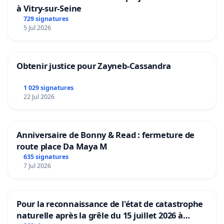
à Vitry-sur-Seine
729 signatures
5 Jul 2026
Obtenir justice pour Zayneb-Cassandra
1 029 signatures
22 Jul 2026
Anniversaire de Bonny & Read : fermeture de
route place Da Maya M
635 signatures
7 Jul 2026
Pour la reconnaissance de l'état de catastrophe
naturelle après la grêle du 15 juillet 2026 à