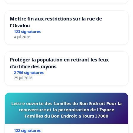
Mettre fin aux restrictions sur la rue de
l’Oradou
123 signatures
4 Jul 2026
Protéger la population en retirant les feux
d’artifice des rayons
2 796 signatures
25 Jul 2026
Lettre ouverte des familles du Bon Endroit Pour la
reouverture et la perennisation de l’Espace
Familles du Bon Endroit a Tours 37000
122 signatures