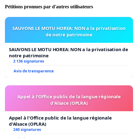
Pétitions promues par d'autres utilisateurs
SAUVONS LE MOTU HOREA: NON a la privatisation
de notre patrimoine
SAUVONS LE MOTU HOREA: NON a la privatisation de
notre patrimoine
2 136 signatures
Avis de transparence
Appel à l'Office public de la langue régionale
d'Alsace (OPLRA)
Appel à l'Office public de la langue régionale
d'Alsace (OPLRA)
240 signatures