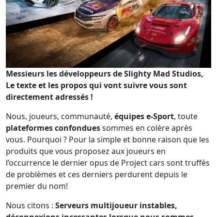
Messieurs les développeurs de Slighty Mad Studios,
Le texte et les propos qui vont suivre vous sont
directement adressés !
Nous, joueurs, communauté,
équipes e-Sport
, toute
plateformes confondues
sommes en colère après
vous. Pourquoi ? Pour la simple et bonne raison que les
produits que vous proposez aux joueurs en
l’occurrence le dernier opus de Project cars sont truffés
de problèmes et ces derniers perdurent depuis le
premier du nom!
Nous citons :
Serveurs multijoueur instables,
déconnexions incessantes lorsque nous sommes