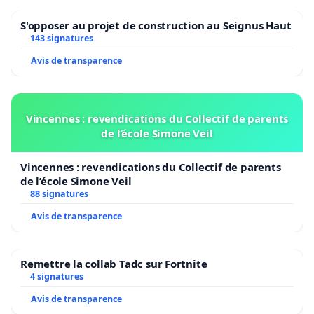
S'opposer au projet de construction au Seignus Haut
143 signatures
Avis de transparence
Vincennes : revendications du Collectif de parents
de l’école Simone Veil
Vincennes : revendications du Collectif de parents
de l’école Simone Veil
88 signatures
Avis de transparence
Remettre la collab Tadc sur Fortnite
4 signatures
Avis de transparence