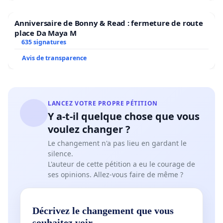
Anniversaire de Bonny & Read : fermeture de route
place Da Maya M
635 signatures
Avis de transparence
LANCEZ VOTRE PROPRE PÉTITION
Y a-t-il quelque chose que vous
voulez changer ?
Le changement n'a pas lieu en gardant le
silence.
L'auteur de cette pétition a eu le courage de
ses opinions. Allez-vous faire de même ?
Décrivez le changement que vous
souhaitez voir