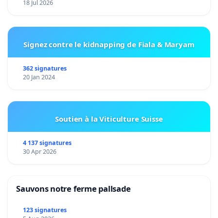
18 Jul 2026
Signez contre le kidnapping de Fiala & Maryam
362 signatures
20 Jan 2024
Soutien à la Viticulture Suisse
4 137 signatures
30 Apr 2026
Sauvons notre ferme pallsade
123 signatures