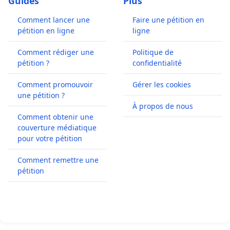
Guides
Plus
Comment lancer une
Faire une pétition en
pétition en ligne
ligne
Comment rédiger une
Politique de
pétition ?
confidentialité
Comment promouvoir
Gérer les cookies
une pétition ?
À propos de nous
Comment obtenir une
couverture médiatique
pour votre pétition
Comment remettre une
pétition