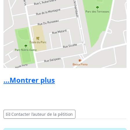
...Montrer plus
Contacter l’auteur de la pétition