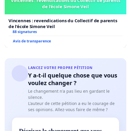
Vincennes : revendications du Collectif de parents
de l’école Simone Veil
Vincennes : revendications du Collectif de parents
de l’école Simone Veil
88 signatures
Avis de transparence
LANCEZ VOTRE PROPRE PÉTITION
Y a-t-il quelque chose que vous
voulez changer ?
Le changement n'a pas lieu en gardant le
silence.
L'auteur de cette pétition a eu le courage de
ses opinions. Allez-vous faire de même ?
Décrivez le changement que vous