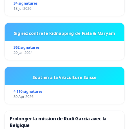
34 signatures
18 Jul 2026
Signez contre le kidnapping de Fiala & Maryam
362 signatures
20 Jan 2024
Soutien à la Viticulture Suisse
4 110 signatures
30 Apr 2026
Prolonger la mission de Rudi Garcia avec la
Belgique