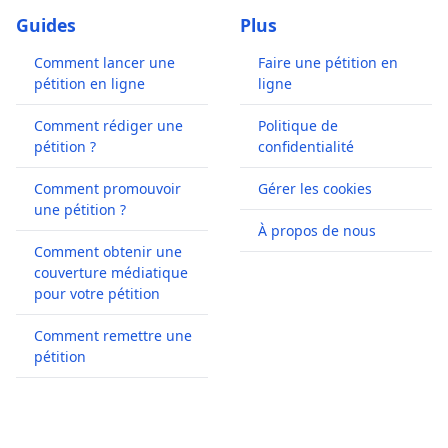
Guides
Plus
Comment lancer une
Faire une pétition en
pétition en ligne
ligne
Comment rédiger une
Politique de
pétition ?
confidentialité
Comment promouvoir
Gérer les cookies
une pétition ?
À propos de nous
Comment obtenir une
couverture médiatique
pour votre pétition
Comment remettre une
pétition