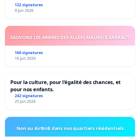
122 signatures
9 Jun 2026
SAUVONS LES ARBRES DES ALLÉES MAURICE SARRAUT
160 signatures
16 Jun 2026
Pour la culture, pour l'égalité des chances, et
pour nos enfants.
242 signatures
25 Jun 2026
Non au AirBnB dans nos quartiers résidentiels