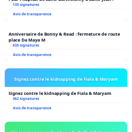
135 signatures
Avis de transparence
Anniversaire de Bonny & Read : fermeture de route
place Da Maya M
635 signatures
Avis de transparence
Signez contre le kidnapping de Fiala & Maryam
Signez contre le kidnapping de Fiala & Maryam
362 signatures
Avis de transparence