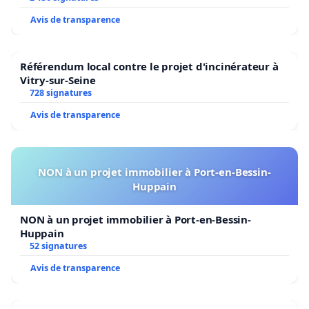
Avis de transparence
Référendum local contre le projet d'incinérateur à
Vitry-sur-Seine
728 signatures
Avis de transparence
NON à un projet immobilier à Port-en-Bessin-
Huppain
NON à un projet immobilier à Port-en-Bessin-
Huppain
52 signatures
Avis de transparence