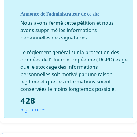
Annonce de l'administrateur de ce site
Nous avons fermé cette pétition et nous
avons supprimé les informations
personnelles des signataires.
Le règlement général sur la protection des
données de l'Union européenne ( RGPD) exige
que le stockage des informations
personnelles soit motivé par une raison
légitime et que ces informations soient
conservées le moins longtemps possible.
428
Signatures