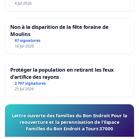
4 Jul 2026
Non à la disparition de la fête foraine de
Moulins
97 signatures
16 Jul 2026
Protéger la population en retirant les feux
d’artifice des rayons
2 797 signatures
25 Jul 2026
Lettre ouverte des familles du Bon Endroit Pour la
reouverture et la perennisation de l’Espace
Familles du Bon Endroit a Tours 37000