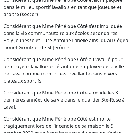
Considérant que Mme Pénélope Côté était impliquée
dans le milieu sportif lavallois en tant que joueuse et
arbitre (soccer)
Considérant que Mme Pénélope Côté s’est impliquée
dans la vie communautaire aux écoles secondaires
Poly-Jeunesse et Curé-Antoine Labelle ainsi qu’au Cégep
Lionel-Groulx et de St-Jérôme
Considérant que Mme Pénélope Côté a travaillé pour
les citoyens lavallois en étant une employée de la Ville
de Laval comme monitrice-surveillante dans divers
plateaux sportifs
Considérant que Mme Pénélope Côté a résidé les 3
dernières années de sa vie dans le quartier Ste-Rose à
Laval.
Considérant que Mme Pénélope Côté est morte
tragiquement lors de l’incendie de sa maison le 9