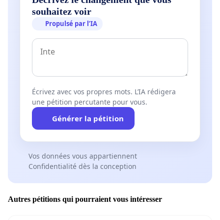
souhaitez voir
Propulsé par l’IA
Écrivez avec vos propres mots. L’IA rédigera
une pétition percutante pour vous.
Générer la pétition
Vos données vous appartiennent
Confidentialité dès la conception
Autres pétitions qui pourraient vous intéresser