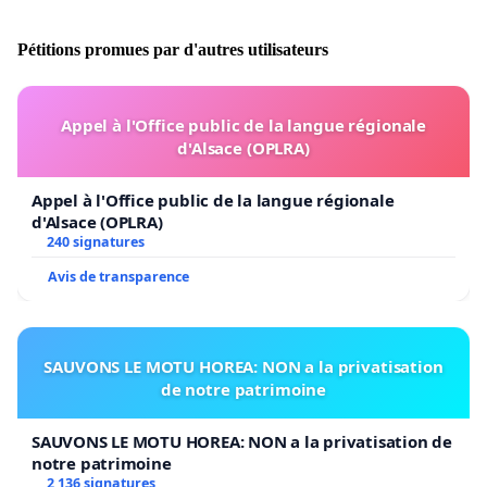
Pétitions promues par d'autres utilisateurs
Appel à l'Office public de la langue régionale
d'Alsace (OPLRA)
Appel à l'Office public de la langue régionale
d'Alsace (OPLRA)
240 signatures
Avis de transparence
SAUVONS LE MOTU HOREA: NON a la privatisation
de notre patrimoine
SAUVONS LE MOTU HOREA: NON a la privatisation de
notre patrimoine
2 136 signatures