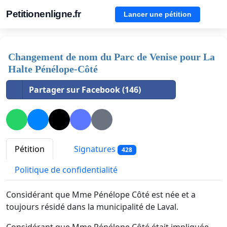
Petitionenligne.fr
Lancer une pétition
Changement de nom du Parc de Venise pour La
Halte Pénélope-Côté
Partager sur Facebook (146)
Pétition
Signatures
428
Politique de confidentialité
Considérant que Mme Pénélope Côté est née et a
toujours résidé dans la municipalité de Laval.