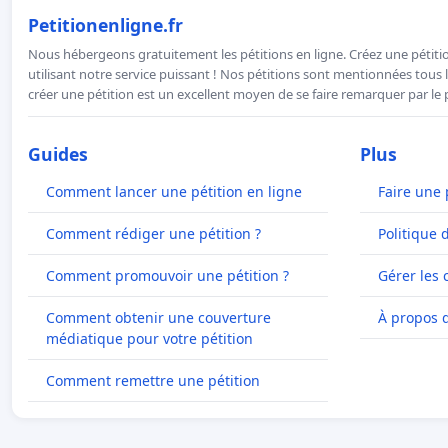
Petitionenligne.fr
Nous hébergeons gratuitement les pétitions en ligne. Créez une pétitio
utilisant notre service puissant ! Nos pétitions sont mentionnées tous l
créer une pétition est un excellent moyen de se faire remarquer par le p
Guides
Plus
Comment lancer une pétition en ligne
Faire une 
Comment rédiger une pétition ?
Politique 
Comment promouvoir une pétition ?
Gérer les 
Comment obtenir une couverture
À propos 
médiatique pour votre pétition
Comment remettre une pétition