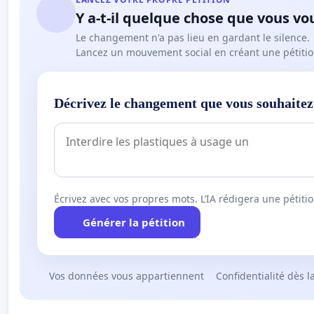
Y a-t-il quelque chose que vous vo
Le changement n'a pas lieu en gardant le silence.
Lancez un mouvement social en créant une pétitio
Décrivez le changement que vous souhaitez
Écrivez avec vos propres mots. L’IA rédigera une pétiti
Générer la pétition
Vos données vous appartiennent
Confidentialité dès l