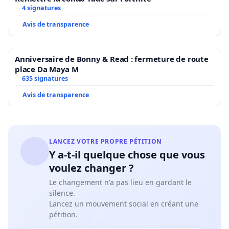
4 signatures
Avis de transparence
Anniversaire de Bonny & Read : fermeture de route
place Da Maya M
635 signatures
Avis de transparence
LANCEZ VOTRE PROPRE PÉTITION
Y a-t-il quelque chose que vous
voulez changer ?
Le changement n'a pas lieu en gardant le
silence.
Lancez un mouvement social en créant une
pétition.