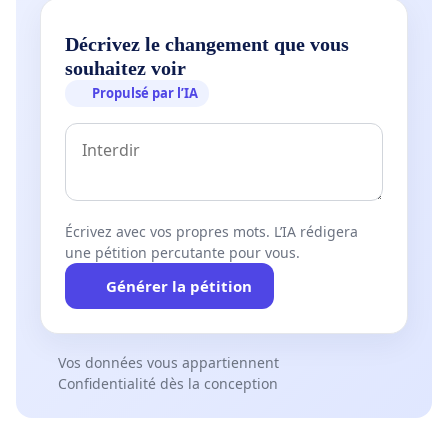
Décrivez le changement que vous
souhaitez voir
Propulsé par l’IA
Écrivez avec vos propres mots. L’IA rédigera
une pétition percutante pour vous.
Générer la pétition
Vos données vous appartiennent
Confidentialité dès la conception