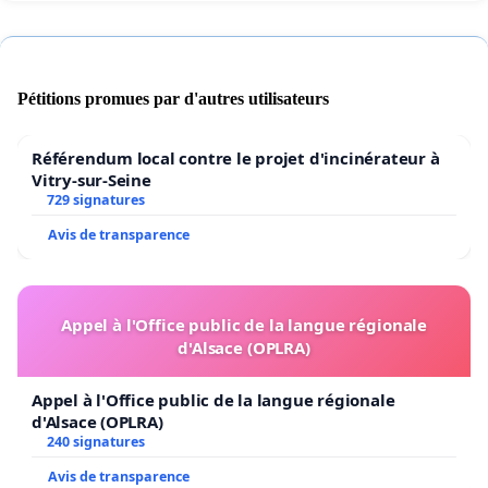
Pétitions promues par d'autres utilisateurs
Référendum local contre le projet d'incinérateur à
Vitry-sur-Seine
729 signatures
Avis de transparence
Appel à l'Office public de la langue régionale
d'Alsace (OPLRA)
Appel à l'Office public de la langue régionale
d'Alsace (OPLRA)
240 signatures
Avis de transparence