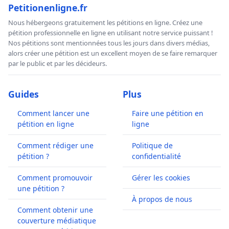
Petitionenligne.fr
Nous hébergeons gratuitement les pétitions en ligne. Créez une
pétition professionnelle en ligne en utilisant notre service puissant !
Nos pétitions sont mentionnées tous les jours dans divers médias,
alors créer une pétition est un excellent moyen de se faire remarquer
par le public et par les décideurs.
Guides
Plus
Comment lancer une
Faire une pétition en
pétition en ligne
ligne
Comment rédiger une
Politique de
pétition ?
confidentialité
Comment promouvoir
Gérer les cookies
une pétition ?
À propos de nous
Comment obtenir une
couverture médiatique