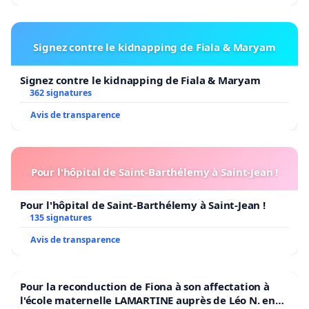
Signez contre le kidnapping de Fiala & Maryam
Signez contre le kidnapping de Fiala & Maryam
362 signatures
Avis de transparence
Pour l'hôpital de Saint-Barthélemy à Saint-Jean !
Pour l'hôpital de Saint-Barthélemy à Saint-Jean !
135 signatures
Avis de transparence
Pour la reconduction de Fiona à son affectation à
l'école maternelle LAMARTINE auprès de Léo N. en