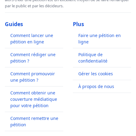
par le public et par les décideurs.
Guides
Plus
Comment lancer une
Faire une pétition en
pétition en ligne
ligne
Comment rédiger une
Politique de
pétition ?
confidentialité
Comment promouvoir
Gérer les cookies
une pétition ?
À propos de nous
Comment obtenir une
couverture médiatique
pour votre pétition
Comment remettre une
pétition