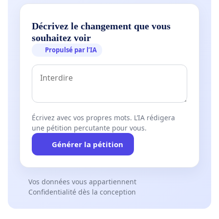
Décrivez le changement que vous
souhaitez voir
Propulsé par l’IA
Écrivez avec vos propres mots. L’IA rédigera
une pétition percutante pour vous.
Générer la pétition
Vos données vous appartiennent
Confidentialité dès la conception