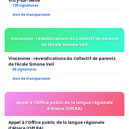
728 signatures
Avis de transparence
Vincennes : revendications du Collectif de parents
de l’école Simone Veil
Vincennes : revendications du Collectif de parents
de l’école Simone Veil
88 signatures
Avis de transparence
Appel à l'Office public de la langue régionale
d'Alsace (OPLRA)
Appel à l'Office public de la langue régionale
d'Alsace (OPLRA)