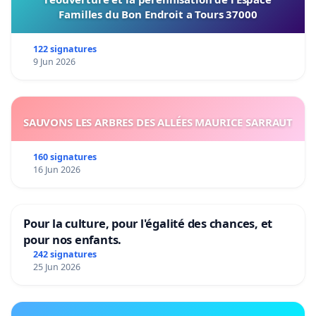
Familles du Bon Endroit a Tours 37000
122 signatures
9 Jun 2026
SAUVONS LES ARBRES DES ALLÉES MAURICE SARRAUT
160 signatures
16 Jun 2026
Pour la culture, pour l'égalité des chances, et
pour nos enfants.
242 signatures
25 Jun 2026