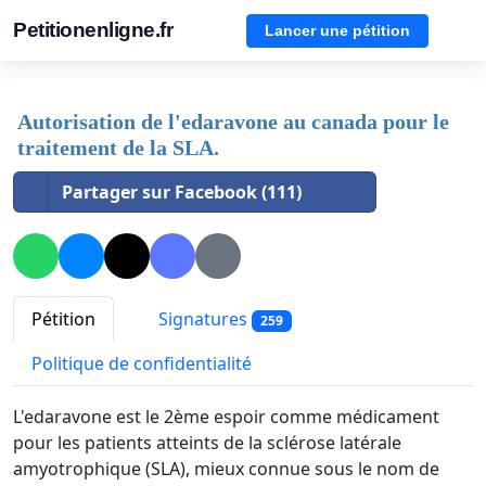
Petitionenligne.fr
Lancer une pétition
Autorisation de l'edaravone au canada pour le
traitement de la SLA.
Partager sur Facebook (111)
Pétition
Signatures
259
Politique de confidentialité
L'edaravone est le 2ème espoir comme médicament
pour les patients atteints de la sclérose latérale
amyotrophique (SLA), mieux connue sous le nom de