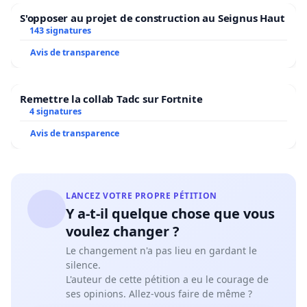
S'opposer au projet de construction au Seignus Haut
143 signatures
Avis de transparence
Remettre la collab Tadc sur Fortnite
4 signatures
Avis de transparence
LANCEZ VOTRE PROPRE PÉTITION
Y a-t-il quelque chose que vous
voulez changer ?
Le changement n'a pas lieu en gardant le
silence.
L'auteur de cette pétition a eu le courage de
ses opinions. Allez-vous faire de même ?