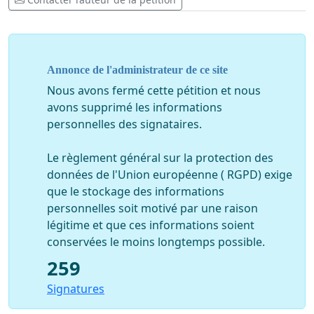
Annonce de l'administrateur de ce site
Nous avons fermé cette pétition et nous
avons supprimé les informations
personnelles des signataires.
Le règlement général sur la protection des
données de l'Union européenne ( RGPD) exige
que le stockage des informations
personnelles soit motivé par une raison
légitime et que ces informations soient
conservées le moins longtemps possible.
259
Signatures