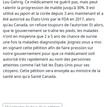
Lou Gehrig. Ce médicament ne guérit pas, mais peut
ralentir la progression de maldie jusqu'à 30%. Il est
utilisé au japon et la corée depuis 3 ans maintenant et a
été autorisé au États-Unis par le FDA en 2017, alors
qu'au Canada, on refuse toujours de l'autoriser. Et alors,
que le gouvernement se traîne les pieds, les malades
n'ont en moyenne que 2 a 5 ans de chance de survie
une fois la maladies diagnostiquée. Joignez.vous a moi
en signant cette pétition afin de faire pression sur
notre gouvernement pour que ce médicament soit
autorisé très rapidement au nom des personnes
atteintes comme l'ait fait les États-Unis pour ses
citoyens. Cette pétition sera envoyée au ministre de la
santé ansi qu'a Santé Canada.
Contacter l’auteur de la pétition