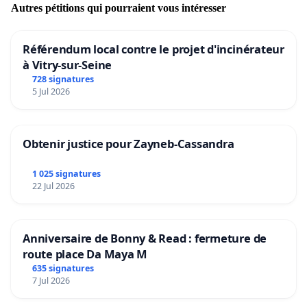
Autres pétitions qui pourraient vous intéresser
Référendum local contre le projet d'incinérateur
à Vitry-sur-Seine
728 signatures
5 Jul 2026
Obtenir justice pour Zayneb-Cassandra
1 025 signatures
22 Jul 2026
Anniversaire de Bonny & Read : fermeture de
route place Da Maya M
635 signatures
7 Jul 2026