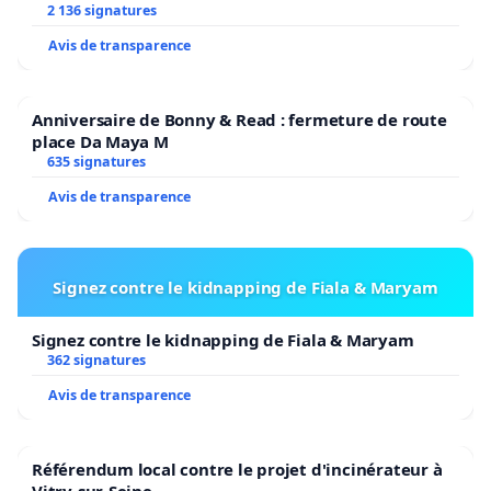
2 136 signatures
Avis de transparence
Anniversaire de Bonny & Read : fermeture de route
place Da Maya M
635 signatures
Avis de transparence
Signez contre le kidnapping de Fiala & Maryam
Signez contre le kidnapping de Fiala & Maryam
362 signatures
Avis de transparence
Référendum local contre le projet d'incinérateur à
Vitry-sur-Seine