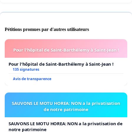
Pétitions promues par d'autres utilisateurs
Pour l'hôpital de Saint-Barthélemy à Saint-Jean !
Pour l'hôpital de Saint-Barthélemy à Saint-Jean !
135 signatures
Avis de transparence
SAUVONS LE MOTU HOREA: NON a la privatisation
de notre patrimoine
SAUVONS LE MOTU HOREA: NON a la privatisation de
notre patrimoine