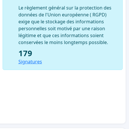
Le règlement général sur la protection des
données de l'Union européenne ( RGPD)
exige que le stockage des informations
personnelles soit motivé par une raison
légitime et que ces informations soient
conservées le moins longtemps possible.
179
Signatures