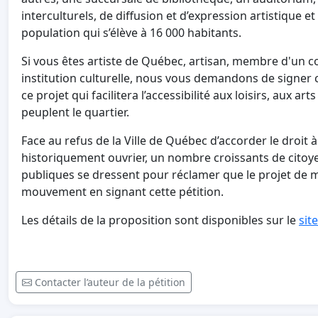
interculturels, de diffusion et d’expression artistique 
population qui s’élève à 16 000 habitants.
Si vous êtes artiste de Québec, artisan, membre d'un c
institution culturelle, nous vous demandons de signer ce
ce projet qui facilitera l’accessibilité aux loisirs, aux a
peuplent le quartier.
Face au refus de la Ville de Québec d’accorder le droit à
historiquement ouvrier, un nombre croissants de citoy
publiques se dressent pour réclamer que le projet de ma
mouvement en signant cette pétition.
Les détails de la proposition sont disponibles sur le
sit
Contacter l’auteur de la pétition