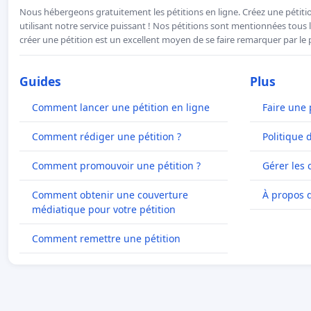
Nous hébergeons gratuitement les pétitions en ligne. Créez une pétitio
utilisant notre service puissant ! Nos pétitions sont mentionnées tous l
créer une pétition est un excellent moyen de se faire remarquer par le p
Guides
Plus
Comment lancer une pétition en ligne
Faire une 
Comment rédiger une pétition ?
Politique 
Comment promouvoir une pétition ?
Gérer les 
Comment obtenir une couverture
À propos 
médiatique pour votre pétition
Comment remettre une pétition