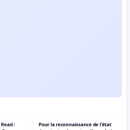
 Read :
Pour la reconnaissance de l'état