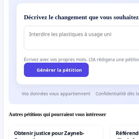
Décrivez le changement que vous souhaitez
Écrivez avec vos propres mots. L’IA rédigera une pétiti
Générer la pétition
Vos données vous appartiennent
Confidentialité dès l
Autres pétitions qui pourraient vous intéresser
Obtenir justice pour Zayneb-
Référendu