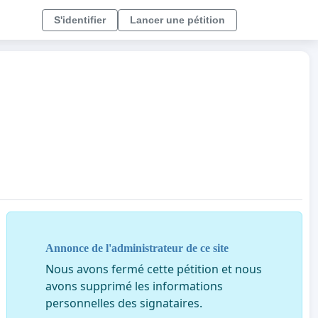
S'identifier
Lancer une pétition
Annonce de l'administrateur de ce site
Nous avons fermé cette pétition et nous
avons supprimé les informations
personnelles des signataires.