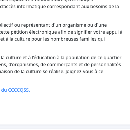
et d’accès informatique correspondant aux besoins de la
ollectif ou représentant d'un organisme ou d'une
tte pétition électronique afin de signifier votre appui à
rts et à la culture pour les nombreuses familles qui
 la culture et à l’éducation à la population de ce quartier
ens, d’organismes, de commerçants et de personnalités
ison de la culture se réalise. Joignez-vous à ce
e du CCCCQSS.