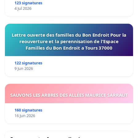
123 signatures
4 Jul 2026
Lettre ouverte des familles du Bon Endroit Pour la
reouverture et la perennisation de l’Espace
Familles du Bon Endroit a Tours 37000
122 signatures
9 Jun 2026
SAUVONS LES ARBRES DES ALLÉES MAURICE SARRAUT
160 signatures
16 Jun 2026