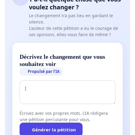
voulez changer ?
Le changement n'a pas lieu en gardant le
silence.
L'auteur de cette pétition a eu le courage de
ses opinions. Allez-vous faire de même ?
Décrivez le changement que vous
souhaitez voir
Propulsé par l’IA
Écrivez avec vos propres mots. L’IA rédigera
une pétition percutante pour vous.
Générer la pétition