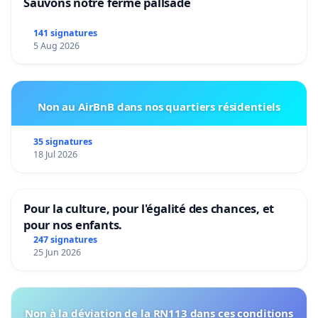
Sauvons notre ferme pallsade
141 signatures
5 Aug 2026
Non au AirBnB dans nos quartiers résidentiels
35 signatures
18 Jul 2026
Pour la culture, pour l'égalité des chances, et
pour nos enfants.
247 signatures
25 Jun 2026
Non à la déviation de la RN113 dans ces conditions