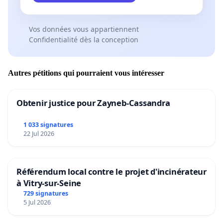
Vos données vous appartiennent
Confidentialité dès la conception
Autres pétitions qui pourraient vous intéresser
Obtenir justice pour Zayneb-Cassandra
1 033 signatures
22 Jul 2026
Référendum local contre le projet d'incinérateur
à Vitry-sur-Seine
729 signatures
5 Jul 2026