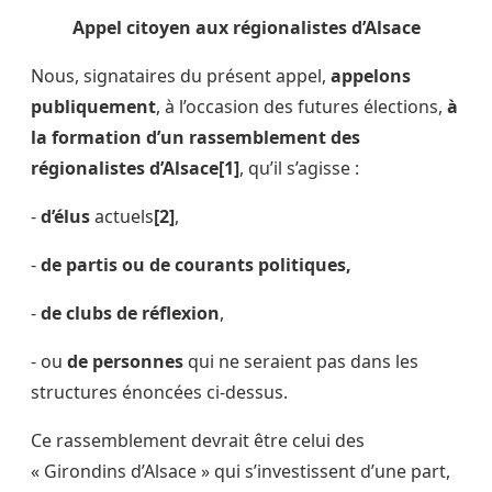
Appel citoyen aux régionalistes d’Alsace
Nous, signataires du présent appel,
appelons
publiquement
, à l’occasion des futures élections,
à
la formation d’un rassemblement des
régionalistes d’Alsace[1]
, qu’il s’agisse :
-
d’élus
actuels
[2]
,
-
de partis ou de courants politiques,
-
de clubs de réflexion
,
- ou
de personnes
qui ne seraient pas dans les
structures énoncées ci-dessus.
Ce rassemblement devrait être celui des
« Girondins d’Alsace » qui s’investissent d’une part,