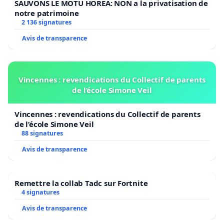
SAUVONS LE MOTU HOREA: NON a la privatisation de
notre patrimoine
2 136 signatures
Avis de transparence
Vincennes : revendications du Collectif de parents
de l’école Simone Veil
Vincennes : revendications du Collectif de parents
de l’école Simone Veil
88 signatures
Avis de transparence
Remettre la collab Tadc sur Fortnite
4 signatures
Avis de transparence