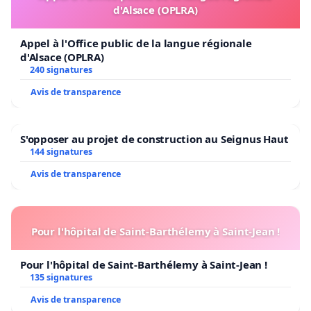
d'Alsace (OPLRA)
Appel à l'Office public de la langue régionale
d'Alsace (OPLRA)
240 signatures
Avis de transparence
S'opposer au projet de construction au Seignus Haut
144 signatures
Avis de transparence
Pour l'hôpital de Saint-Barthélemy à Saint-Jean !
Pour l'hôpital de Saint-Barthélemy à Saint-Jean !
135 signatures
Avis de transparence