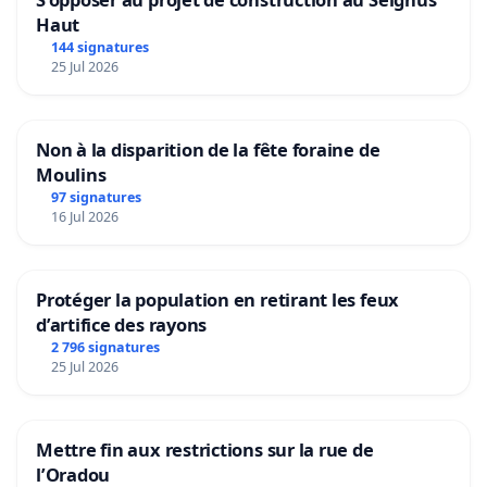
Haut
144 signatures
25 Jul 2026
Non à la disparition de la fête foraine de
Moulins
97 signatures
16 Jul 2026
Protéger la population en retirant les feux
d’artifice des rayons
2 796 signatures
25 Jul 2026
Mettre fin aux restrictions sur la rue de
l’Oradou