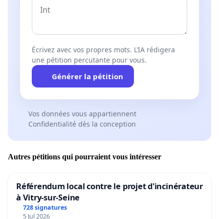
Écrivez avec vos propres mots. L’IA rédigera
une pétition percutante pour vous.
Générer la pétition
Vos données vous appartiennent
Confidentialité dès la conception
Autres pétitions qui pourraient vous intéresser
Référendum local contre le projet d'incinérateur
à Vitry-sur-Seine
728 signatures
5 Jul 2026