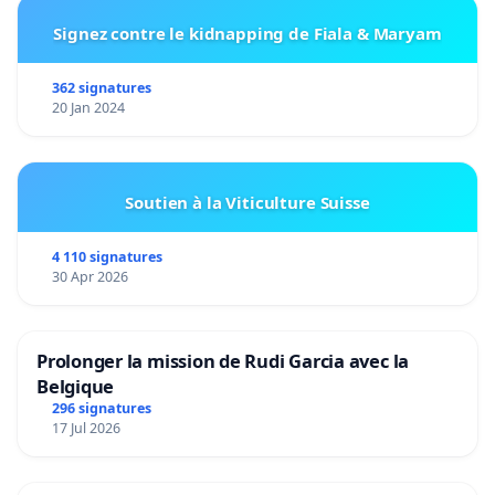
Signez contre le kidnapping de Fiala & Maryam
362 signatures
20 Jan 2024
Soutien à la Viticulture Suisse
4 110 signatures
30 Apr 2026
Prolonger la mission de Rudi Garcia avec la
Belgique
296 signatures
17 Jul 2026