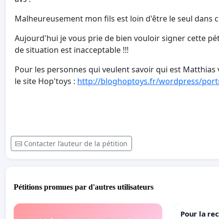
Malheureusement mon fils est loin d'être le seul dans ce
Aujourd'hui je vous prie de bien vouloir signer cette 
de situation est inacceptable !!!
Pour les personnes qui veulent savoir qui est Matthias v
le site Hop'toys :
http://bloghoptoys.fr/wordpress/port
Contacter l’auteur de la pétition
Pétitions promues par d'autres utilisateurs
Pour la re