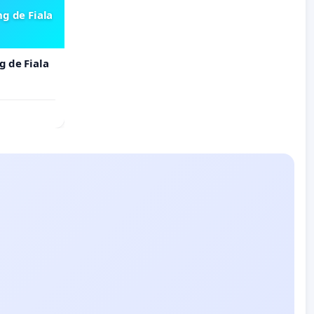
ng de Fiala
g de Fiala