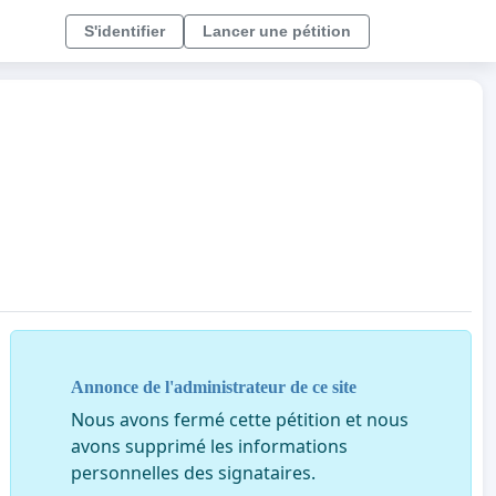
S'identifier
Lancer une pétition
Annonce de l'administrateur de ce site
Nous avons fermé cette pétition et nous
avons supprimé les informations
personnelles des signataires.