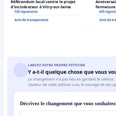
Référendum local contre le projet
Anniversai
d'incinérateur à Vitry-sur-Seine
fermeture
729 signatures
635 signat
Avis de transparence
Avis de t
LANCEZ VOTRE PROPRE PÉTITION
Y a-t-il quelque chose que vous vo
Le changement n'a pas lieu en gardant le silence.
L'auteur de cette pétition a eu le courage de ses o
Décrivez le changement que vous souhaitez