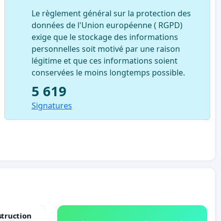
Le règlement général sur la protection des
données de l'Union européenne ( RGPD)
exige que le stockage des informations
personnelles soit motivé par une raison
légitime et que ces informations soient
conservées le moins longtemps possible.
5 619
Signatures
struction