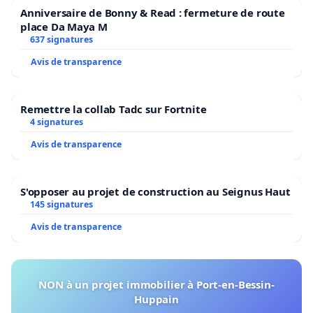
Anniversaire de Bonny & Read : fermeture de route
place Da Maya M
637 signatures
Avis de transparence
Remettre la collab Tadc sur Fortnite
4 signatures
Avis de transparence
S'opposer au projet de construction au Seignus Haut
145 signatures
Avis de transparence
NON à un projet immobilier à Port-en-Bessin-
Huppain