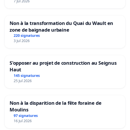
7 Jul 2026
Non à la transformation du Quai du Wault en
zone de baignade urbaine
220 signatures
3 Jul 2026
S'opposer au projet de construction au Seignus
Haut
145 signatures
25 Jul 2026
Non à la disparition de la fête foraine de
Moulins
97 signatures
16 Jul 2026