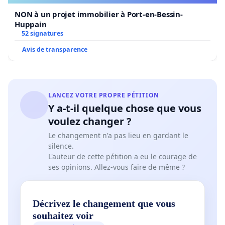
NON à un projet immobilier à Port-en-Bessin-
Huppain
52 signatures
Avis de transparence
LANCEZ VOTRE PROPRE PÉTITION
Y a-t-il quelque chose que vous
voulez changer ?
Le changement n'a pas lieu en gardant le
silence.
L'auteur de cette pétition a eu le courage de
ses opinions. Allez-vous faire de même ?
Décrivez le changement que vous
souhaitez voir