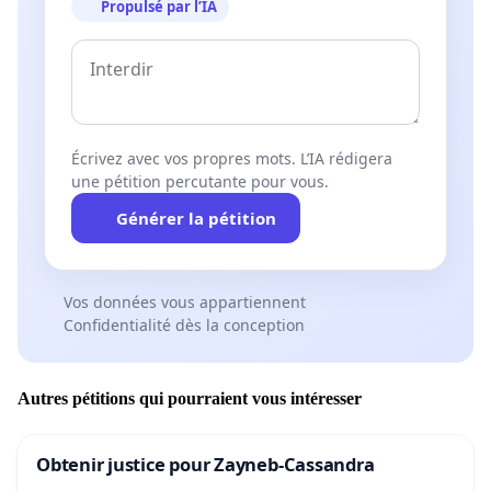
Propulsé par l’IA
Écrivez avec vos propres mots. L’IA rédigera
une pétition percutante pour vous.
Générer la pétition
Vos données vous appartiennent
Confidentialité dès la conception
Autres pétitions qui pourraient vous intéresser
Obtenir justice pour Zayneb-Cassandra