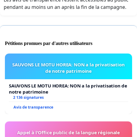
pendant au moins un an après la fin de la campagne.
Pétitions promues par d'autres utilisateurs
SAUVONS LE MOTU HOREA: NON a la privatisation
de notre patrimoine
SAUVONS LE MOTU HOREA: NON a la privatisation de
notre patrimoine
2 136 signatures
Avis de transparence
Appel à l'Office public de la langue régionale