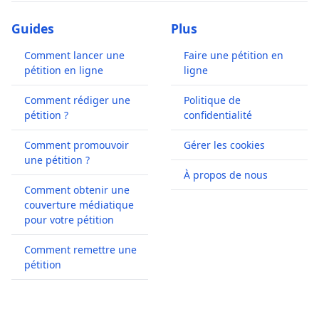
Guides
Plus
Comment lancer une
Faire une pétition en
pétition en ligne
ligne
Comment rédiger une
Politique de
pétition ?
confidentialité
Comment promouvoir
Gérer les cookies
une pétition ?
À propos de nous
Comment obtenir une
couverture médiatique
pour votre pétition
Comment remettre une
pétition