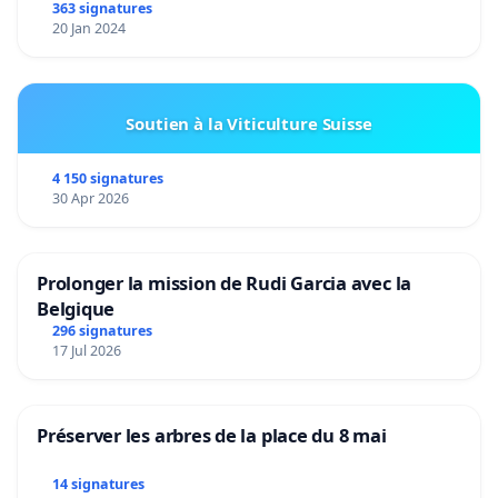
363 signatures
20 Jan 2024
Soutien à la Viticulture Suisse
4 150 signatures
30 Apr 2026
Prolonger la mission de Rudi Garcia avec la
Belgique
296 signatures
17 Jul 2026
Préserver les arbres de la place du 8 mai
14 signatures