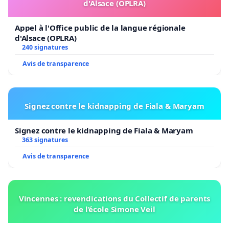
d'Alsace (OPLRA)
Appel à l'Office public de la langue régionale
d'Alsace (OPLRA)
240 signatures
Avis de transparence
Signez contre le kidnapping de Fiala & Maryam
Signez contre le kidnapping de Fiala & Maryam
363 signatures
Avis de transparence
Vincennes : revendications du Collectif de parents
de l’école Simone Veil