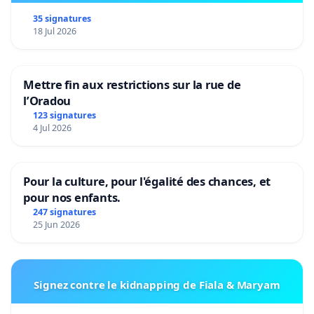
35 signatures
18 Jul 2026
Mettre fin aux restrictions sur la rue de
l’Oradou
123 signatures
4 Jul 2026
Pour la culture, pour l'égalité des chances, et
pour nos enfants.
247 signatures
25 Jun 2026
Signez contre le kidnapping de Fiala & Maryam