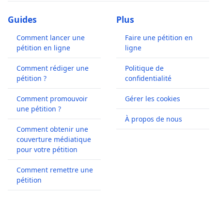
Guides
Plus
Comment lancer une
Faire une pétition en
pétition en ligne
ligne
Comment rédiger une
Politique de
pétition ?
confidentialité
Comment promouvoir
Gérer les cookies
une pétition ?
À propos de nous
Comment obtenir une
couverture médiatique
pour votre pétition
Comment remettre une
pétition