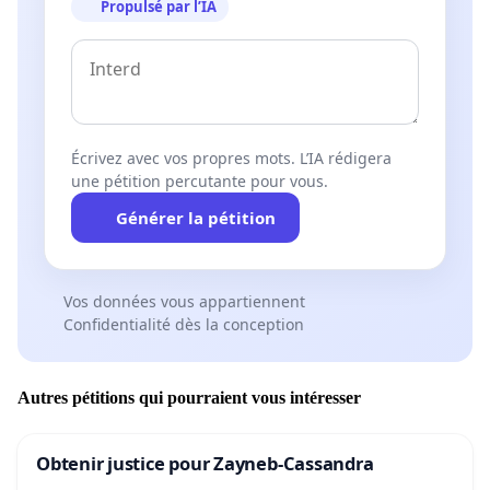
Propulsé par l’IA
Écrivez avec vos propres mots. L’IA rédigera
une pétition percutante pour vous.
Générer la pétition
Vos données vous appartiennent
Confidentialité dès la conception
Autres pétitions qui pourraient vous intéresser
Obtenir justice pour Zayneb-Cassandra