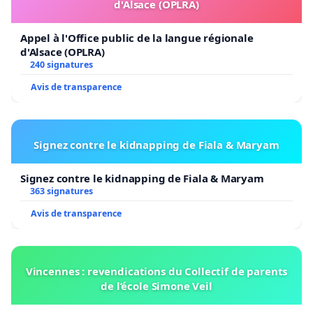
d'Alsace (OPLRA)
Appel à l'Office public de la langue régionale
d'Alsace (OPLRA)
240 signatures
Avis de transparence
Signez contre le kidnapping de Fiala & Maryam
Signez contre le kidnapping de Fiala & Maryam
363 signatures
Avis de transparence
Vincennes : revendications du Collectif de parents
de l’école Simone Veil