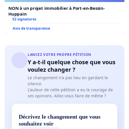
NON à un projet immobilier à Port-en-Bessin-
Huppain
52 signatures
Avis de transparence
LANCEZ VOTRE PROPRE PÉTITION
Y a-t-il quelque chose que vous
voulez changer ?
Le changement n'a pas lieu en gardant le
silence.
L'auteur de cette pétition a eu le courage de
ses opinions. Allez-vous faire de même ?
Décrivez le changement que vous
souhaitez voir