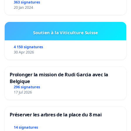
363 signatures
20 Jan 2024
Soutien à la Viticulture Suisse
4 150 signatures
30 Apr 2026
Prolonger la mission de Rudi Garcia avec la
Belgique
296 signatures
17 Jul 2026
Préserver les arbres de la place du 8 mai
14 signatures