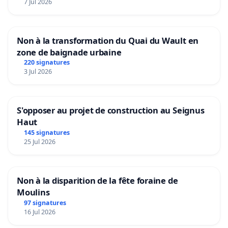
7 Jul 2026
Non à la transformation du Quai du Wault en
zone de baignade urbaine
220 signatures
3 Jul 2026
S'opposer au projet de construction au Seignus
Haut
145 signatures
25 Jul 2026
Non à la disparition de la fête foraine de
Moulins
97 signatures
16 Jul 2026