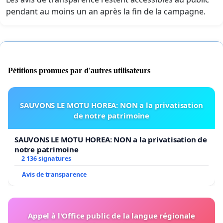
pendant au moins un an après la fin de la campagne.
Pétitions promues par d'autres utilisateurs
SAUVONS LE MOTU HOREA: NON a la privatisation
de notre patrimoine
SAUVONS LE MOTU HOREA: NON a la privatisation de
notre patrimoine
2 136 signatures
Avis de transparence
Appel à l'Office public de la langue régionale