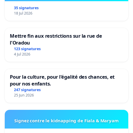
35 signatures
18 Jul 2026
Mettre fin aux restrictions sur la rue de
l’Oradou
123 signatures
4 Jul 2026
Pour la culture, pour l'égalité des chances, et
pour nos enfants.
247 signatures
25 Jun 2026
Signez contre le kidnapping de Fiala & Maryam