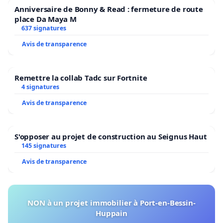
Anniversaire de Bonny & Read : fermeture de route
place Da Maya M
637 signatures
Avis de transparence
Remettre la collab Tadc sur Fortnite
4 signatures
Avis de transparence
S'opposer au projet de construction au Seignus Haut
145 signatures
Avis de transparence
NON à un projet immobilier à Port-en-Bessin-
Huppain