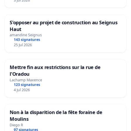
3 Jul 2026
S'opposer au projet de construction au Seignus
Haut
amandine Seignus
143 signatures
25 Jul 2026
Mettre fin aux restrictions sur la rue de
l’Oradou
Lachamp Maxence
123 signatures
4 Jul 2026
Non à la disparition de la fête foraine de
Moulins
Diego R
97 signatures