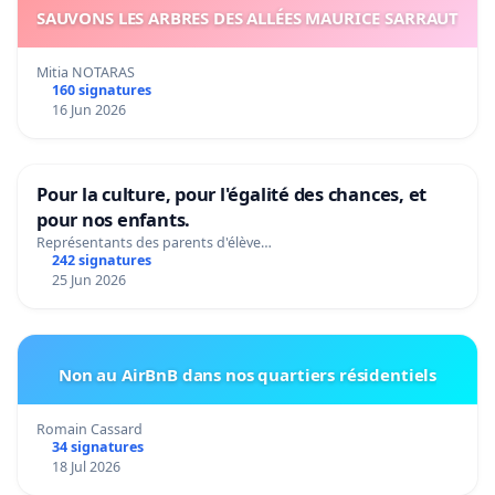
SAUVONS LES ARBRES DES ALLÉES MAURICE SARRAUT
Mitia NOTARAS
160 signatures
16 Jun 2026
Pour la culture, pour l'égalité des chances, et
pour nos enfants.
Représentants des parents d'élève…
242 signatures
25 Jun 2026
Non au AirBnB dans nos quartiers résidentiels
Romain Cassard
34 signatures
18 Jul 2026