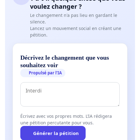
voulez changer ?
Le changement n'a pas lieu en gardant le
silence.
Lancez un mouvement social en créant une
pétition.
Décrivez le changement que vous
souhaitez voir
Propulsé par l’IA
Écrivez avec vos propres mots. L’IA rédigera
une pétition percutante pour vous.
Générer la pétition