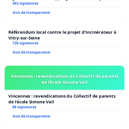
362 signatures
Avis de transparence
Référendum local contre le projet d'incinérateur à
Vitry-sur-Seine
728 signatures
Avis de transparence
Vincennes : revendications du Collectif de parents
de l’école Simone Veil
Vincennes : revendications du Collectif de parents
de l’école Simone Veil
88 signatures
Avis de transparence