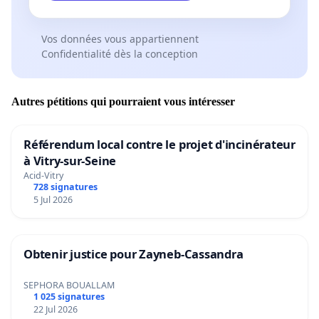
Vos données vous appartiennent
Confidentialité dès la conception
Autres pétitions qui pourraient vous intéresser
Référendum local contre le projet d'incinérateur
à Vitry-sur-Seine
Acid-Vitry
728 signatures
5 Jul 2026
Obtenir justice pour Zayneb-Cassandra
SEPHORA BOUALLAM
1 025 signatures
22 Jul 2026