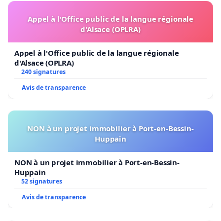
Appel à l'Office public de la langue régionale
d'Alsace (OPLRA)
Appel à l'Office public de la langue régionale
d'Alsace (OPLRA)
240 signatures
Avis de transparence
NON à un projet immobilier à Port-en-Bessin-
Huppain
NON à un projet immobilier à Port-en-Bessin-
Huppain
52 signatures
Avis de transparence