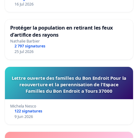
16 Jul 2026
Protéger la population en retirant les feux
d’artifice des rayons
Nathalie Barbier
2 797 signatures
25 Jul 2026
Lettre ouverte des familles du Bon Endroit Pour la
reouverture et la perennisation de l’Espace
Familles du Bon Endroit a Tours 37000
Michela Nesco
122 signatures
9 Jun 2026