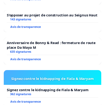
S'opposer au projet de construction au Seignus Haut
143 signatures
Avis de transparence
Anniversaire de Bonny & Read : fermeture de route
place Da Maya M
635 signatures
Avis de transparence
Signez contre le kidnapping de Fiala & Maryam
Signez contre le kidnapping de Fiala & Maryam
362 signatures
Avis de transparence