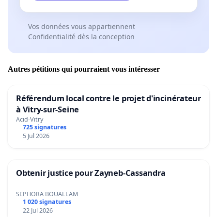
Vos données vous appartiennent
Confidentialité dès la conception
Autres pétitions qui pourraient vous intéresser
Référendum local contre le projet d'incinérateur
à Vitry-sur-Seine
Acid-Vitry
725 signatures
5 Jul 2026
Obtenir justice pour Zayneb-Cassandra
SEPHORA BOUALLAM
1 020 signatures
22 Jul 2026