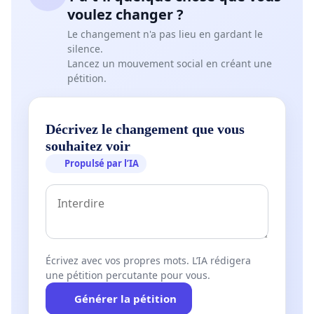
voulez changer ?
Le changement n'a pas lieu en gardant le
silence.
Lancez un mouvement social en créant une
pétition.
Décrivez le changement que vous
souhaitez voir
Propulsé par l’IA
Écrivez avec vos propres mots. L’IA rédigera
une pétition percutante pour vous.
Générer la pétition