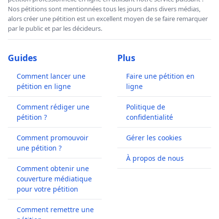
Nos pétitions sont mentionnées tous les jours dans divers médias,
alors créer une pétition est un excellent moyen de se faire remarquer
par le public et par les décideurs.
Guides
Plus
Comment lancer une
Faire une pétition en
pétition en ligne
ligne
Comment rédiger une
Politique de
pétition ?
confidentialité
Comment promouvoir
Gérer les cookies
une pétition ?
À propos de nous
Comment obtenir une
couverture médiatique
pour votre pétition
Comment remettre une