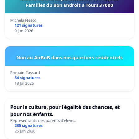
Familles du Bon Endroit a Tours 37000
Michela Nesco
121 signatures
9 Jun 2026
Non au AirBnB dans nos quartiers résidentiels
Romain Cassard
34 signatures
18 Jul 2026
Pour la culture, pour l'égalité des chances, et
pour nos enfants.
Représentants des parents d'élève…
235 signatures
25 Jun 2026