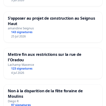
3 Jul 2026
S'opposer au projet de construction au Seignus
Haut
amandine Seignus
143 signatures
25 Jul 2026
Mettre fin aux restrictions sur la rue de
l’Oradou
Lachamp Maxence
123 signatures
4 Jul 2026
Non à la disparition de la fête foraine de
Moulins
Diego R
97 signatures