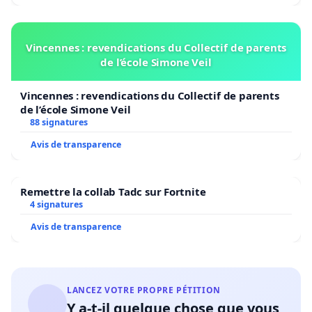
Vincennes : revendications du Collectif de parents
de l’école Simone Veil
Vincennes : revendications du Collectif de parents
de l’école Simone Veil
88 signatures
Avis de transparence
Remettre la collab Tadc sur Fortnite
4 signatures
Avis de transparence
LANCEZ VOTRE PROPRE PÉTITION
Y a-t-il quelque chose que vous