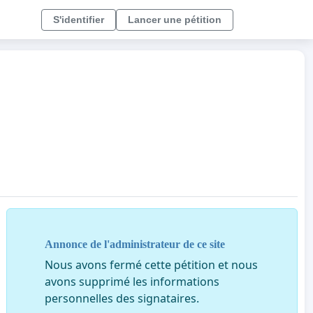
S'identifier
Lancer une pétition
Annonce de l'administrateur de ce site
Nous avons fermé cette pétition et nous
avons supprimé les informations
personnelles des signataires.