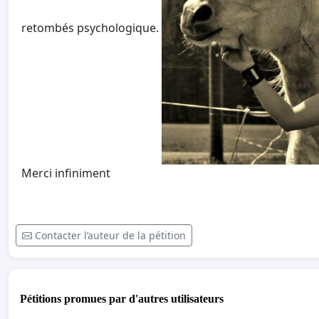
retombés psychologique.
Merci infiniment
Contacter l’auteur de la pétition
Pétitions promues par d'autres utilisateurs