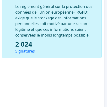
Le règlement général sur la protection des
données de l'Union européenne ( RGPD)
exige que le stockage des informations
personnelles soit motivé par une raison
légitime et que ces informations soient
conservées le moins longtemps possible.
2 024
Signatures