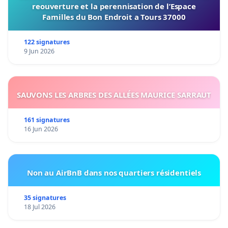
reouverture et la perennisation de l’Espace
Familles du Bon Endroit a Tours 37000
122 signatures
9 Jun 2026
SAUVONS LES ARBRES DES ALLÉES MAURICE SARRAUT
161 signatures
16 Jun 2026
Non au AirBnB dans nos quartiers résidentiels
35 signatures
18 Jul 2026