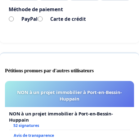
Méthode de paiement
PayPal
Carte de crédit
Pétitions promues par d'autres utilisateurs
NON à un projet immobilier à Port-en-Bessin-
Huppain
NON à un projet immobilier à Port-en-Bessin-
Huppain
52 signatures
Avis de transparence