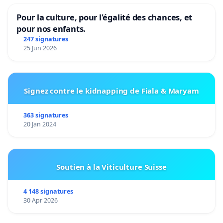
Pour la culture, pour l'égalité des chances, et
pour nos enfants.
247 signatures
25 Jun 2026
Signez contre le kidnapping de Fiala & Maryam
363 signatures
20 Jan 2024
Soutien à la Viticulture Suisse
4 148 signatures
30 Apr 2026