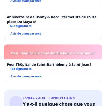
Avis de transparence
Anniversaire de Bonny & Read : fermeture de route
place Da Maya M
637 signatures
Avis de transparence
Pour l'hôpital de Saint-Barthélemy à Saint-Jean !
Pour l'hôpital de Saint-Barthélemy à Saint-Jean !
135 signatures
Avis de transparence
LANCEZ VOTRE PROPRE PÉTITION
Y a-t-il quelque chose que vous