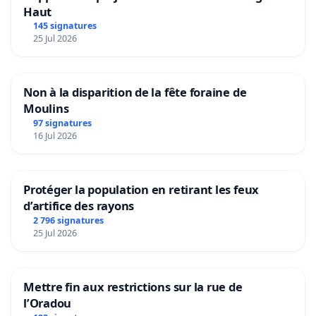
Haut
145 signatures
25 Jul 2026
Non à la disparition de la fête foraine de
Moulins
97 signatures
16 Jul 2026
Protéger la population en retirant les feux
d’artifice des rayons
2 796 signatures
25 Jul 2026
Mettre fin aux restrictions sur la rue de
l’Oradou