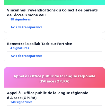
Vincennes : revendications du Collectif de parents
de l’école Simone Veil
88 signatures
Avis de transparence
Remettre la collab Tadc sur Fortnite
4 signatures
Avis de transparence
Appel à l'Office public de la langue régionale
d'Alsace (OPLRA)
Appel à l'Office public de la langue régionale
d'Alsace (OPLRA)
240 signatures