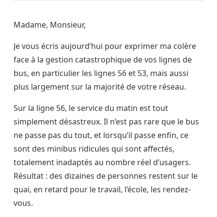
Madame, Monsieur,
Je vous écris aujourd’hui pour exprimer ma colère
face à la gestion catastrophique de vos lignes de
bus, en particulier les lignes 56 et 53, mais aussi
plus largement sur la majorité de votre réseau.
Sur la ligne 56, le service du matin est tout
simplement désastreux. Il n’est pas rare que le bus
ne passe pas du tout, et lorsqu’il passe enfin, ce
sont des minibus ridicules qui sont affectés,
totalement inadaptés au nombre réel d’usagers.
Résultat : des dizaines de personnes restent sur le
quai, en retard pour le travail, l’école, les rendez-
vous.