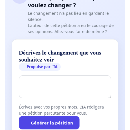
voulez changer ?
Le changement n'a pas lieu en gardant le
silence.
L'auteur de cette pétition a eu le courage de
ses opinions. Allez-vous faire de même ?
Décrivez le changement que vous
souhaitez voir
Propulsé par l’IA
Écrivez avec vos propres mots. L’IA rédigera
une pétition percutante pour vous.
Générer la pétition