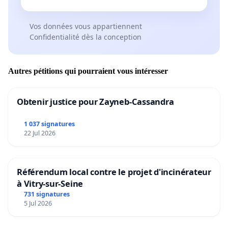
Vos données vous appartiennent
Confidentialité dès la conception
Autres pétitions qui pourraient vous intéresser
Obtenir justice pour Zayneb-Cassandra
1 037 signatures
22 Jul 2026
Référendum local contre le projet d'incinérateur
à Vitry-sur-Seine
731 signatures
5 Jul 2026