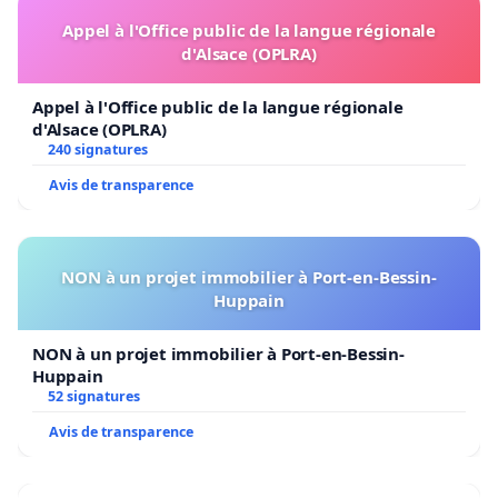
Appel à l'Office public de la langue régionale
d'Alsace (OPLRA)
Appel à l'Office public de la langue régionale
d'Alsace (OPLRA)
240 signatures
Avis de transparence
NON à un projet immobilier à Port-en-Bessin-
Huppain
NON à un projet immobilier à Port-en-Bessin-
Huppain
52 signatures
Avis de transparence