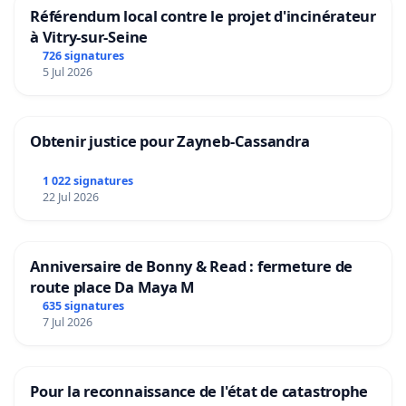
Référendum local contre le projet d'incinérateur
à Vitry-sur-Seine
726 signatures
5 Jul 2026
Obtenir justice pour Zayneb-Cassandra
1 022 signatures
22 Jul 2026
Anniversaire de Bonny & Read : fermeture de
route place Da Maya M
635 signatures
7 Jul 2026
Pour la reconnaissance de l'état de catastrophe