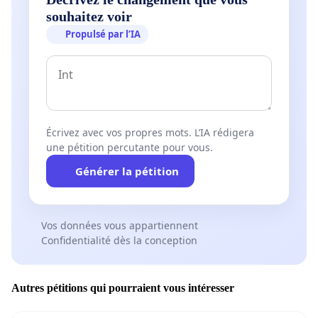
souhaitez voir
Propulsé par l’IA
Écrivez avec vos propres mots. L’IA rédigera
une pétition percutante pour vous.
Générer la pétition
Vos données vous appartiennent
Confidentialité dès la conception
Autres pétitions qui pourraient vous intéresser