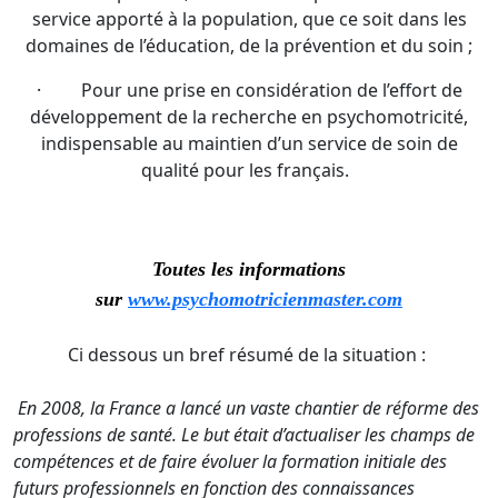
service apporté à la population, que ce soit dans les
domaines de l’éducation, de la prévention et du soin ;
· Pour une prise en considération de l’effort de
développement de la recherche en psychomotricité,
indispensable au maintien d’un service de soin de
qualité pour les français.
Toutes les informations
sur
www.psychomotricienmaster.com
Ci dessous un bref résumé de la situation :
En 2008, la France a lancé un vaste chantier de réforme des
professions de santé. Le but était d’actualiser les champs de
compétences et de faire évoluer la formation initiale des
futurs professionnels en fonction des connaissances