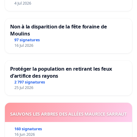
4 Jul 2026
Non à la disparition de la fête foraine de
Moulins
97 signatures
16 Jul 2026
Protéger la population en retirant les feux
d’artifice des rayons
2 797 signatures
25 Jul 2026
SAUVONS LES ARBRES DES ALLÉES MAURICE SARRAUT
160 signatures
16 Jun 2026