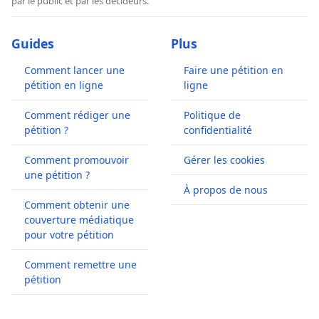
par le public et par les décideurs.
Guides
Plus
Comment lancer une
Faire une pétition en
pétition en ligne
ligne
Comment rédiger une
Politique de
pétition ?
confidentialité
Comment promouvoir
Gérer les cookies
une pétition ?
À propos de nous
Comment obtenir une
couverture médiatique
pour votre pétition
Comment remettre une
pétition