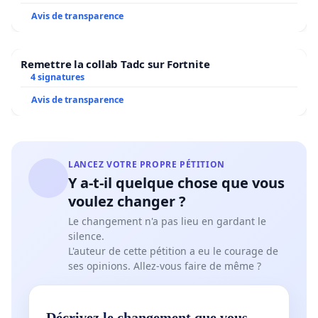
Avis de transparence
Remettre la collab Tadc sur Fortnite
4 signatures
Avis de transparence
LANCEZ VOTRE PROPRE PÉTITION
Y a-t-il quelque chose que vous
voulez changer ?
Le changement n'a pas lieu en gardant le
silence.
L'auteur de cette pétition a eu le courage de
ses opinions. Allez-vous faire de même ?
Décrivez le changement que vous