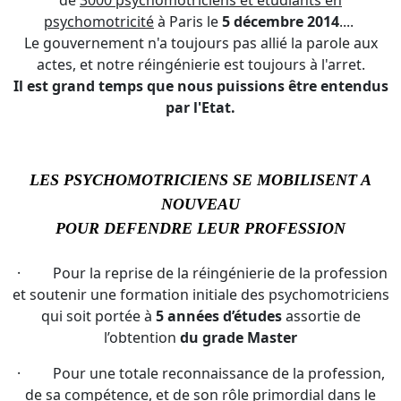
de
3000 psychomotriciens et étudiants en
psychomotricité
à Paris le
5 décembre 2014
....
Le gouvernement n'a toujours pas allié la parole aux
actes, et notre réingénierie est toujours à l'arret.
Il est grand temps que nous puissions être entendus
par l'Etat.
LES PSYCHOMOTRICIENS SE MOBILISENT A
NOUVEAU
POUR DEFENDRE LEUR PROFESSION
· Pour la reprise de la réingénierie de la profession
et soutenir une formation initiale des psychomotriciens
qui soit portée à
5 années d’études
assortie de
l’obtention
du grade Master
· Pour une totale reconnaissance de la profession,
de sa compétence, et de son rôle primordial dans le