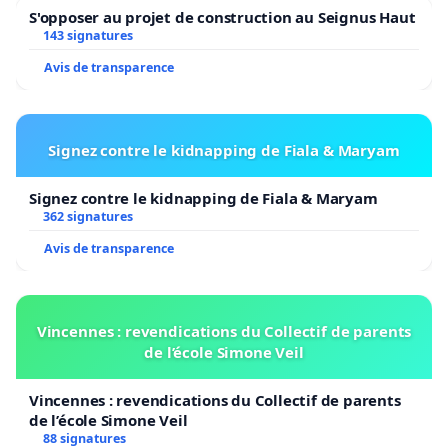
S'opposer au projet de construction au Seignus Haut
143 signatures
Avis de transparence
Signez contre le kidnapping de Fiala & Maryam
Signez contre le kidnapping de Fiala & Maryam
362 signatures
Avis de transparence
Vincennes : revendications du Collectif de parents
de l’école Simone Veil
Vincennes : revendications du Collectif de parents
de l’école Simone Veil
88 signatures