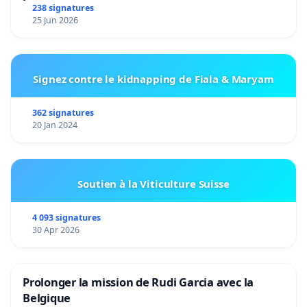
238 signatures
25 Jun 2026
Signez contre le kidnapping de Fiala & Maryam
362 signatures
20 Jan 2024
Soutien à la Viticulture Suisse
4 093 signatures
30 Apr 2026
Prolonger la mission de Rudi Garcia avec la
Belgique