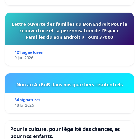
Lettre ouverte des familles du Bon Endroit Pour la
reouverture et la perennisation de l’Espace
Familles du Bon Endroit a Tours 37000
121 signatures
9 Jun 2026
Non au AirBnB dans nos quartiers résidentiels
34 signatures
18 Jul 2026
Pour la culture, pour l'égalité des chances, et
pour nos enfants.