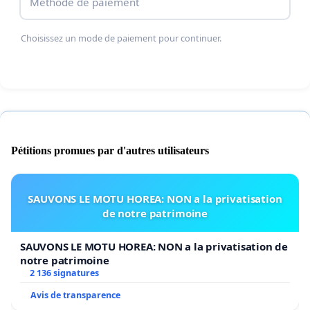
Méthode de paiement
Choisissez un mode de paiement pour continuer.
Pétitions promues par d'autres utilisateurs
SAUVONS LE MOTU HOREA: NON a la privatisation
de notre patrimoine
SAUVONS LE MOTU HOREA: NON a la privatisation de
notre patrimoine
2 136 signatures
Avis de transparence