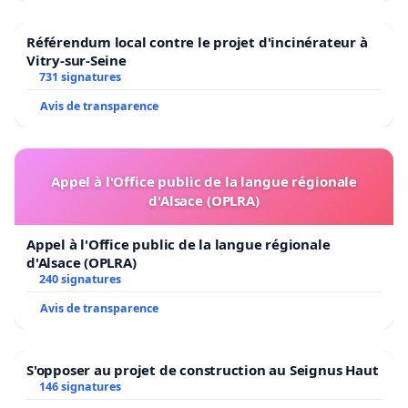
Référendum local contre le projet d'incinérateur à
Vitry-sur-Seine
731 signatures
Avis de transparence
Appel à l'Office public de la langue régionale
d'Alsace (OPLRA)
Appel à l'Office public de la langue régionale
d'Alsace (OPLRA)
240 signatures
Avis de transparence
S'opposer au projet de construction au Seignus Haut
146 signatures