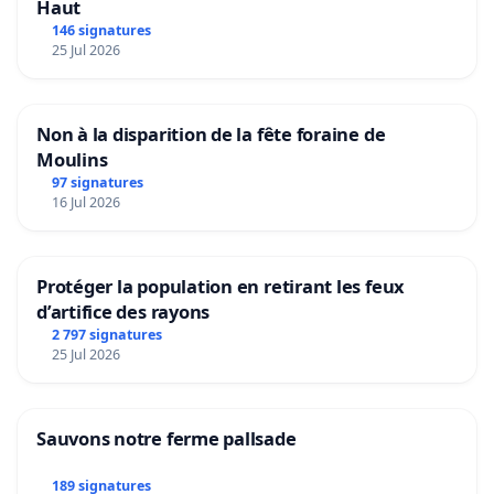
Haut
146 signatures
25 Jul 2026
Non à la disparition de la fête foraine de
Moulins
97 signatures
16 Jul 2026
Protéger la population en retirant les feux
d’artifice des rayons
2 797 signatures
25 Jul 2026
Sauvons notre ferme pallsade
189 signatures