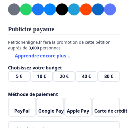
Publicité payante
Petitionenligne.fr fera la promotion de cette pétition
auprès de
3,000
personnes.
Apprendre encore plus...
Choisissez votre budget
5 €
10 €
20 €
40 €
80 €
Méthode de paiement
PayPal
Google Pay
Apple Pay
Carte de crédit