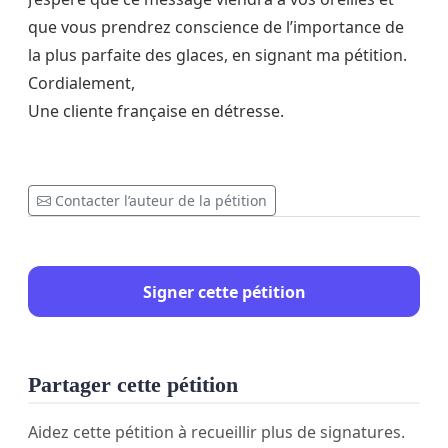
que vous prendrez conscience de l’importance de
la plus parfaite des glaces, en signant ma pétition.
Cordialement,
Une cliente française en détresse.
Contacter l’auteur de la pétition
Signer cette pétition
Partager cette pétition
Aidez cette pétition à recueillir plus de signatures.