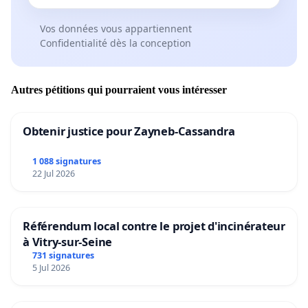
Vos données vous appartiennent
Confidentialité dès la conception
Autres pétitions qui pourraient vous intéresser
Obtenir justice pour Zayneb-Cassandra
1 088 signatures
22 Jul 2026
Référendum local contre le projet d'incinérateur
à Vitry-sur-Seine
731 signatures
5 Jul 2026