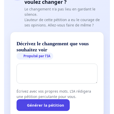
voulez changer ?
Le changement n'a pas lieu en gardant le
silence.
L'auteur de cette pétition a eu le courage de
ses opinions. Allez-vous faire de même ?
Décrivez le changement que vous
souhaitez voir
Propulsé par l’IA
Écrivez avec vos propres mots. L’IA rédigera
une pétition percutante pour vous.
Générer la pétition