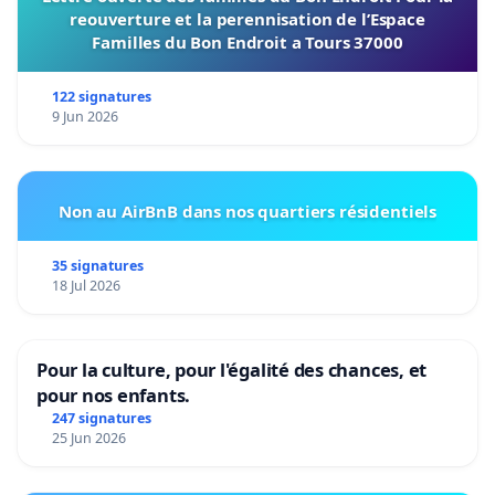
reouverture et la perennisation de l’Espace
Familles du Bon Endroit a Tours 37000
122 signatures
9 Jun 2026
Non au AirBnB dans nos quartiers résidentiels
35 signatures
18 Jul 2026
Pour la culture, pour l'égalité des chances, et
pour nos enfants.
247 signatures
25 Jun 2026