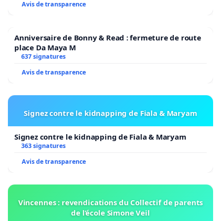
Avis de transparence
Anniversaire de Bonny & Read : fermeture de route
place Da Maya M
637 signatures
Avis de transparence
Signez contre le kidnapping de Fiala & Maryam
Signez contre le kidnapping de Fiala & Maryam
363 signatures
Avis de transparence
Vincennes : revendications du Collectif de parents
de l’école Simone Veil