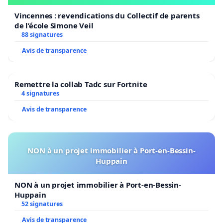
Vincennes : revendications du Collectif de parents
de l’école Simone Veil
88 signatures
Avis de transparence
Remettre la collab Tadc sur Fortnite
4 signatures
Avis de transparence
NON à un projet immobilier à Port-en-Bessin-
Huppain
NON à un projet immobilier à Port-en-Bessin-
Huppain
52 signatures
Avis de transparence