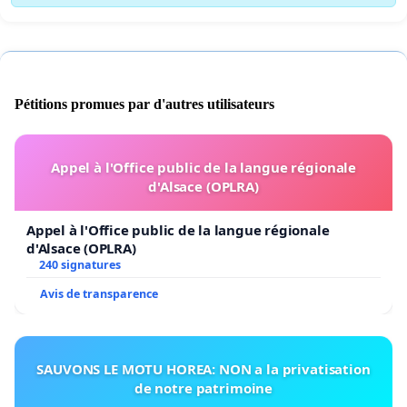
Pétitions promues par d'autres utilisateurs
Appel à l'Office public de la langue régionale
d'Alsace (OPLRA)
Appel à l'Office public de la langue régionale
d'Alsace (OPLRA)
240 signatures
Avis de transparence
SAUVONS LE MOTU HOREA: NON a la privatisation
de notre patrimoine