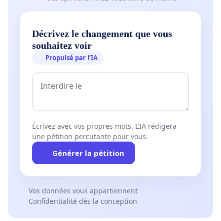
Décrivez le changement que vous
souhaitez voir
Propulsé par l’IA
Écrivez avec vos propres mots. L’IA rédigera
une pétition percutante pour vous.
Générer la pétition
Vos données vous appartiennent
Confidentialité dès la conception