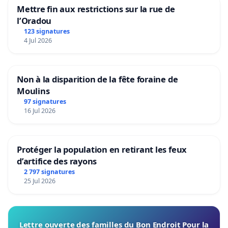
Mettre fin aux restrictions sur la rue de
l’Oradou
123 signatures
4 Jul 2026
Non à la disparition de la fête foraine de
Moulins
97 signatures
16 Jul 2026
Protéger la population en retirant les feux
d’artifice des rayons
2 797 signatures
25 Jul 2026
Lettre ouverte des familles du Bon Endroit Pour la