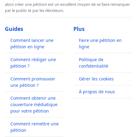
alors créer une pétition est un excellent moyen de se faire remarquer
par le public et par les décideurs.
Guides
Plus
Comment lancer une
Faire une pétition en
pétition en ligne
ligne
Comment rédiger une
Politique de
pétition ?
confidentialité
Comment promouvoir
Gérer les cookies
une pétition ?
À propos de nous
Comment obtenir une
couverture médiatique
pour votre pétition
Comment remettre une
pétition