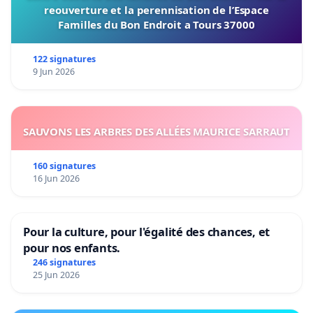
reouverture et la perennisation de l’Espace
Familles du Bon Endroit a Tours 37000
122 signatures
9 Jun 2026
SAUVONS LES ARBRES DES ALLÉES MAURICE SARRAUT
160 signatures
16 Jun 2026
Pour la culture, pour l'égalité des chances, et
pour nos enfants.
246 signatures
25 Jun 2026