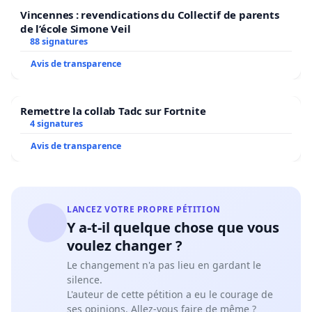
Vincennes : revendications du Collectif de parents
de l’école Simone Veil
88 signatures
Avis de transparence
Remettre la collab Tadc sur Fortnite
4 signatures
Avis de transparence
LANCEZ VOTRE PROPRE PÉTITION
Y a-t-il quelque chose que vous
voulez changer ?
Le changement n'a pas lieu en gardant le
silence.
L'auteur de cette pétition a eu le courage de
ses opinions. Allez-vous faire de même ?