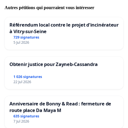
Autres pétitions qui pourraient vous intéresser
Référendum local contre le projet d'incinérateur
à Vitry-sur-Seine
729 signatures
5 Jul 2026
Obtenir justice pour Zayneb-Cassandra
1 026 signatures
22 Jul 2026
Anniversaire de Bonny & Read : fermeture de
route place Da Maya M
635 signatures
7 Jul 2026