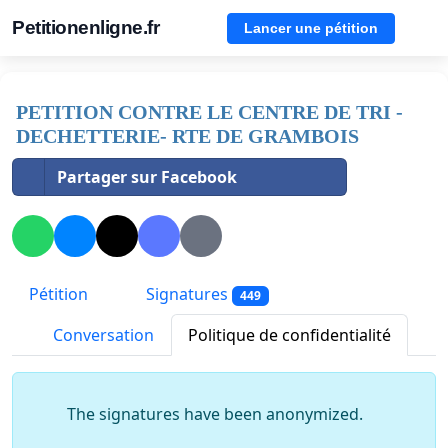
Petitionenligne.fr
Lancer une pétition
PETITION CONTRE LE CENTRE DE TRI -
DECHETTERIE- RTE DE GRAMBOIS
Partager sur Facebook
Pétition
Signatures
449
Conversation
Politique de confidentialité
The signatures have been anonymized.