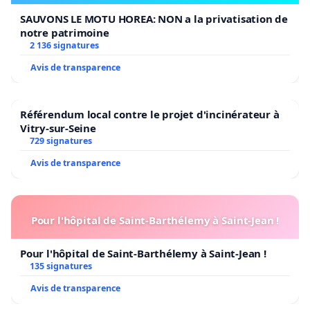
SAUVONS LE MOTU HOREA: NON a la privatisation de
notre patrimoine
2 136 signatures
Avis de transparence
Référendum local contre le projet d'incinérateur à
Vitry-sur-Seine
729 signatures
Avis de transparence
Pour l'hôpital de Saint-Barthélemy à Saint-Jean !
Pour l'hôpital de Saint-Barthélemy à Saint-Jean !
135 signatures
Avis de transparence