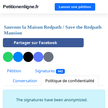
Petitionenligne.fr
Lancer une pétition
Sauvons la Maison Redpath / Save the Redpath
Mansion
Partager sur Facebook
Pétition
Signatures
942
Conversation
Politique de confidentialité
The signatures have been anonymized.