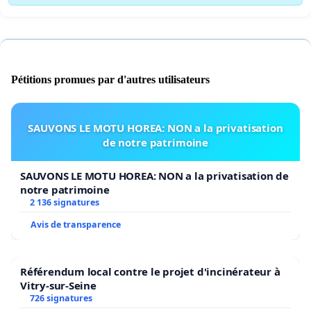
Pétitions promues par d'autres utilisateurs
SAUVONS LE MOTU HOREA: NON a la privatisation
de notre patrimoine
SAUVONS LE MOTU HOREA: NON a la privatisation de
notre patrimoine
2 136 signatures
Avis de transparence
Référendum local contre le projet d'incinérateur à
Vitry-sur-Seine
726 signatures