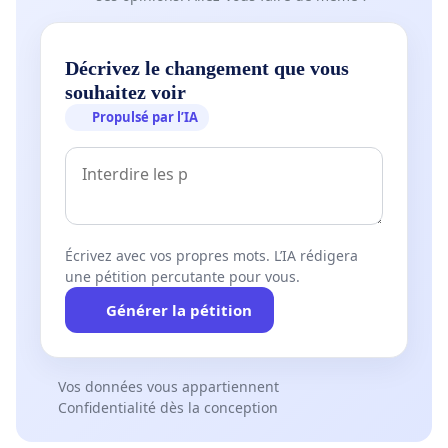
Décrivez le changement que vous
souhaitez voir
Propulsé par l’IA
Écrivez avec vos propres mots. L’IA rédigera
une pétition percutante pour vous.
Générer la pétition
Vos données vous appartiennent
Confidentialité dès la conception