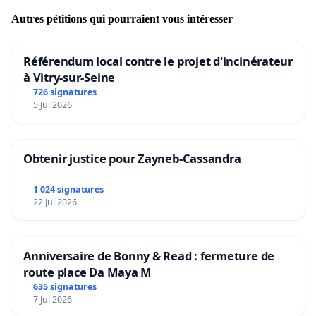
Autres pétitions qui pourraient vous intéresser
Référendum local contre le projet d'incinérateur
à Vitry-sur-Seine
726 signatures
5 Jul 2026
Obtenir justice pour Zayneb-Cassandra
1 024 signatures
22 Jul 2026
Anniversaire de Bonny & Read : fermeture de
route place Da Maya M
635 signatures
7 Jul 2026