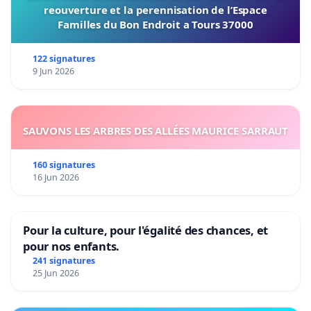
reouverture et la perennisation de l’Espace
Familles du Bon Endroit a Tours 37000
122 signatures
9 Jun 2026
SAUVONS LES ARBRES DES ALLÉES MAURICE SARRAUT
160 signatures
16 Jun 2026
Pour la culture, pour l'égalité des chances, et
pour nos enfants.
241 signatures
25 Jun 2026