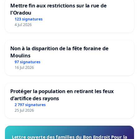
Mettre fin aux restrictions sur la rue de
l’Oradou
123 signatures
4 Jul 2026
Non à la disparition de la fête foraine de
Moulins
97 signatures
16 Jul 2026
Protéger la population en retirant les feux
d’artifice des rayons
2 797 signatures
25 Jul 2026
Lettre ouverte des familles du Bon Endroit Pour la