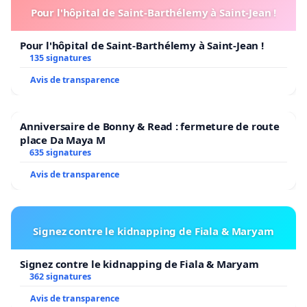
Pour l'hôpital de Saint-Barthélemy à Saint-Jean !
Pour l'hôpital de Saint-Barthélemy à Saint-Jean !
135 signatures
Avis de transparence
Anniversaire de Bonny & Read : fermeture de route
place Da Maya M
635 signatures
Avis de transparence
Signez contre le kidnapping de Fiala & Maryam
Signez contre le kidnapping de Fiala & Maryam
362 signatures
Avis de transparence