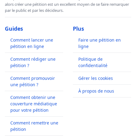
alors créer une pétition est un excellent moyen de se faire remarquer
par le public et par les décideurs.
Guides
Plus
Comment lancer une
Faire une pétition en
pétition en ligne
ligne
Comment rédiger une
Politique de
pétition ?
confidentialité
Comment promouvoir
Gérer les cookies
une pétition ?
À propos de nous
Comment obtenir une
couverture médiatique
pour votre pétition
Comment remettre une
pétition