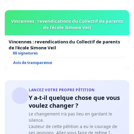
Vincennes : revendications du Collectif de parents
de l’école Simone Veil
Vincennes : revendications du Collectif de parents
de l’école Simone Veil
88 signatures
Avis de transparence
LANCEZ VOTRE PROPRE PÉTITION
Y a-t-il quelque chose que vous
voulez changer ?
Le changement n'a pas lieu en gardant le
silence.
L'auteur de cette pétition a eu le courage de
ses opinions. Allez-vous faire de même ?