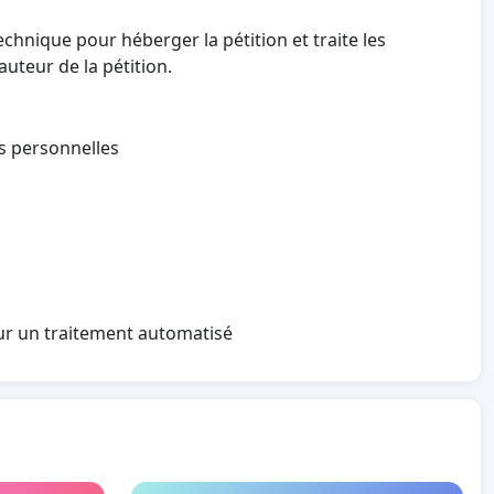
echnique pour héberger la pétition et traite les
auteur de la pétition.
es personnelles
sur un traitement automatisé