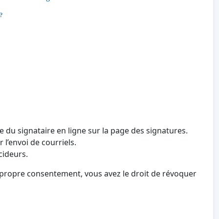
 ?
e du signataire en ligne sur la page des signatures.
 l’envoi de courriels.
cideurs.
 propre consentement, vous avez le droit de révoquer