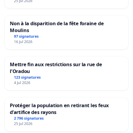
25 Jul 2026
Non à la disparition de la fête foraine de
Moulins
97 signatures
16 Jul 2026
Mettre fin aux restrictions sur la rue de
l’Oradou
123 signatures
4 Jul 2026
Protéger la population en retirant les feux
d’artifice des rayons
2 796 signatures
25 Jul 2026