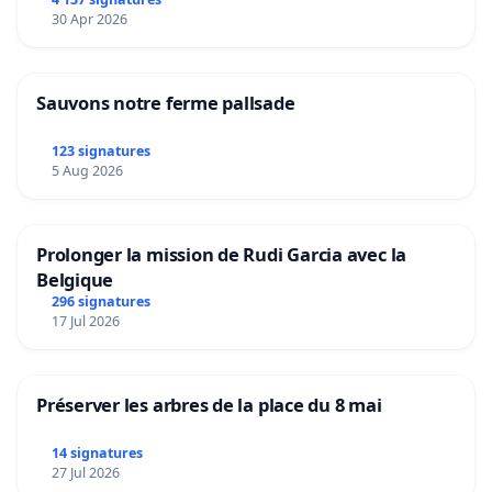
30 Apr 2026
Sauvons notre ferme pallsade
123 signatures
5 Aug 2026
Prolonger la mission de Rudi Garcia avec la
Belgique
296 signatures
17 Jul 2026
Préserver les arbres de la place du 8 mai
14 signatures
27 Jul 2026