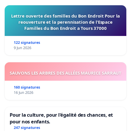
Lettre ouverte des familles du Bon Endroit Pour la
reouverture et la perennisation de l’Espace
Familles du Bon Endroit a Tours 37000
122 signatures
9 Jun 2026
SAUVONS LES ARBRES DES ALLÉES MAURICE SARRAUT
160 signatures
16 Jun 2026
Pour la culture, pour l'égalité des chances, et
pour nos enfants.
247 signatures