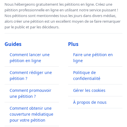
Nous hébergeons gratuitement les pétitions en ligne. Créez une
pétition professionnelle en ligne en utilisant notre service puissant !
Nos pétitions sont mentionnées tous les jours dans divers médias,
alors créer une pétition est un excellent moyen de se faire remarquer
par le public et par les décideurs.
Guides
Plus
Comment lancer une
Faire une pétition en
pétition en ligne
ligne
Comment rédiger une
Politique de
pétition ?
confidentialité
Comment promouvoir
Gérer les cookies
une pétition ?
À propos de nous
Comment obtenir une
couverture médiatique
pour votre pétition