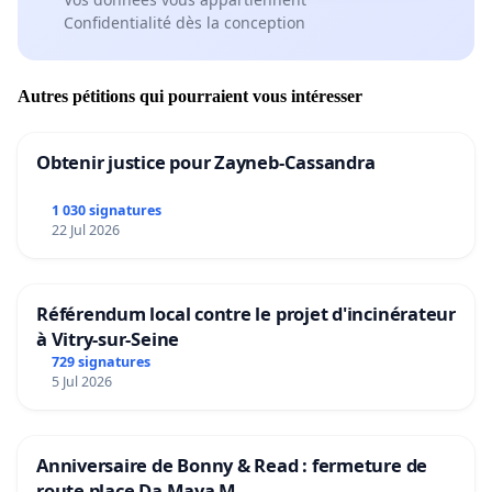
Confidentialité dès la conception
Autres pétitions qui pourraient vous intéresser
Obtenir justice pour Zayneb-Cassandra
1 030 signatures
22 Jul 2026
Référendum local contre le projet d'incinérateur
à Vitry-sur-Seine
729 signatures
5 Jul 2026
Anniversaire de Bonny & Read : fermeture de
route place Da Maya M