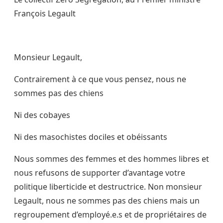
François Legault
Monsieur Legault,
Contrairement à ce que vous pensez, nous ne
sommes pas des chiens
Ni des cobayes
Ni des masochistes dociles et obéissants
Nous sommes des femmes et des hommes libres et
nous refusons de supporter d’avantage votre
politique liberticide et destructrice. Non monsieur
Legault, nous ne sommes pas des chiens mais un
regroupement d’employé.e.s et de propriétaires de