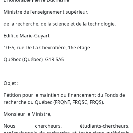
L’Honorable Pierre Duchesne
Ministre de l’enseignement supérieur,
de la recherche, de la science et de la technologie,
Édifice Marie-Guyart
1035, rue De La Chevrotière, 16e étage
Québec (Québec) G1R 5A5
Objet :
Pétition pour le maintien du financement du Fonds de
recherche du Québec (FRQNT, FRQSC, FRQS).
Monsieur le Ministre,
Nous, chercheurs, étudiants-chercheurs,