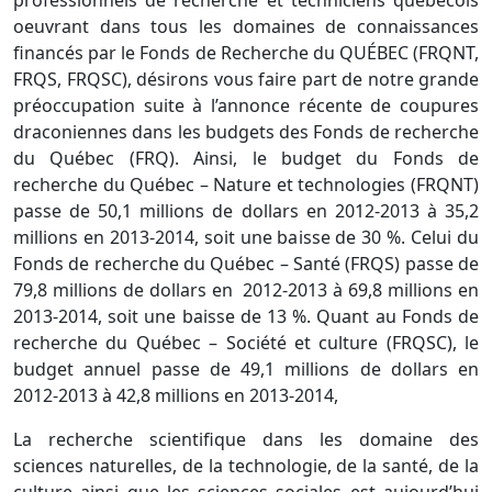
professionnels de recherche et techniciens québécois
oeuvrant dans tous les domaines de connaissances
financés par le Fonds de Recherche du QUÉBEC (FRQNT,
FRQS, FRQSC), désirons vous faire part de notre grande
préoccupation suite à l’annonce récente de coupures
draconiennes dans les budgets des Fonds de recherche
du Québec (FRQ). Ainsi, le budget du Fonds de
recherche du Québec – Nature et technologies (FRQNT)
passe de 50,1 millions de dollars en 2012-2013 à 35,2
millions en 2013-2014, soit une baisse de 30 %. Celui du
Fonds de recherche du Québec – Santé (FRQS) passe de
79,8 millions de dollars en 2012-2013 à 69,8 millions en
2013-2014, soit une baisse de 13 %. Quant au Fonds de
recherche du Québec – Société et culture (FRQSC), le
budget annuel passe de 49,1 millions de dollars en
2012-2013 à 42,8 millions en 2013-2014,
La recherche scientifique dans les domaine des
sciences naturelles, de la technologie, de la santé, de la