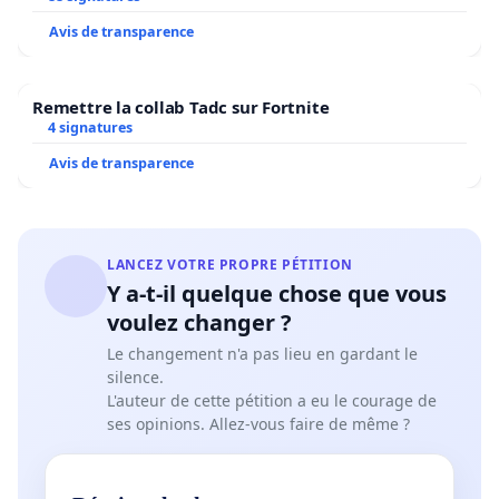
Avis de transparence
Remettre la collab Tadc sur Fortnite
4 signatures
Avis de transparence
LANCEZ VOTRE PROPRE PÉTITION
Y a-t-il quelque chose que vous
voulez changer ?
Le changement n'a pas lieu en gardant le
silence.
L'auteur de cette pétition a eu le courage de
ses opinions. Allez-vous faire de même ?