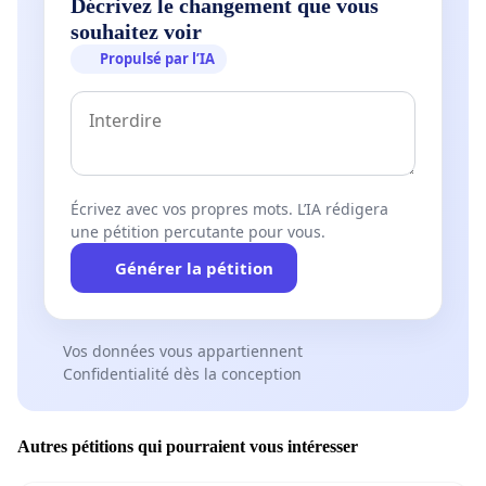
Décrivez le changement que vous
souhaitez voir
Propulsé par l’IA
Écrivez avec vos propres mots. L’IA rédigera
une pétition percutante pour vous.
Générer la pétition
Vos données vous appartiennent
Confidentialité dès la conception
Autres pétitions qui pourraient vous intéresser