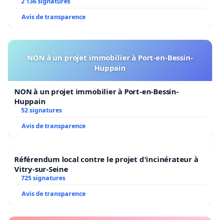
2 136 signatures
Avis de transparence
NON à un projet immobilier à Port-en-Bessin-
Huppain
NON à un projet immobilier à Port-en-Bessin-
Huppain
52 signatures
Avis de transparence
Référendum local contre le projet d'incinérateur à
Vitry-sur-Seine
725 signatures
Avis de transparence