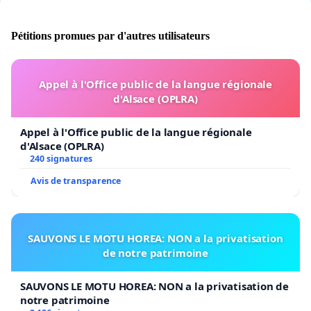
Pétitions promues par d'autres utilisateurs
Appel à l'Office public de la langue régionale
d'Alsace (OPLRA)
Appel à l'Office public de la langue régionale
d'Alsace (OPLRA)
240 signatures
Avis de transparence
SAUVONS LE MOTU HOREA: NON a la privatisation
de notre patrimoine
SAUVONS LE MOTU HOREA: NON a la privatisation de
notre patrimoine