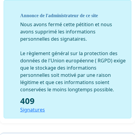
Annonce de l'administrateur de ce site
Nous avons fermé cette pétition et nous
avons supprimé les informations
personnelles des signataires.
Le règlement général sur la protection des
données de l'Union européenne ( RGPD) exige
que le stockage des informations
personnelles soit motivé par une raison
légitime et que ces informations soient
conservées le moins longtemps possible.
409
Signatures