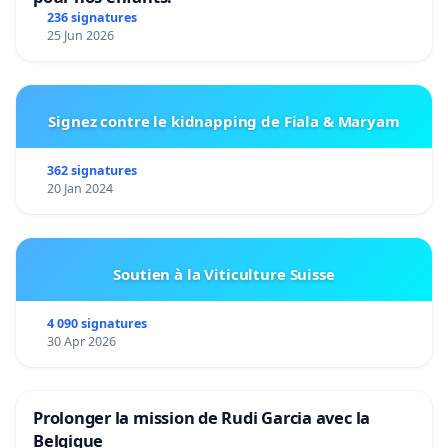
236 signatures
25 Jun 2026
Signez contre le kidnapping de Fiala & Maryam
362 signatures
20 Jan 2024
Soutien à la Viticulture Suisse
4 090 signatures
30 Apr 2026
Prolonger la mission de Rudi Garcia avec la
Belgique