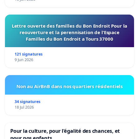
Lettre ouverte des familles du Bon Endroit Pour la
reouverture et la perennisation de l’Espace
Familles du Bon Endroit a Tours 37000
121 signatures
9 Jun 2026
Non au AirBnB dans nos quartiers résidentiels
34 signatures
18 Jul 2026
Pour la culture, pour l'égalité des chances, et
pour nos enfants.