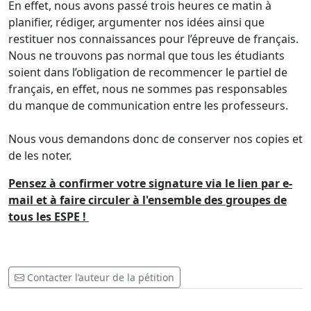
En effet, nous avons passé trois heures ce matin à
planifier, rédiger, argumenter nos idées ainsi que
restituer nos connaissances pour l’épreuve de français.
Nous ne trouvons pas normal que tous les étudiants
soient dans l’obligation de recommencer le partiel de
français, en effet, nous ne sommes pas responsables
du manque de communication entre les professeurs.
Nous vous demandons donc de conserver nos copies et
de les noter.
Pensez à confirmer votre signature via le lien par e-
mail et à faire circuler à l'ensemble des groupes de
tous les ESPE !
Contacter l’auteur de la pétition