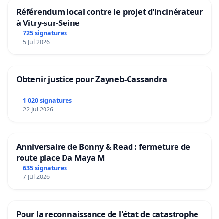
Référendum local contre le projet d'incinérateur
à Vitry-sur-Seine
725 signatures
5 Jul 2026
Obtenir justice pour Zayneb-Cassandra
1 020 signatures
22 Jul 2026
Anniversaire de Bonny & Read : fermeture de
route place Da Maya M
635 signatures
7 Jul 2026
Pour la reconnaissance de l'état de catastrophe