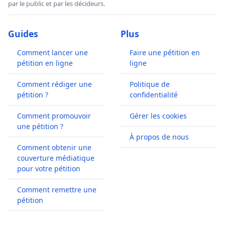
par le public et par les décideurs.
Guides
Plus
Comment lancer une
Faire une pétition en
pétition en ligne
ligne
Comment rédiger une
Politique de
pétition ?
confidentialité
Comment promouvoir
Gérer les cookies
une pétition ?
À propos de nous
Comment obtenir une
couverture médiatique
pour votre pétition
Comment remettre une
pétition