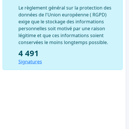
Le règlement général sur la protection des
données de l'Union européenne ( RGPD)
exige que le stockage des informations
personnelles soit motivé par une raison
légitime et que ces informations soient
conservées le moins longtemps possible.
4 491
Signatures