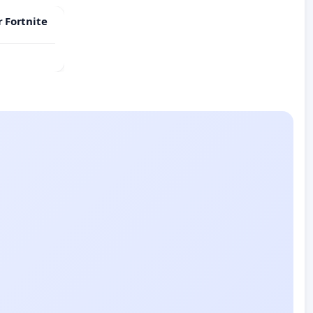
r Fortnite