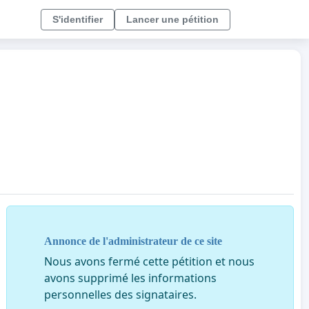
S'identifier
Lancer une pétition
Annonce de l'administrateur de ce site
Nous avons fermé cette pétition et nous
avons supprimé les informations
personnelles des signataires.