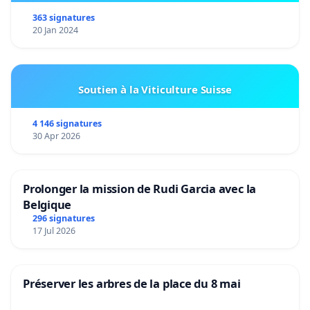
363 signatures
20 Jan 2024
Soutien à la Viticulture Suisse
4 146 signatures
30 Apr 2026
Prolonger la mission de Rudi Garcia avec la
Belgique
296 signatures
17 Jul 2026
Préserver les arbres de la place du 8 mai