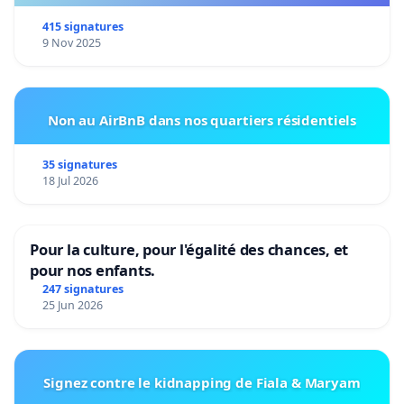
415 signatures
9 Nov 2025
Non au AirBnB dans nos quartiers résidentiels
35 signatures
18 Jul 2026
Pour la culture, pour l'égalité des chances, et
pour nos enfants.
247 signatures
25 Jun 2026
Signez contre le kidnapping de Fiala & Maryam