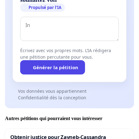
Propulsé par l’IA
Écrivez avec vos propres mots. L’IA rédigera
une pétition percutante pour vous.
Générer la pétition
Vos données vous appartiennent
Confidentialité dès la conception
Autres pétitions qui pourraient vous intéresser
Obtenir justice pour Zayneb-Cassandra