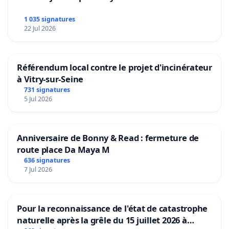
1 035 signatures
22 Jul 2026
Référendum local contre le projet d'incinérateur
à Vitry-sur-Seine
731 signatures
5 Jul 2026
Anniversaire de Bonny & Read : fermeture de
route place Da Maya M
636 signatures
7 Jul 2026
Pour la reconnaissance de l'état de catastrophe
naturelle après la grêle du 15 juillet 2026 à