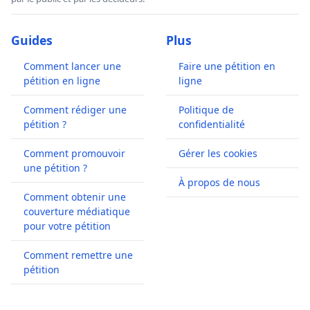
Guides
Plus
Comment lancer une
Faire une pétition en
pétition en ligne
ligne
Comment rédiger une
Politique de
pétition ?
confidentialité
Comment promouvoir
Gérer les cookies
une pétition ?
À propos de nous
Comment obtenir une
couverture médiatique
pour votre pétition
Comment remettre une
pétition