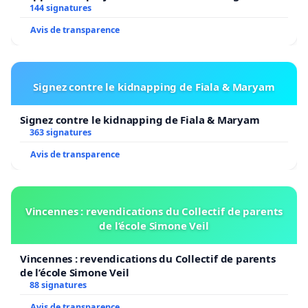
144 signatures
Avis de transparence
Signez contre le kidnapping de Fiala & Maryam
Signez contre le kidnapping de Fiala & Maryam
363 signatures
Avis de transparence
Vincennes : revendications du Collectif de parents
de l’école Simone Veil
Vincennes : revendications du Collectif de parents
de l’école Simone Veil
88 signatures
Avis de transparence