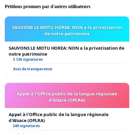
Pétitions promues par d'autres utilisateurs
SAUVONS LE MOTU HOREA: NON a la privatisation
de notre patrimoine
SAUVONS LE MOTU HOREA: NON a la privatisation de
notre patrimoine
2 136 signatures
Avis de transparence
Appel à l'Office public de la langue régionale
d'Alsace (OPLRA)
Appel à l'Office public de la langue régionale
d'Alsace (OPLRA)
240 signatures