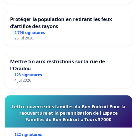
Protéger la population en retirant les feux
d’artifice des rayons
2 796 signatures
25 Jul 2026
Mettre fin aux restrictions sur la rue de
l’Oradou
123 signatures
4 Jul 2026
Lettre ouverte des familles du Bon Endroit Pour la
reouverture et la perennisation de l’Espace
Familles du Bon Endroit a Tours 37000
122 signatures