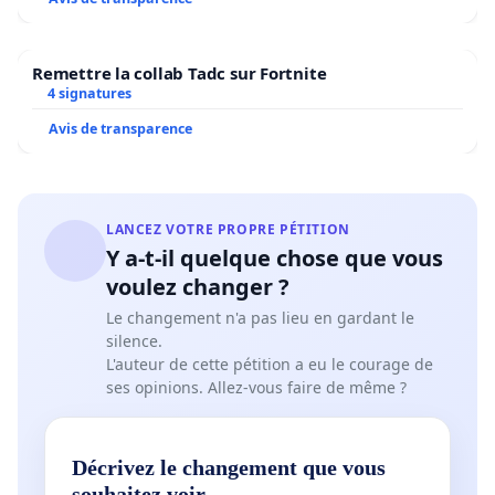
Remettre la collab Tadc sur Fortnite
4 signatures
Avis de transparence
LANCEZ VOTRE PROPRE PÉTITION
Y a-t-il quelque chose que vous
voulez changer ?
Le changement n'a pas lieu en gardant le
silence.
L'auteur de cette pétition a eu le courage de
ses opinions. Allez-vous faire de même ?
Décrivez le changement que vous
souhaitez voir