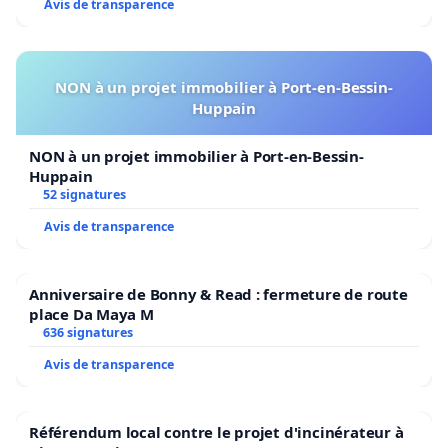
Avis de transparence
NON à un projet immobilier à Port-en-Bessin-
Huppain
NON à un projet immobilier à Port-en-Bessin-
Huppain
52 signatures
Avis de transparence
Anniversaire de Bonny & Read : fermeture de route
place Da Maya M
636 signatures
Avis de transparence
Référendum local contre le projet d'incinérateur à