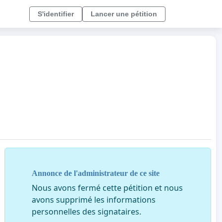
S'identifier
Lancer une pétition
Annonce de l'administrateur de ce site
Nous avons fermé cette pétition et nous
avons supprimé les informations
personnelles des signataires.