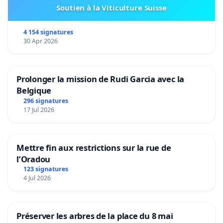
Soutien à la Viticulture Suisse
4 154 signatures
30 Apr 2026
Prolonger la mission de Rudi Garcia avec la
Belgique
296 signatures
17 Jul 2026
Mettre fin aux restrictions sur la rue de
l’Oradou
123 signatures
4 Jul 2026
Préserver les arbres de la place du 8 mai