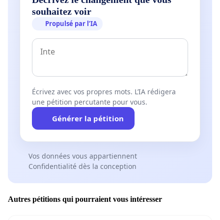
souhaitez voir
Propulsé par l’IA
Écrivez avec vos propres mots. L’IA rédigera
une pétition percutante pour vous.
Générer la pétition
Vos données vous appartiennent
Confidentialité dès la conception
Autres pétitions qui pourraient vous intéresser