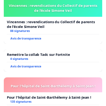
Vincennes : revendications du Collectif de parents
de l’école Simone Veil
Vincennes : revendications du Collectif de parents
de l’école Simone Veil
88 signatures
Avis de transparence
Remettre la collab Tadc sur Fortnite
4 signatures
Avis de transparence
Pour l'hôpital de Saint-Barthélemy à Saint-Jean !
Pour l'hôpital de Saint-Barthélemy à Saint-Jean !
135 signatures