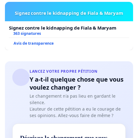
Signez contre le kidnapping de Fiala & Maryam
Signez contre le kidnapping de Fiala & Maryam
363 signatures
Avis de transparence
LANCEZ VOTRE PROPRE PÉTITION
Y a-t-il quelque chose que vous
voulez changer ?
Le changement n'a pas lieu en gardant le
silence.
L'auteur de cette pétition a eu le courage de
ses opinions. Allez-vous faire de même ?
Décrivez le changement que vous