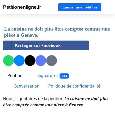
Petitionenligne.fr
Lancer une pétition
La cuisine ne doit plus être comptée comme une
pièce à Genève.
Partager sur Facebook
Pétition
Signatures
433
Conversation
Politique de confidentialité
Nous, signataires de la pétition
La cuisine ne doit plus
être comptée comme une pièce à Genève