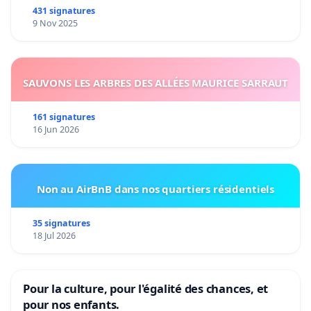
431 signatures
9 Nov 2025
SAUVONS LES ARBRES DES ALLÉES MAURICE SARRAUT
161 signatures
16 Jun 2026
Non au AirBnB dans nos quartiers résidentiels
35 signatures
18 Jul 2026
Pour la culture, pour l'égalité des chances, et
pour nos enfants.