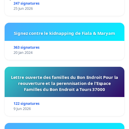
247 signatures
25 Jun 2026
Signez contre le kidnapping de Fiala & Maryam
363 signatures
20 Jan 2024
Lettre ouverte des familles du Bon Endroit Pour la
reouverture et la perennisation de l’Espace
Familles du Bon Endroit a Tours 37000
122 signatures
9 Jun 2026