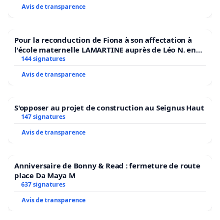
Avis de transparence
Pour la reconduction de Fiona à son affectation à
l'école maternelle LAMARTINE auprès de Léo N. en
2026/2027
144 signatures
Avis de transparence
S'opposer au projet de construction au Seignus Haut
147 signatures
Avis de transparence
Anniversaire de Bonny & Read : fermeture de route
place Da Maya M
637 signatures
Avis de transparence