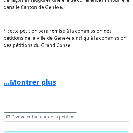
de façon à inaugurer une ère de cohérence immobilière
dans le Canton de Genève.
* cette pétition sera remise à la commission des
pétitions de la Ville de Genève ainsi qu'à la commission
des pétitions du Grand Conseil
...Montrer plus
Contacter l’auteur de la pétition