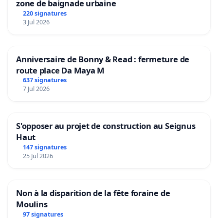
zone de baignade urbaine
220 signatures
3 Jul 2026
Anniversaire de Bonny & Read : fermeture de
route place Da Maya M
637 signatures
7 Jul 2026
S'opposer au projet de construction au Seignus
Haut
147 signatures
25 Jul 2026
Non à la disparition de la fête foraine de
Moulins
97 signatures