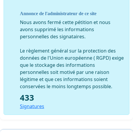
Annonce de l'administrateur de ce site
Nous avons fermé cette pétition et nous
avons supprimé les informations
personnelles des signataires.
Le règlement général sur la protection des
données de l'Union européenne ( RGPD) exige
que le stockage des informations
personnelles soit motivé par une raison
légitime et que ces informations soient
conservées le moins longtemps possible.
433
Signatures