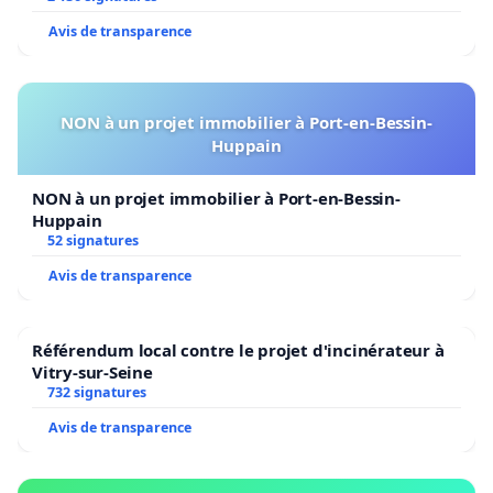
Avis de transparence
NON à un projet immobilier à Port-en-Bessin-
Huppain
NON à un projet immobilier à Port-en-Bessin-
Huppain
52 signatures
Avis de transparence
Référendum local contre le projet d'incinérateur à
Vitry-sur-Seine
732 signatures
Avis de transparence