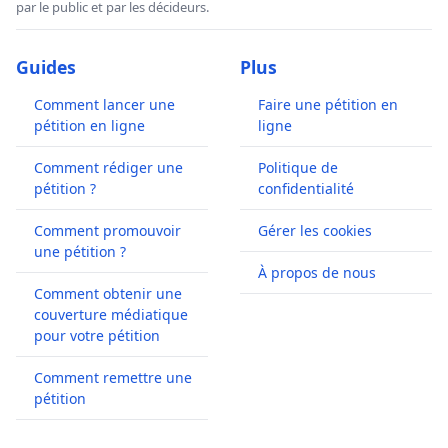
par le public et par les décideurs.
Guides
Plus
Comment lancer une
Faire une pétition en
pétition en ligne
ligne
Comment rédiger une
Politique de
pétition ?
confidentialité
Comment promouvoir
Gérer les cookies
une pétition ?
À propos de nous
Comment obtenir une
couverture médiatique
pour votre pétition
Comment remettre une
pétition