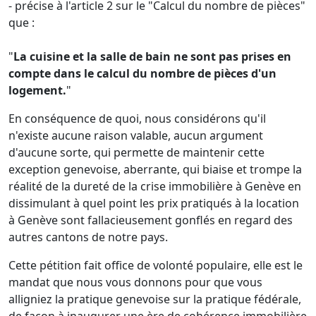
- précise à l'article 2 sur le "Calcul du nombre de pièces"
que :
"
La cuisine et la salle de bain ne sont pas prises en
compte dans le calcul du nombre de pièces d'un
logement.
"
En conséquence de quoi, nous considérons qu'il
n'existe aucune raison valable, aucun argument
d'aucune sorte, qui permette de maintenir cette
exception genevoise, aberrante, qui biaise et trompe la
réalité de la dureté de la crise immobilière à Genève en
dissimulant à quel point les prix pratiqués à la location
à Genève sont fallacieusement gonflés en regard des
autres cantons de notre pays.
Cette pétition fait office de volonté populaire, elle est le
mandat que nous vous donnons pour que vous
alligniez la pratique genevoise sur la pratique fédérale,