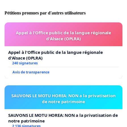
Pétitions promues par d'autres utilisateurs
Appel à l'Office public de la langue régionale
d'Alsace (OPLRA)
Appel à l'Office public de la langue régionale
d'Alsace (OPLRA)
240 signatures
Avis de transparence
SAUVONS LE MOTU HOREA: NON a la privatisation
de notre patrimoine
SAUVONS LE MOTU HOREA: NON a la privatisation de
notre patrimoine
2 136 signatures