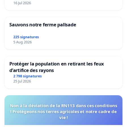
16 Jul 2026
Sauvons notre ferme pallsade
225 signatures
5 Aug 2026
Protéger la population en retirant les feux
d’artifice des rayons
2 798 signatures
25 Jul 2026
Non à la déviation de la RN113 dans ces conditions
! Protégeons nos terres agricoles et notre cadre de
vie !