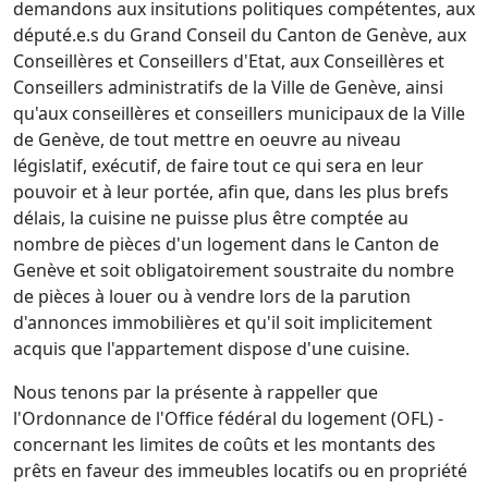
demandons aux insitutions politiques compétentes, aux
député.e.s du Grand Conseil du Canton de Genève, aux
Conseillères et Conseillers d'Etat, aux Conseillères et
Conseillers administratifs de la Ville de Genève, ainsi
qu'aux conseillères et conseillers municipaux de la Ville
de Genève, de tout mettre en oeuvre au niveau
législatif, exécutif, de faire tout ce qui sera en leur
pouvoir et à leur portée, afin que, dans les plus brefs
délais, la cuisine ne puisse plus être comptée au
nombre de pièces d'un logement dans le Canton de
Genève et soit obligatoirement soustraite du nombre
de pièces à louer ou à vendre lors de la parution
d'annonces immobilières et qu'il soit implicitement
acquis que l'appartement dispose d'une cuisine.
Nous tenons par la présente à rappeller que
l'Ordonnance de l'Office fédéral du logement (OFL) -
concernant les limites de coûts et les montants des
prêts en faveur des immeubles locatifs ou en propriété