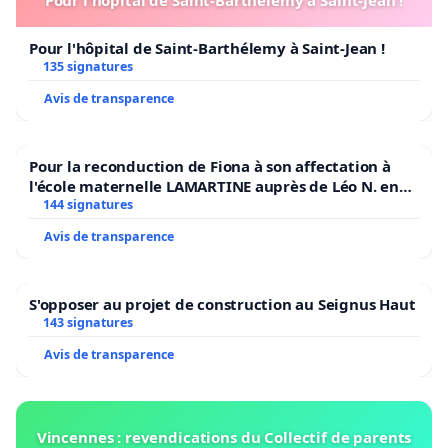
Pour l'hôpital de Saint-Barthélemy à Saint-Jean !
135 signatures
Avis de transparence
Pour la reconduction de Fiona à son affectation à
l'école maternelle LAMARTINE auprès de Léo N. en
2026/2027
144 signatures
Avis de transparence
S'opposer au projet de construction au Seignus Haut
143 signatures
Avis de transparence
Vincennes : revendications du Collectif de parents