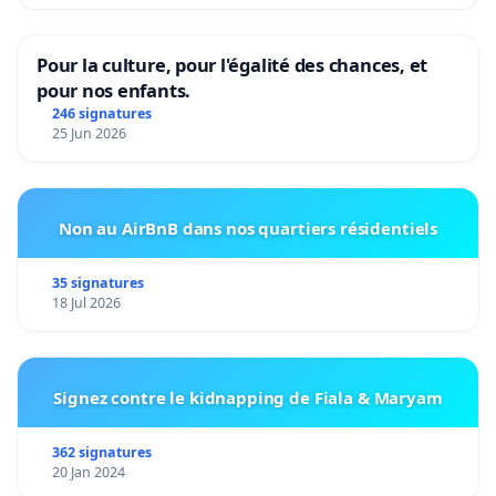
Pour la culture, pour l'égalité des chances, et
pour nos enfants.
246 signatures
25 Jun 2026
Non au AirBnB dans nos quartiers résidentiels
35 signatures
18 Jul 2026
Signez contre le kidnapping de Fiala & Maryam
362 signatures
20 Jan 2024