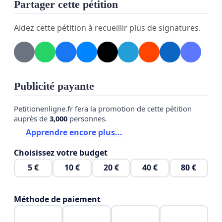
Partager cette pétition
Aidez cette pétition à recueillir plus de signatures.
Publicité payante
Petitionenligne.fr fera la promotion de cette pétition
auprès de
3,000
personnes.
Apprendre encore plus...
Choisissez votre budget
5 €
10 €
20 €
40 €
80 €
Méthode de paiement