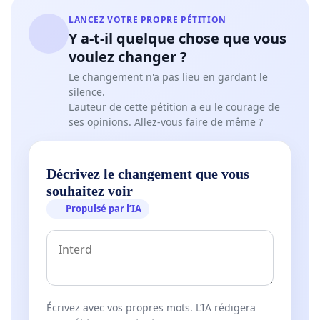
LANCEZ VOTRE PROPRE PÉTITION
Y a-t-il quelque chose que vous
voulez changer ?
Le changement n'a pas lieu en gardant le
silence.
L'auteur de cette pétition a eu le courage de
ses opinions. Allez-vous faire de même ?
Décrivez le changement que vous
souhaitez voir
Propulsé par l’IA
Écrivez avec vos propres mots. L’IA rédigera