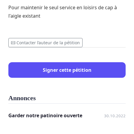
Pour maintenir le seul service en loisirs de cap à
l'aigle existant
Contacter l’auteur de la pétition
Signer cette pétition
Annonces
Garder notre patinoire ouverte
30.10.2022