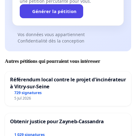
une pétition percutante pour vous.
Générer la pétition
Vos données vous appartiennent
Confidentialité dès la conception
Autres pétitions qui pourraient vous intéresser
Référendum local contre le projet d'incinérateur
à Vitry-sur-Seine
729 signatures
5 Jul 2026
Obtenir justice pour Zayneb-Cassandra
1 029 signatures