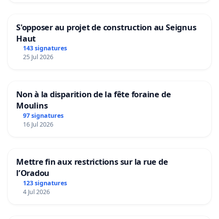
S'opposer au projet de construction au Seignus
Haut
143 signatures
25 Jul 2026
Non à la disparition de la fête foraine de
Moulins
97 signatures
16 Jul 2026
Mettre fin aux restrictions sur la rue de
l’Oradou
123 signatures
4 Jul 2026