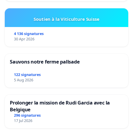
Soutien à la Viticulture Suisse
4 136 signatures
30 Apr 2026
Sauvons notre ferme pallsade
122 signatures
5 Aug 2026
Prolonger la mission de Rudi Garcia avec la
Belgique
296 signatures
17 Jul 2026