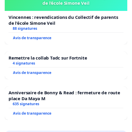
de l’école Simone Veil
Vincennes : revendications du Collectif de parents
de l’école Simone Veil
88 signatures
Avis de transparence
Remettre la collab Tadc sur Fortnite
4 signatures
Avis de transparence
Anniversaire de Bonny & Read : fermeture de route
place Da Maya M
635 signatures
Avis de transparence