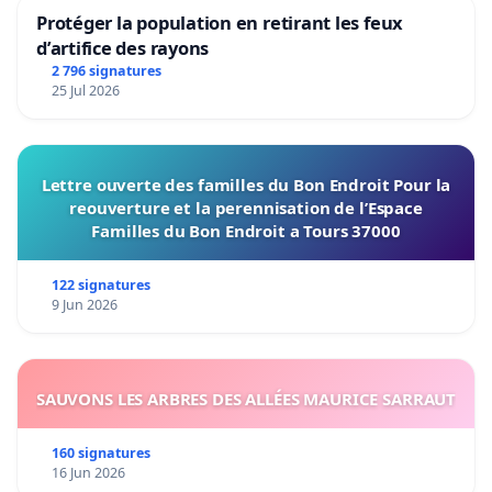
Protéger la population en retirant les feux
d’artifice des rayons
2 796 signatures
25 Jul 2026
Lettre ouverte des familles du Bon Endroit Pour la
reouverture et la perennisation de l’Espace
Familles du Bon Endroit a Tours 37000
122 signatures
9 Jun 2026
SAUVONS LES ARBRES DES ALLÉES MAURICE SARRAUT
160 signatures
16 Jun 2026