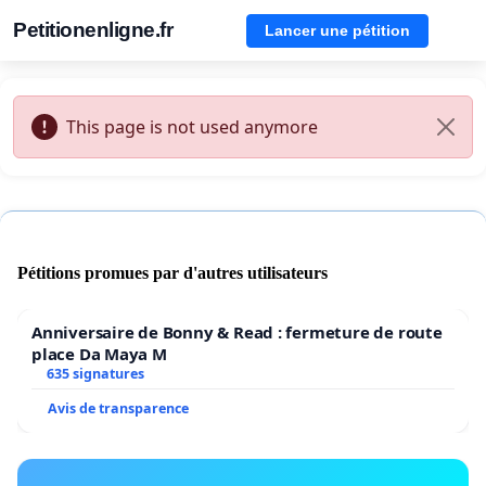
Petitionenligne.fr
Lancer une pétition
This page is not used anymore
Pétitions promues par d'autres utilisateurs
Anniversaire de Bonny & Read : fermeture de route
place Da Maya M
635 signatures
Avis de transparence