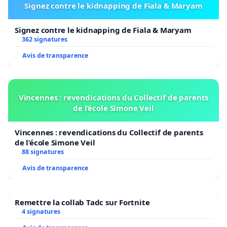
Signez contre le kidnapping de Fiala & Maryam
Signez contre le kidnapping de Fiala & Maryam
362 signatures
Avis de transparence
Vincennes : revendications du Collectif de parents
de l’école Simone Veil
Vincennes : revendications du Collectif de parents
de l’école Simone Veil
88 signatures
Avis de transparence
Remettre la collab Tadc sur Fortnite
4 signatures