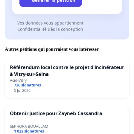
Vos données vous appartiennent
Confidentialité dès la conception
Autres pétitions qui pourraient vous intéresser
Référendum local contre le projet d'incinérateur
à Vitry-sur-Seine
Acid-Vitry
726 signatures
5 Jul 2026
Obtenir justice pour Zayneb-Cassandra
SEPHORA BOUALLAM
1 022 signatures