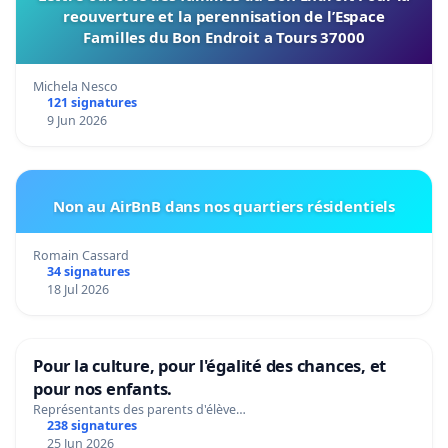
reouverture et la perennisation de l’Espace
Familles du Bon Endroit a Tours 37000
Michela Nesco
121 signatures
9 Jun 2026
Non au AirBnB dans nos quartiers résidentiels
Romain Cassard
34 signatures
18 Jul 2026
Pour la culture, pour l'égalité des chances, et
pour nos enfants.
Représentants des parents d'élève…
238 signatures
25 Jun 2026