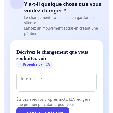
Y a-t-il quelque chose que vous
voulez changer ?
Le changement n'a pas lieu en gardant le
silence.
Lancez un mouvement social en créant une
pétition.
Décrivez le changement que vous
souhaitez voir
Propulsé par l’IA
Écrivez avec vos propres mots. L’IA rédigera
une pétition percutante pour vous.
Générer la pétition