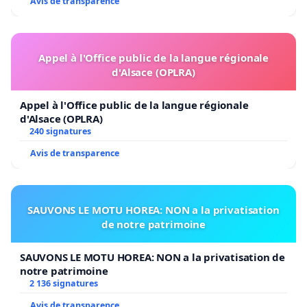
Avis de transparence
Appel à l'Office public de la langue régionale
d'Alsace (OPLRA)
Appel à l'Office public de la langue régionale
d'Alsace (OPLRA)
240 signatures
Avis de transparence
SAUVONS LE MOTU HOREA: NON a la privatisation
de notre patrimoine
SAUVONS LE MOTU HOREA: NON a la privatisation de
notre patrimoine
2 136 signatures
Avis de transparence