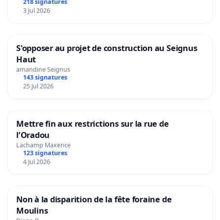
218 signatures
3 Jul 2026
S'opposer au projet de construction au Seignus
Haut
amandine Seignus
143 signatures
25 Jul 2026
Mettre fin aux restrictions sur la rue de
l’Oradou
Lachamp Maxence
123 signatures
4 Jul 2026
Non à la disparition de la fête foraine de
Moulins