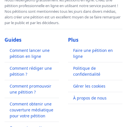
pétition professionnelle en ligne en utilisant notre service puissant !
Nos pétitions sont mentionnées tous les jours dans divers médias,
alors créer une pétition est un excellent moyen de se faire remarquer
par le public et par les décideurs.
Guides
Plus
Comment lancer une
Faire une pétition en
pétition en ligne
ligne
Comment rédiger une
Politique de
pétition ?
confidentialité
Comment promouvoir
Gérer les cookies
une pétition ?
À propos de nous
Comment obtenir une
couverture médiatique
pour votre pétition