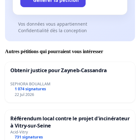
Vos données vous appartiennent
Confidentialité dès la conception
Autres pétitions qui pourraient vous intéresser
Obtenir justice pour Zayneb-Cassandra
SEPHORA BOUALLAM
1 074 signatures
22 Jul 2026
Référendum local contre le projet d'incinérateur
à Vitry-sur-Seine
Acid-Vitry
731 signatures