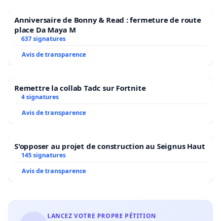
Anniversaire de Bonny & Read : fermeture de route
place Da Maya M
637 signatures
Avis de transparence
Remettre la collab Tadc sur Fortnite
4 signatures
Avis de transparence
S'opposer au projet de construction au Seignus Haut
145 signatures
Avis de transparence
LANCEZ VOTRE PROPRE PÉTITION