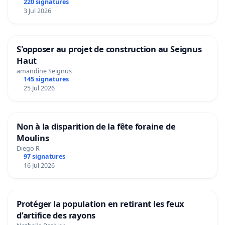
220 signatures
3 Jul 2026
S'opposer au projet de construction au Seignus
Haut
amandine Seignus
145 signatures
25 Jul 2026
Non à la disparition de la fête foraine de
Moulins
Diego R
97 signatures
16 Jul 2026
Protéger la population en retirant les feux
d’artifice des rayons