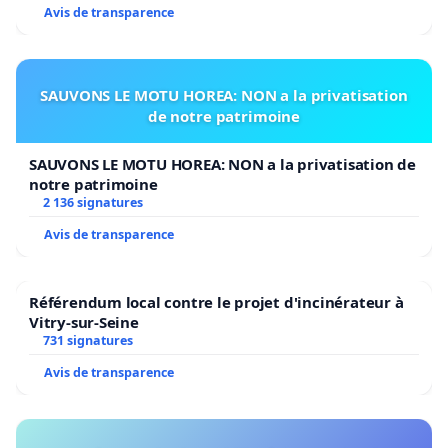
Avis de transparence
SAUVONS LE MOTU HOREA: NON a la privatisation
de notre patrimoine
SAUVONS LE MOTU HOREA: NON a la privatisation de
notre patrimoine
2 136 signatures
Avis de transparence
Référendum local contre le projet d'incinérateur à
Vitry-sur-Seine
731 signatures
Avis de transparence