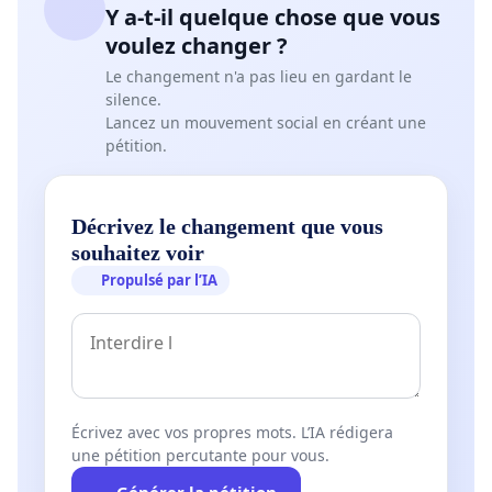
Y a-t-il quelque chose que vous
voulez changer ?
Le changement n'a pas lieu en gardant le
silence.
Lancez un mouvement social en créant une
pétition.
Décrivez le changement que vous
souhaitez voir
Propulsé par l’IA
Écrivez avec vos propres mots. L’IA rédigera
une pétition percutante pour vous.
Générer la pétition