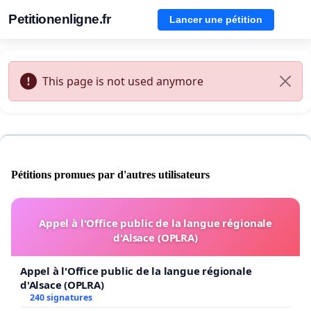
Petitionenligne.fr
Lancer une pétition
This page is not used anymore
Pétitions promues par d'autres utilisateurs
Appel à l'Office public de la langue régionale
d'Alsace (OPLRA)
Appel à l'Office public de la langue régionale
d'Alsace (OPLRA)
240 signatures