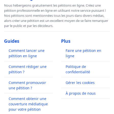
Nous hébergeons gratuitement les pétitions en ligne. Créez une
pétition professionnelle en ligne en utilisant notre service puissant !
Nos pétitions sont mentionnées tous les jours dans divers médias,
alors créer une pétition est un excellent moyen de se faire remarquer
par le public et par les décideurs.
Guides
Plus
Comment lancer une
Faire une pétition en
pétition en ligne
ligne
Comment rédiger une
Politique de
pétition ?
confidentialité
Comment promouvoir
Gérer les cookies
une pétition ?
À propos de nous
Comment obtenir une
couverture médiatique
pour votre pétition