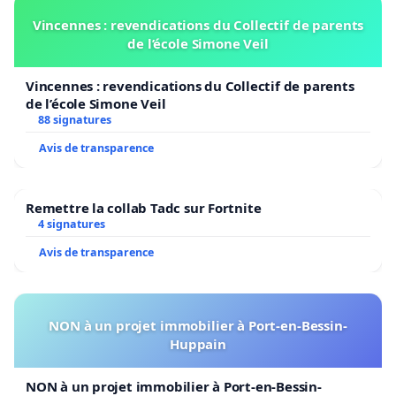
Vincennes : revendications du Collectif de parents
de l’école Simone Veil
Vincennes : revendications du Collectif de parents
de l’école Simone Veil
88 signatures
Avis de transparence
Remettre la collab Tadc sur Fortnite
4 signatures
Avis de transparence
NON à un projet immobilier à Port-en-Bessin-
Huppain
NON à un projet immobilier à Port-en-Bessin-