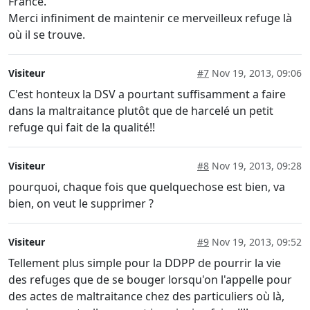
France.
Merci infiniment de maintenir ce merveilleux refuge là
où il se trouve.
Visiteur
#7
Nov 19, 2013, 09:06
C'est honteux la DSV a pourtant suffisamment a faire
dans la maltraitance plutôt que de harcelé un petit
refuge qui fait de la qualité!!
Visiteur
#8
Nov 19, 2013, 09:28
pourquoi, chaque fois que quelquechose est bien, va
bien, on veut le supprimer ?
Visiteur
#9
Nov 19, 2013, 09:52
Tellement plus simple pour la DDPP de pourrir la vie
des refuges que de se bouger lorsqu'on l'appelle pour
des actes de maltraitance chez des particuliers où là,