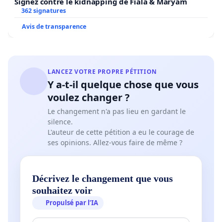
Signez contre le kidnapping de Fiala & Maryam
362 signatures
Avis de transparence
LANCEZ VOTRE PROPRE PÉTITION
Y a-t-il quelque chose que vous
voulez changer ?
Le changement n'a pas lieu en gardant le
silence.
L'auteur de cette pétition a eu le courage de
ses opinions. Allez-vous faire de même ?
Décrivez le changement que vous
souhaitez voir
Propulsé par l’IA