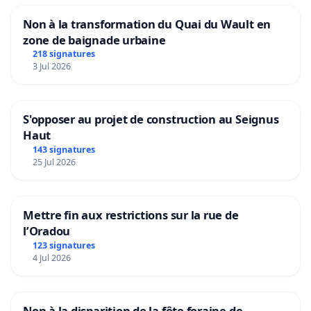
Non à la transformation du Quai du Wault en
zone de baignade urbaine
218 signatures
3 Jul 2026
S'opposer au projet de construction au Seignus
Haut
143 signatures
25 Jul 2026
Mettre fin aux restrictions sur la rue de
l’Oradou
123 signatures
4 Jul 2026
Non à la disparition de la fête foraine de