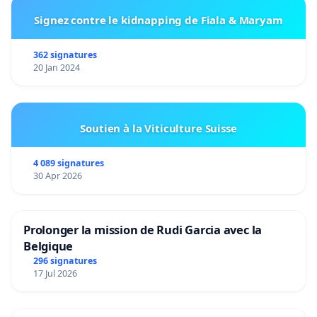
Signez contre le kidnapping de Fiala & Maryam
362 signatures
20 Jan 2024
Soutien à la Viticulture Suisse
4 089 signatures
30 Apr 2026
Prolonger la mission de Rudi Garcia avec la
Belgique
296 signatures
17 Jul 2026