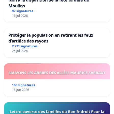
Moulins
97 signatures
16 Jul 2026
Protéger la population en retirant les feux
d’artifice des rayons
2 771 signatures
25 Jul 2026
SAUVONS LES ARBRES DES ALLÉES MAURICE SARRAUT
160 signatures
16 Jun 2026
Lettre ouverte des familles du Bon Endroit Pour la