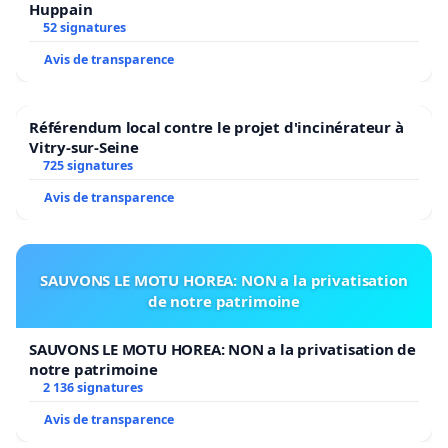
Huppain
52 signatures
Avis de transparence
Référendum local contre le projet d'incinérateur à
Vitry-sur-Seine
725 signatures
Avis de transparence
SAUVONS LE MOTU HOREA: NON a la privatisation
de notre patrimoine
SAUVONS LE MOTU HOREA: NON a la privatisation de
notre patrimoine
2 136 signatures
Avis de transparence