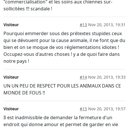
"commercialisation" et les soins aux chiennes sur-
sollicitées !!! scandale !
Visiteur
#13
Nov 20, 2013, 19:31
Pourquoi emmerder sous des prétextes stupides ceux
qui se dévouent pour la cause animale, il ne font que du
bien et on se moque de vos réglementations idiotes !
Occupez-vous d'autres choses ! y a de quoi faire dans
notre pays !
Visiteur
#14
Nov 20, 2013, 19:33
UN UN PEU DE RESPECT POUR LES ANIMAUX DANS CE
MONDE DE FOUS !!
Visiteur
#15
Nov 20, 2013, 19:57
Il est inadmissible de demander la fermeture d'un
endroit qui donne amour et permet de garder en vie