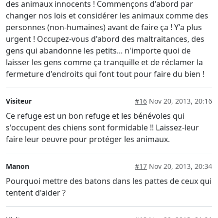
des animaux innocents ! Commençons d'abord par
changer nos lois et considérer les animaux comme des
personnes (non-humaines) avant de faire ça ! Y'a plus
urgent ! Occupez-vous d'abord des maltraitances, des
gens qui abandonne les petits... n'importe quoi de
laisser les gens comme ça tranquille et de réclamer la
fermeture d'endroits qui font tout pour faire du bien !
Visiteur
#16
Nov 20, 2013, 20:16
Ce refuge est un bon refuge et les bénévoles qui
s'occupent des chiens sont formidable !! Laissez-leur
faire leur oeuvre pour protéger les animaux.
Manon
#17
Nov 20, 2013, 20:34
Pourquoi mettre des batons dans les pattes de ceux qui
tentent d'aider ?