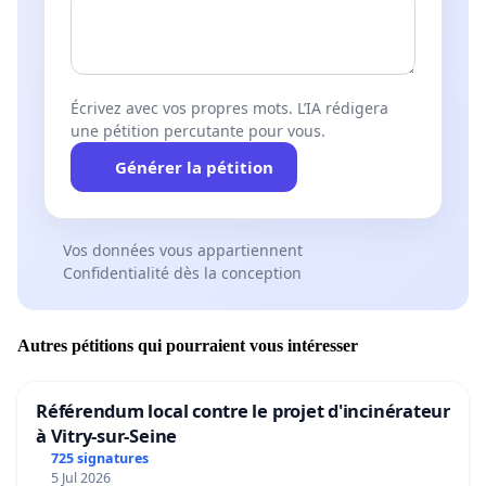
Écrivez avec vos propres mots. L’IA rédigera
une pétition percutante pour vous.
Générer la pétition
Vos données vous appartiennent
Confidentialité dès la conception
Autres pétitions qui pourraient vous intéresser
Référendum local contre le projet d'incinérateur
à Vitry-sur-Seine
725 signatures
5 Jul 2026