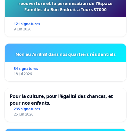
reouverture et la perennisation de l’Espace
Familles du Bon Endroit a Tours 37000
121 signatures
9 Jun 2026
Non au AirBnB dans nos quartiers résidentiels
34 signatures
18 Jul 2026
Pour la culture, pour l'égalité des chances, et
pour nos enfants.
235 signatures
25 Jun 2026