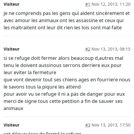
Visiteur
#1
Nov 12, 2013, 11:20
je ne comprends pas les gens qui aident sincèrement et
avec amour les animaux ont les assassine et ceux qui
les maltraitent ont leur dit rien les lois sont mal faite
Visiteur
#2
Nov 13, 2013, 08:15
si se refuge doit fermer alors beaucoup d,autres mal
tenu le doivent aussinous serrons derriere eux pour
leur eviter la fermeture
que vont devenir tout ses chiens ages en fourriere nous
le savons tous la piqure les attend
pour avoir vu se refuge il ni a pas de danger pour eux
merci de signe tous cette petition a fin de sauver ses
animaux
Visiteur
#3
Nov 13, 2013, 17:50