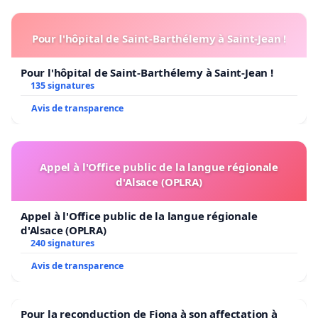
Pour l'hôpital de Saint-Barthélemy à Saint-Jean !
Pour l'hôpital de Saint-Barthélemy à Saint-Jean !
135 signatures
Avis de transparence
Appel à l'Office public de la langue régionale
d'Alsace (OPLRA)
Appel à l'Office public de la langue régionale
d'Alsace (OPLRA)
240 signatures
Avis de transparence
Pour la reconduction de Fiona à son affectation à