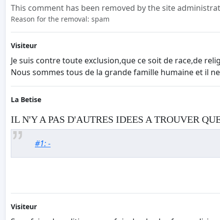
This comment has been removed by the site administrat
Reason for the removal: spam
Visiteur
Je suis contre toute exclusion,que ce soit de race,de re
Nous sommes tous de la grande famille humaine et il ne 
La Betise
IL N'Y A PAS D'AUTRES IDEES A TROUVER QU
#1: -
Visiteur