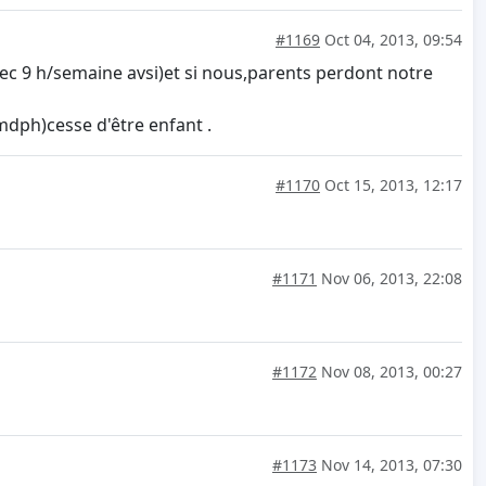
#1169
Oct 04, 2013, 09:54
avec 9 h/semaine avsi)et si nous,parents perdont notre
 mdph)cesse d'être enfant .
#1170
Oct 15, 2013, 12:17
#1171
Nov 06, 2013, 22:08
#1172
Nov 08, 2013, 00:27
#1173
Nov 14, 2013, 07:30