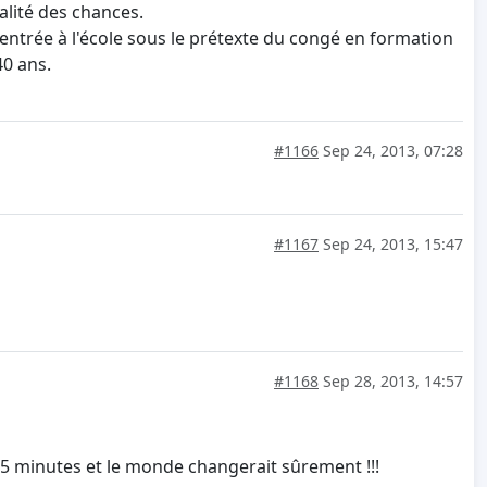
alité des chances.
'entrée à l'école sous le prétexte du congé en formation
40 ans.
#1166
Sep 24, 2013, 07:28
#1167
Sep 24, 2013, 15:47
#1168
Sep 28, 2013, 14:57
 15 minutes et le monde changerait sûrement !!!