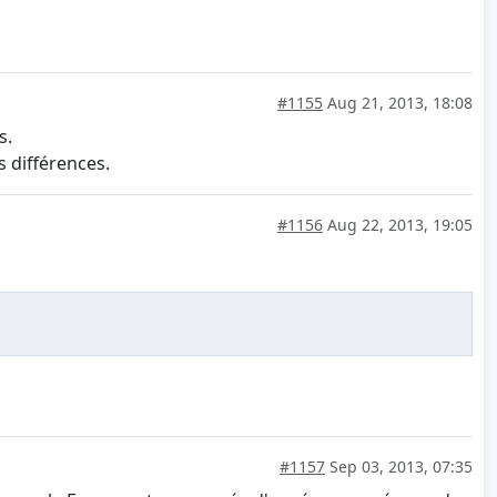
#1155
Aug 21, 2013, 18:08
s.
 différences.
#1156
Aug 22, 2013, 19:05
#1157
Sep 03, 2013, 07:35