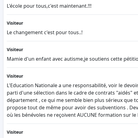
L'école pour tous,c'est maintenant.!!!
Visiteur
Le changement c'est pour tous..!
Visiteur
Mamie d'un enfant avec autisme,je soutiens cette pétiti
Visiteur
L'Education Nationale a une responsabilité, voir le devoir,
parti d'une sélection dans le cadre de contrats "aidés" e
département , ce qui me semble bien plus sérieux que tou
propose tout de même pour avoir des subventions . Deva
où les bénévoles ne reçoivent AUCUNE formation sur le
Visiteur