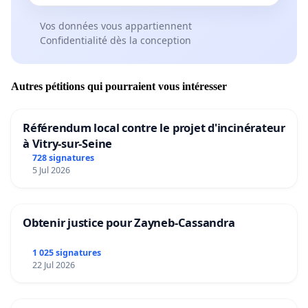
Vos données vous appartiennent
Confidentialité dès la conception
Autres pétitions qui pourraient vous intéresser
Référendum local contre le projet d'incinérateur
à Vitry-sur-Seine
728 signatures
5 Jul 2026
Obtenir justice pour Zayneb-Cassandra
1 025 signatures
22 Jul 2026