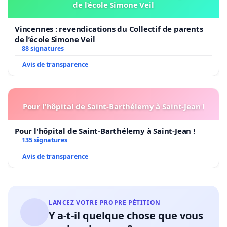
de l’école Simone Veil
Vincennes : revendications du Collectif de parents
de l’école Simone Veil
88 signatures
Avis de transparence
Pour l'hôpital de Saint-Barthélemy à Saint-Jean !
Pour l'hôpital de Saint-Barthélemy à Saint-Jean !
135 signatures
Avis de transparence
LANCEZ VOTRE PROPRE PÉTITION
Y a-t-il quelque chose que vous