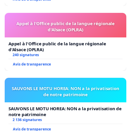
Appel à l'Office public de la langue régionale
d'Alsace (OPLRA)
Appel à l'Office public de la langue régionale
d'Alsace (OPLRA)
240 signatures
Avis de transparence
SAUVONS LE MOTU HOREA: NON a la privatisation
de notre patrimoine
SAUVONS LE MOTU HOREA: NON a la privatisation de
notre patrimoine
2 136 signatures
Avis de transparence