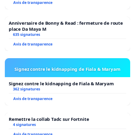
Avis de transparence
Anniversaire de Bonny & Read : fermeture de route
place Da Maya M
635 signatures
Avis de transparence
Signez contre le kidnapping de Fiala & Maryam
Signez contre le kidnapping de Fiala & Maryam
362 signatures
Avis de transparence
Remettre la collab Tadc sur Fortnite
4 signatures
Avis de transparence