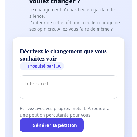
voulez changer ?
Le changement n'a pas lieu en gardant le
silence.
L'auteur de cette pétition a eu le courage de
ses opinions. Allez-vous faire de même ?
Décrivez le changement que vous
souhaitez voir
Propulsé par l’IA
Écrivez avec vos propres mots. L’IA rédigera
une pétition percutante pour vous.
Générer la pétition