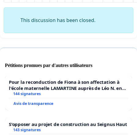
This discussion has been closed.
Pétitions promues par d'autres utilisateurs
Pour la reconduction de Fiona à son affectation à
l'école maternelle LAMARTINE auprès de Léo N. en
2026/2027
144 signatures
Avis de transparence
S'opposer au projet de construction au Seignus Haut
143 signatures