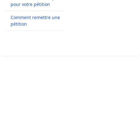
pour votre pétition
Comment remettre une
pétition