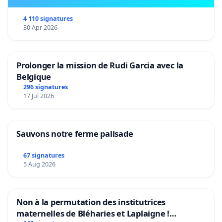
4 110 signatures
30 Apr 2026
Prolonger la mission de Rudi Garcia avec la
Belgique
296 signatures
17 Jul 2026
Sauvons notre ferme pallsade
67 signatures
5 Aug 2026
Non à la permutation des institutrices
maternelles de Bléharies et Laplaigne !