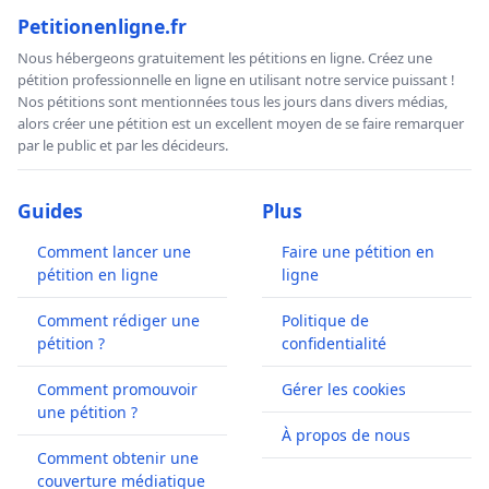
Petitionenligne.fr
Nous hébergeons gratuitement les pétitions en ligne. Créez une
pétition professionnelle en ligne en utilisant notre service puissant !
Nos pétitions sont mentionnées tous les jours dans divers médias,
alors créer une pétition est un excellent moyen de se faire remarquer
par le public et par les décideurs.
Guides
Plus
Comment lancer une
Faire une pétition en
pétition en ligne
ligne
Comment rédiger une
Politique de
pétition ?
confidentialité
Comment promouvoir
Gérer les cookies
une pétition ?
À propos de nous
Comment obtenir une
couverture médiatique