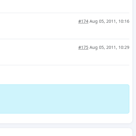
#174
Aug 05, 2011, 10:16
#175
Aug 05, 2011, 10:29