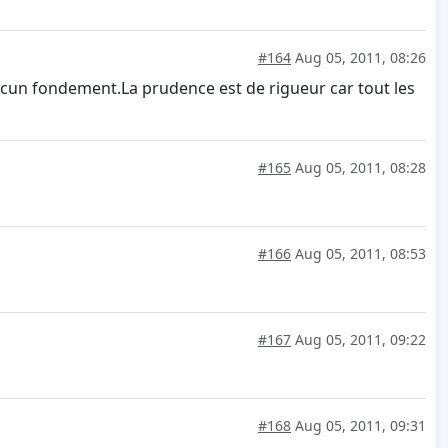
#164
Aug 05, 2011, 08:26
ucun fondement.La prudence est de rigueur car tout les
#165
Aug 05, 2011, 08:28
#166
Aug 05, 2011, 08:53
#167
Aug 05, 2011, 09:22
#168
Aug 05, 2011, 09:31