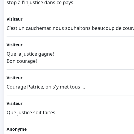
stop à l'injustice dans ce pays
Visiteur
C'est un cauchemar..nous souhaitons beaucoup de coura
Visiteur
Que la justice gagne!
Bon courage!
Visiteur
Courage Patrice, on s'y met tous ...
Visiteur
Que justice soit faites
Anonyme