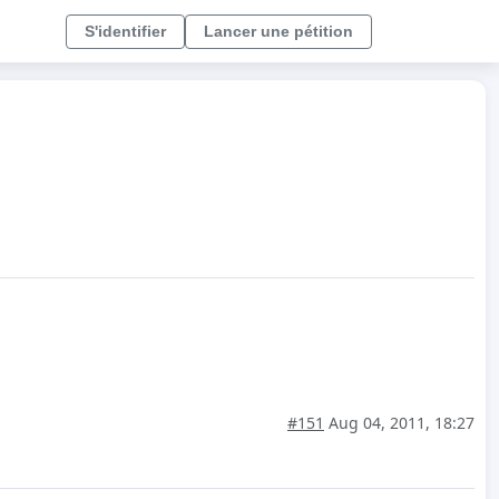
S'identifier
Lancer une pétition
#151
Aug 04, 2011, 18:27