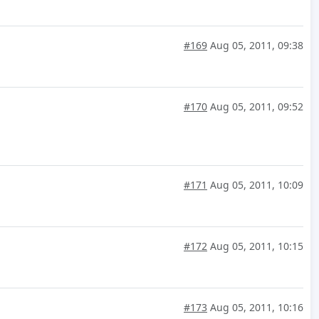
#169
Aug 05, 2011, 09:38
#170
Aug 05, 2011, 09:52
#171
Aug 05, 2011, 10:09
#172
Aug 05, 2011, 10:15
#173
Aug 05, 2011, 10:16