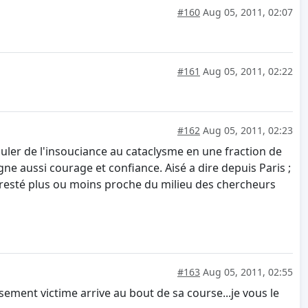
#160
Aug 05, 2011, 02:07
#161
Aug 05, 2011, 02:22
#162
Aug 05, 2011, 02:23
uler de l'insouciance au cataclysme en une fraction de
gne aussi courage et confiance. Aisé a dire depuis Paris ;
 resté plus ou moins proche du milieu des chercheurs
#163
Aug 05, 2011, 02:55
ement victime arrive au bout de sa course...je vous le