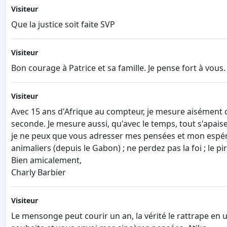
Visiteur
Que la justice soit faite SVP
Visiteur
Bon courage à Patrice et sa famille. Je pense fort à vous.
Visiteur
Avec 15 ans d'Afrique au compteur, je mesure aisément co
seconde. Je mesure aussi, qu'avec le temps, tout s'apaise
je ne peux que vous adresser mes pensées et mon espéra
animaliers (depuis le Gabon) ; ne perdez pas la foi ; le pi
Bien amicalement,
Charly Barbier
Visiteur
Le mensonge peut courir un an, la vérité le rattrape en 