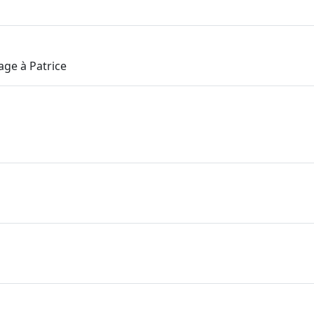
ge à Patrice