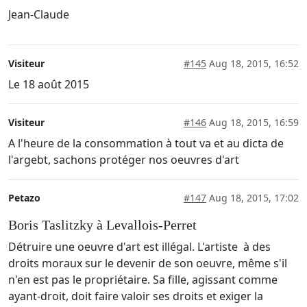
Jean-Claude
Visiteur
#145
Aug 18, 2015, 16:52
Le 18 août 2015
Visiteur
#146
Aug 18, 2015, 16:59
A l'heure de la consommation à tout va et au dicta de
l'argebt, sachons protéger nos oeuvres d'art
Petazo
#147
Aug 18, 2015, 17:02
Boris Taslitzky à Levallois-Perret
Détruire une oeuvre d'art est illégal. L'artiste à des
droits moraux sur le devenir de son oeuvre, même s'il
n'en est pas le propriétaire. Sa fille, agissant comme
ayant-droit, doit faire valoir ses droits et exiger la