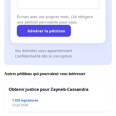
Écrivez avec vos propres mots. L’IA rédigera
une pétition percutante pour vous.
Générer la pétition
Vos données vous appartiennent
Confidentialité dès la conception
Autres pétitions qui pourraient vous intéresser
Obtenir justice pour Zayneb-Cassandra
1 035 signatures
22 Jul 2026