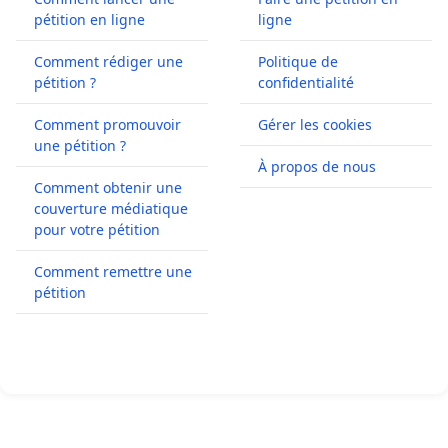
pétition en ligne
ligne
Comment rédiger une
Politique de
pétition ?
confidentialité
Comment promouvoir
Gérer les cookies
une pétition ?
À propos de nous
Comment obtenir une
couverture médiatique
pour votre pétition
Comment remettre une
pétition