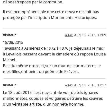
dépose/repose par la commune.
Il est incompréhensible que cette oeuvre ne soit pas
protégée par l'inscription Monuments Historiques.
Visiteur
#148
Aug 18, 2015, 17:09
18/08/2015
Tavaillant à Asnières de 1972 à 1976,je déjeunais le midi
à Levallois,passant devant le cimetière où repose Louise
Michel.
Pas du même ordre,ici,sur un mur de leur maternelle
mes filles,ont peint un poême de Prévert.
Visiteur
#149
Aug 18, 2015, 17:17
Le 18 août 2015 il est navrant de voir de tels ignares
malhonnêtes, cupides et vulgaires détruire les œuvres
d'un véritable artiste, d'un honnête homme.