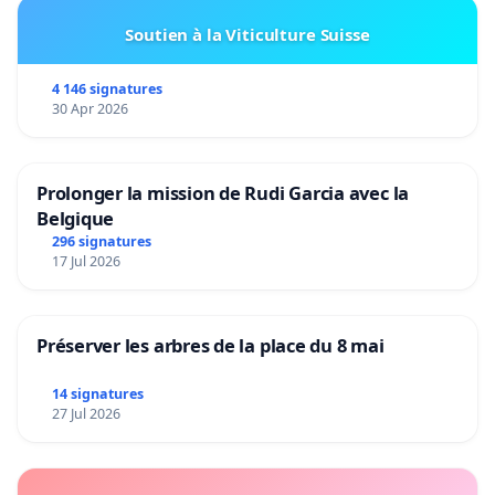
Soutien à la Viticulture Suisse
4 146 signatures
30 Apr 2026
Prolonger la mission de Rudi Garcia avec la
Belgique
296 signatures
17 Jul 2026
Préserver les arbres de la place du 8 mai
14 signatures
27 Jul 2026