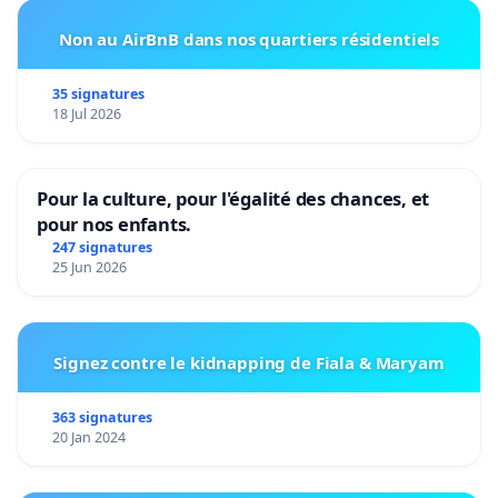
Non au AirBnB dans nos quartiers résidentiels
35 signatures
18 Jul 2026
Pour la culture, pour l'égalité des chances, et
pour nos enfants.
247 signatures
25 Jun 2026
Signez contre le kidnapping de Fiala & Maryam
363 signatures
20 Jan 2024