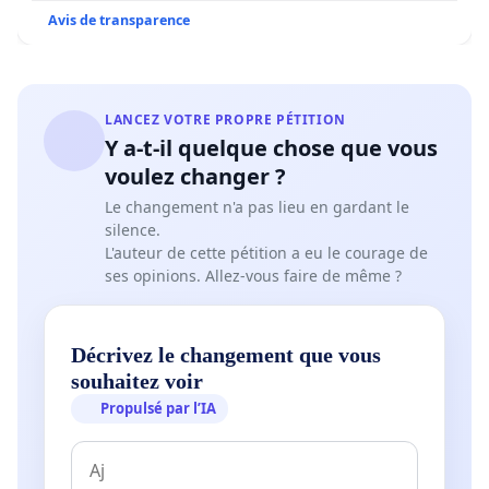
Avis de transparence
LANCEZ VOTRE PROPRE PÉTITION
Y a-t-il quelque chose que vous
voulez changer ?
Le changement n'a pas lieu en gardant le
silence.
L'auteur de cette pétition a eu le courage de
ses opinions. Allez-vous faire de même ?
Décrivez le changement que vous
souhaitez voir
Propulsé par l’IA