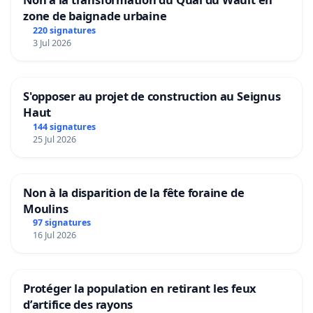
zone de baignade urbaine
220 signatures
3 Jul 2026
S'opposer au projet de construction au Seignus
Haut
144 signatures
25 Jul 2026
Non à la disparition de la fête foraine de
Moulins
97 signatures
16 Jul 2026
Protéger la population en retirant les feux
d’artifice des rayons