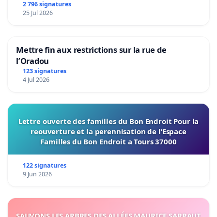
2 796 signatures
25 Jul 2026
Mettre fin aux restrictions sur la rue de
l’Oradou
123 signatures
4 Jul 2026
Lettre ouverte des familles du Bon Endroit Pour la
reouverture et la perennisation de l’Espace
Familles du Bon Endroit a Tours 37000
122 signatures
9 Jun 2026
SAUVONS LES ARBRES DES ALLÉES MAURICE SARRAUT