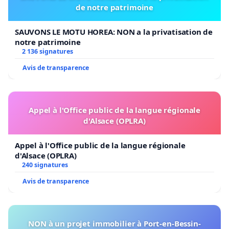
de notre patrimoine
SAUVONS LE MOTU HOREA: NON a la privatisation de
notre patrimoine
2 136 signatures
Avis de transparence
Appel à l'Office public de la langue régionale
d'Alsace (OPLRA)
Appel à l'Office public de la langue régionale
d'Alsace (OPLRA)
240 signatures
Avis de transparence
NON à un projet immobilier à Port-en-Bessin-