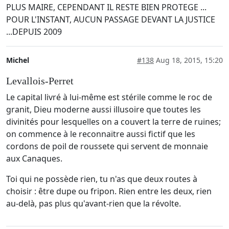
PLUS MAIRE, CEPENDANT IL RESTE BIEN PROTEGE ...
POUR L'INSTANT, AUCUN PASSAGE DEVANT LA JUSTICE
...DEPUIS 2009
Michel
#138
Aug 18, 2015, 15:20
Levallois-Perret
Le capital livré à lui-même est stérile comme le roc de
granit, Dieu moderne aussi illusoire que toutes les
divinités pour lesquelles on a couvert la terre de ruines;
on commence à le reconnaïtre aussi fictif que les
cordons de poil de roussete qui servent de monnaie
aux Canaques.
Toi qui ne possède rien, tu n'as que deux routes à
choisir : être dupe ou fripon. Rien entre les deux, rien
au-delà, pas plus qu'avant-rien que la révolte.