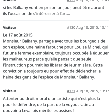
si les Balkany vont en prison un jour, peut-être auront-
ils l'occasion de s'intéresser à l'art...
Visiteur
#130
Aug 18, 2015, 13:11
Le 17 août 2015
Monsieur Balkany, partage avec tous les bourgeois de
son espèce, une haine farouche pour Louise Michel, qui
fut une femme exemplaire, toujours occupée à éduquer
les malheureux parce qu'elle pensait que seule
l'Instruction pourrait les libérer de leur misère. Cette
conviction a toujours eu pour effet de déclencher la
haine des gens de l'espèce de Monsieur Balkany.
Visiteur
#131
Aug 18, 2015, 13:37
Attenter au droit moral d'un artiste qui n'est plus là
pour le défendre, de la part de la voyoucratie au
pouvoir à Levallois mérite les assises !