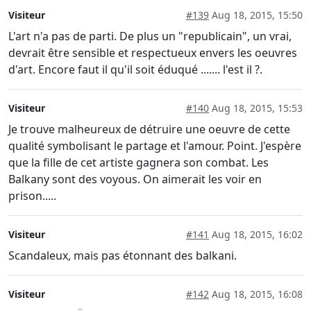
Visiteur
#139
Aug 18, 2015, 15:50
L'art n'a pas de parti. De plus un "republicain", un vrai,
devrait être sensible et respectueux envers les oeuvres
d'art. Encore faut il qu'il soit éduqué ....... l'est il ?.
Visiteur
#140
Aug 18, 2015, 15:53
Je trouve malheureux de détruire une oeuvre de cette
qualité symbolisant le partage et l'amour. Point. J'espère
que la fille de cet artiste gagnera son combat. Les
Balkany sont des voyous. On aimerait les voir en
prison.....
Visiteur
#141
Aug 18, 2015, 16:02
Scandaleux, mais pas étonnant des balkani.
Visiteur
#142
Aug 18, 2015, 16:08