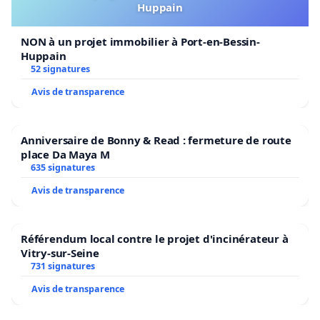
Huppain
NON à un projet immobilier à Port-en-Bessin-
Huppain
52 signatures
Avis de transparence
Anniversaire de Bonny & Read : fermeture de route
place Da Maya M
635 signatures
Avis de transparence
Référendum local contre le projet d'incinérateur à
Vitry-sur-Seine
731 signatures
Avis de transparence