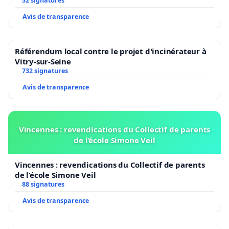
52 signatures
Avis de transparence
Référendum local contre le projet d'incinérateur à
Vitry-sur-Seine
732 signatures
Avis de transparence
Vincennes : revendications du Collectif de parents
de l’école Simone Veil
Vincennes : revendications du Collectif de parents
de l’école Simone Veil
88 signatures
Avis de transparence