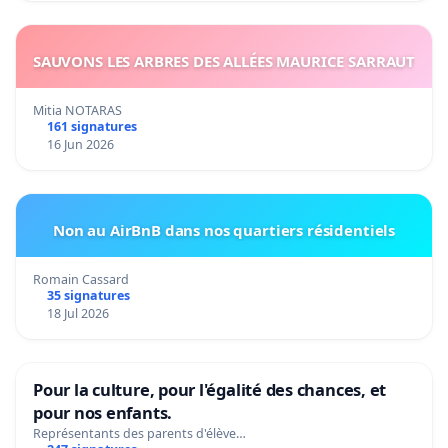
SAUVONS LES ARBRES DES ALLÉES MAURICE SARRAUT
Mitia NOTARAS
161 signatures
16 Jun 2026
Non au AirBnB dans nos quartiers résidentiels
Romain Cassard
35 signatures
18 Jul 2026
Pour la culture, pour l'égalité des chances, et
pour nos enfants.
Représentants des parents d'élève…