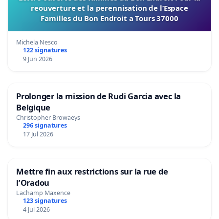
reouverture et la perennisation de l’Espace
Familles du Bon Endroit a Tours 37000
Michela Nesco
122 signatures
9 Jun 2026
Prolonger la mission de Rudi Garcia avec la
Belgique
Christopher Browaeys
296 signatures
17 Jul 2026
Mettre fin aux restrictions sur la rue de
l’Oradou
Lachamp Maxence
123 signatures
4 Jul 2026