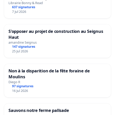
Librairie Bonny & Read
637 signatures
7 Jul 2026
S'opposer au projet de construction au Seignus
Haut
amandine Seignus
147 signatures
25 Jul 2026
Non à la disparition de la fête foraine de
Moulins
Diego R
97 signatures
16 Jul 2026
Sauvons notre ferme pallsade