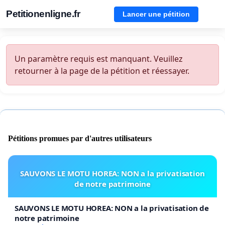
Petitionenligne.fr
Lancer une pétition
Un paramètre requis est manquant. Veuillez
retourner à la page de la pétition et réessayer.
Pétitions promues par d'autres utilisateurs
SAUVONS LE MOTU HOREA: NON a la privatisation
de notre patrimoine
SAUVONS LE MOTU HOREA: NON a la privatisation de
notre patrimoine