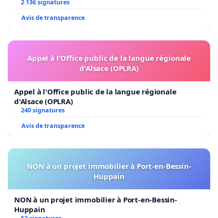
2 136 signatures
Avis de transparence
Appel à l'Office public de la langue régionale
d'Alsace (OPLRA)
Appel à l'Office public de la langue régionale
d'Alsace (OPLRA)
240 signatures
Avis de transparence
NON à un projet immobilier à Port-en-Bessin-
Huppain
NON à un projet immobilier à Port-en-Bessin-
Huppain