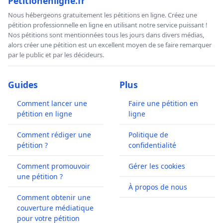
Petitionenligne.fr
Nous hébergeons gratuitement les pétitions en ligne. Créez une
pétition professionnelle en ligne en utilisant notre service puissant !
Nos pétitions sont mentionnées tous les jours dans divers médias,
alors créer une pétition est un excellent moyen de se faire remarquer
par le public et par les décideurs.
Guides
Plus
Comment lancer une
Faire une pétition en
pétition en ligne
ligne
Comment rédiger une
Politique de
pétition ?
confidentialité
Comment promouvoir
Gérer les cookies
une pétition ?
À propos de nous
Comment obtenir une
couverture médiatique
pour votre pétition