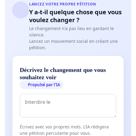
LANCEZ VOTRE PROPRE PÉTITION
Y a-t-il quelque chose que vous
voulez changer ?
Le changement n'a pas lieu en gardant le
silence.
Lancez un mouvement social en créant une
pétition.
Décrivez le changement que vous
souhaitez voir
Propulsé par l’IA
Écrivez avec vos propres mots. L’IA rédigera
une pétition percutante pour vous.