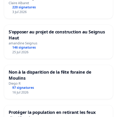
Claire Albaret
220 signatures
3 Jul 2026
S'opposer au projet de construction au Seignus
Haut
amandine Seignus
146 signatures
25 Jul 2026
Non à la disparition de la fête foraine de
Moulins
Diego R
97 signatures
16 Jul 2026
Protéger la population en retirant les feux