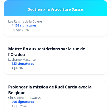
Soutien à la Viticulture Suisse
Les Raisins de la Colère
4 152 signatures
30 Apr 2026
Mettre fin aux restrictions sur la rue de
l’Oradou
Lachamp Maxence
123 signatures
4 Jul 2026
Prolonger la mission de Rudi Garcia avec la
Belgique
Christopher Browaeys
296 signatures
17 Jul 2026