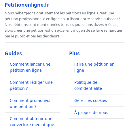
Petitionenligne.fr
Nous hébergeons gratuitement les pétitions en ligne. Créez une
pétition professionnelle en ligne en utilisant notre service puissant !
Nos pétitions sont mentionnées tous les jours dans divers médias,
alors créer une pétition est un excellent moyen de se faire remarquer
par le public et par les décideurs.
Guides
Plus
Comment lancer une
Faire une pétition en
pétition en ligne
ligne
Comment rédiger une
Politique de
pétition ?
confidentialité
Comment promouvoir
Gérer les cookies
une pétition ?
À propos de nous
Comment obtenir une
couverture médiatique