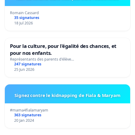
Romain Cassard
35 signatures
18 Jul 2026
Pour la culture, pour l'égalité des chances, et
pour nos enfants.
Représentants des parents d'élève…
247 signatures
25 Jun 2026
Signez contre le kidnapping de Fiala & Maryam
#mama4fialamaryam
363 signatures
20 Jan 2024