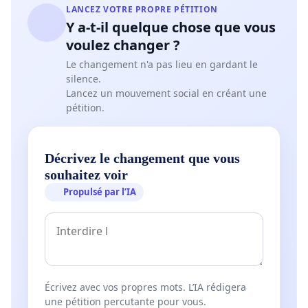
LANCEZ VOTRE PROPRE PÉTITION
Y a-t-il quelque chose que vous
voulez changer ?
Le changement n'a pas lieu en gardant le
silence.
Lancez un mouvement social en créant une
pétition.
Décrivez le changement que vous
souhaitez voir
Propulsé par l’IA
Écrivez avec vos propres mots. L’IA rédigera
une pétition percutante pour vous.