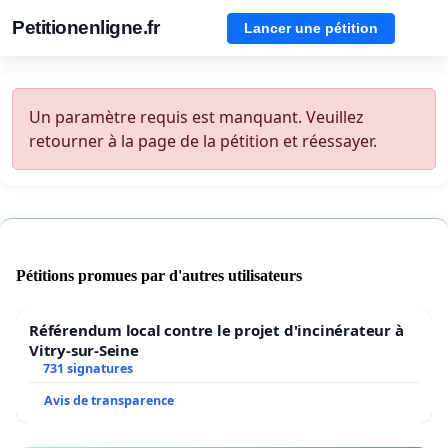
Petitionenligne.fr
Lancer une pétition
Un paramètre requis est manquant. Veuillez
retourner à la page de la pétition et réessayer.
Pétitions promues par d'autres utilisateurs
Référendum local contre le projet d'incinérateur à
Vitry-sur-Seine
731 signatures
Avis de transparence