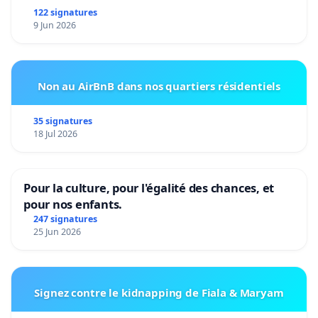
122 signatures
9 Jun 2026
Non au AirBnB dans nos quartiers résidentiels
35 signatures
18 Jul 2026
Pour la culture, pour l'égalité des chances, et
pour nos enfants.
247 signatures
25 Jun 2026
Signez contre le kidnapping de Fiala & Maryam