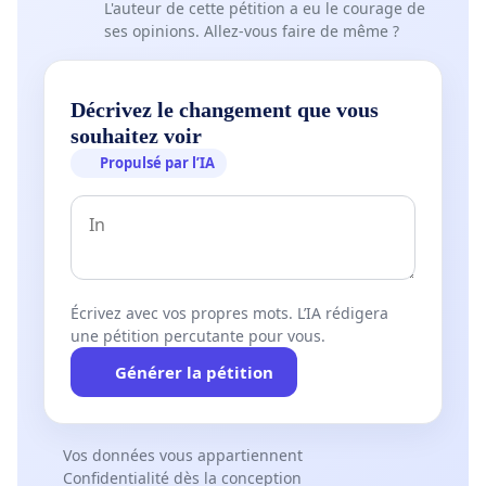
L'auteur de cette pétition a eu le courage de
ses opinions. Allez-vous faire de même ?
Décrivez le changement que vous
souhaitez voir
Propulsé par l’IA
Écrivez avec vos propres mots. L’IA rédigera
une pétition percutante pour vous.
Générer la pétition
Vos données vous appartiennent
Confidentialité dès la conception