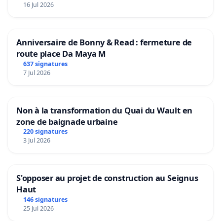
16 Jul 2026
Anniversaire de Bonny & Read : fermeture de
route place Da Maya M
637 signatures
7 Jul 2026
Non à la transformation du Quai du Wault en
zone de baignade urbaine
220 signatures
3 Jul 2026
S'opposer au projet de construction au Seignus
Haut
146 signatures
25 Jul 2026