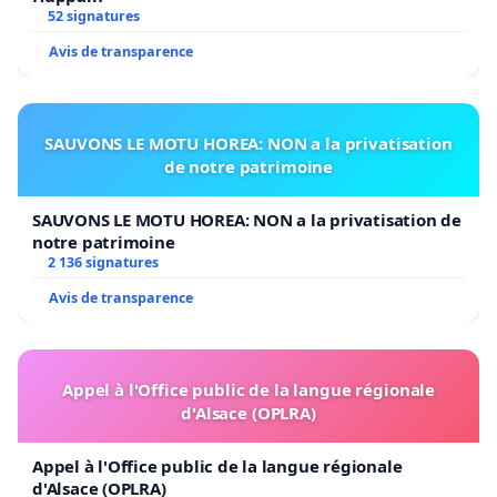
52 signatures
Avis de transparence
SAUVONS LE MOTU HOREA: NON a la privatisation
de notre patrimoine
SAUVONS LE MOTU HOREA: NON a la privatisation de
notre patrimoine
2 136 signatures
Avis de transparence
Appel à l'Office public de la langue régionale
d'Alsace (OPLRA)
Appel à l'Office public de la langue régionale
d'Alsace (OPLRA)