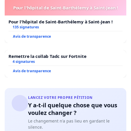
Pour l'hôpital de Saint-Barthélemy à Saint-Jean !
Pour l'hôpital de Saint-Barthélemy à Saint-Jean !
135 signatures
Avis de transparence
Remettre la collab Tadc sur Fortnite
4 signatures
Avis de transparence
LANCEZ VOTRE PROPRE PÉTITION
Y a-t-il quelque chose que vous
voulez changer ?
Le changement n'a pas lieu en gardant le
silence.