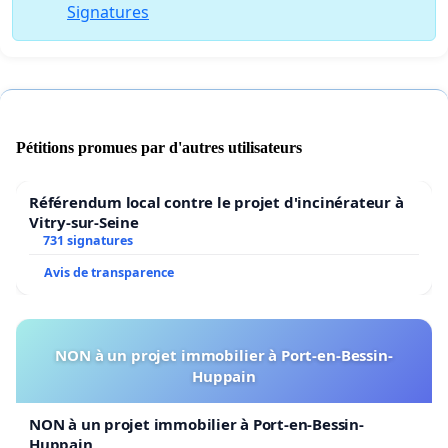
Signatures
Pétitions promues par d'autres utilisateurs
Référendum local contre le projet d'incinérateur à
Vitry-sur-Seine
731 signatures
Avis de transparence
NON à un projet immobilier à Port-en-Bessin-
Huppain
NON à un projet immobilier à Port-en-Bessin-
Huppain