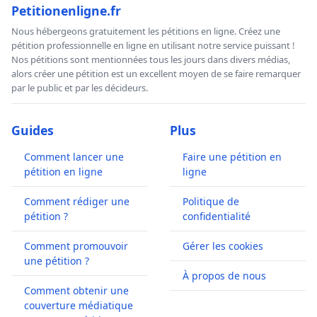
Petitionenligne.fr
Nous hébergeons gratuitement les pétitions en ligne. Créez une
pétition professionnelle en ligne en utilisant notre service puissant !
Nos pétitions sont mentionnées tous les jours dans divers médias,
alors créer une pétition est un excellent moyen de se faire remarquer
par le public et par les décideurs.
Guides
Plus
Comment lancer une
Faire une pétition en
pétition en ligne
ligne
Comment rédiger une
Politique de
pétition ?
confidentialité
Comment promouvoir
Gérer les cookies
une pétition ?
À propos de nous
Comment obtenir une
couverture médiatique