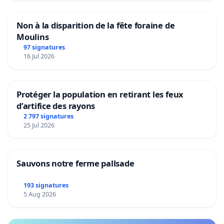
Non à la disparition de la fête foraine de
Moulins
97 signatures
16 Jul 2026
Protéger la population en retirant les feux
d’artifice des rayons
2 797 signatures
25 Jul 2026
Sauvons notre ferme pallsade
193 signatures
5 Aug 2026