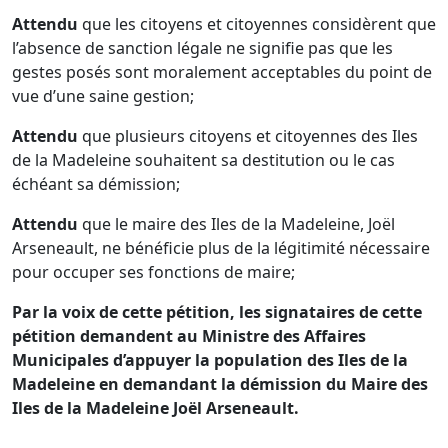
Attendu
que les citoyens et citoyennes considèrent que
l’absence de sanction légale ne signifie pas que les
gestes posés sont moralement acceptables du point de
vue d’une saine gestion;
Attendu
que plusieurs citoyens et citoyennes des Iles
de la Madeleine souhaitent sa destitution ou le cas
échéant sa démission;
Attendu
que le maire des Iles de la Madeleine, Joël
Arseneault, ne bénéficie plus de la légitimité nécessaire
pour occuper ses fonctions de maire;
Par la voix de cette pétition, les signataires de cette
pétition demandent au Ministre des Affaires
Municipales d’appuyer la population des Iles de la
Madeleine en demandant la démission du Maire des
Iles de la Madeleine Joël Arseneault.