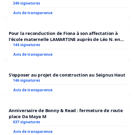
240 signatures
Avis de transparence
Pour la reconduction de Fiona à son affectation à
l'école maternelle LAMARTINE auprès de Léo N. en
2026/2027
144 signatures
Avis de transparence
S'opposer au projet de construction au Seignus Haut
146 signatures
Avis de transparence
Anniversaire de Bonny & Read : fermeture de route
place Da Maya M
637 signatures
Avis de transparence