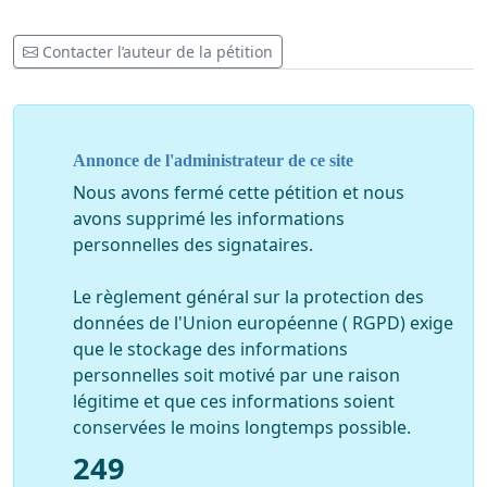
Contacter l’auteur de la pétition
Annonce de l'administrateur de ce site
Nous avons fermé cette pétition et nous
avons supprimé les informations
personnelles des signataires.
Le règlement général sur la protection des
données de l'Union européenne ( RGPD) exige
que le stockage des informations
personnelles soit motivé par une raison
légitime et que ces informations soient
conservées le moins longtemps possible.
249