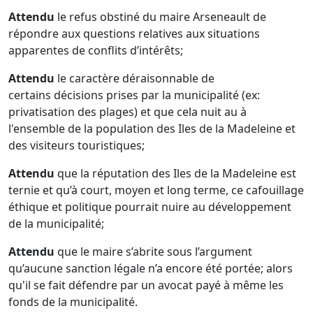
Attendu
le refus obstiné du maire Arseneault de
répondre aux questions relatives aux situations
apparentes de conflits d’intérêts;
Attendu
le caractère déraisonnable de
certains décisions prises par la municipalité (ex:
privatisation des plages) et que cela nuit au à
l'ensemble de la population des Iles de la Madeleine et
des visiteurs touristiques;
Attendu
que la réputation des Iles de la Madeleine est
ternie et qu’à court, moyen et long terme, ce cafouillage
éthique et politique pourrait nuire au développement
de la municipalité;
Attendu
que le maire s’abrite sous l’argument
qu’aucune sanction légale n’a encore été portée; alors
qu'il se fait défendre par un avocat payé à même les
fonds de la municipalité.