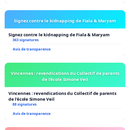
Signez contre le kidnapping de Fiala & Maryam
Signez contre le kidnapping de Fiala & Maryam
363 signatures
Avis de transparence
Vincennes : revendications du Collectif de parents
de l’école Simone Veil
Vincennes : revendications du Collectif de parents
de l’école Simone Veil
88 signatures
Avis de transparence