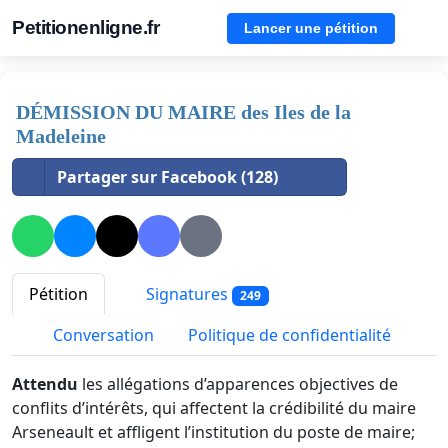
Petitionenligne.fr
Lancer une pétition
DÉMISSION DU MAIRE des Iles de la
Madeleine
Partager sur Facebook (128)
Pétition
Signatures
249
Conversation
Politique de confidentialité
Attendu
les allégations d’apparences objectives de
conflits d’intérêts, qui affectent la crédibilité du maire
Arseneault et affligent l’institution du poste de maire;