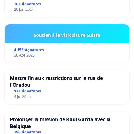
363 signatures
20 Jan 2024
Soutien à la Viticulture Suisse
4 152 signatures
30 Apr 2026
Mettre fin aux restrictions sur la rue de
l’Oradou
123 signatures
4 Jul 2026
Prolonger la mission de Rudi Garcia avec la
Belgique
296 signatures