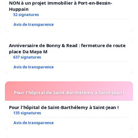
NON à un projet immobilier à Port-en-Bessin-
Huppain
52 signatures
Avis de transparence
Anniversaire de Bonny & Read : fermeture de route
place Da Maya M
637 signatures
Avis de transparence
Pour l'hôpital de Saint-Barthélemy à Saint-Jean !
Pour l'hôpital de Saint-Barthélemy à Saint-Jean !
135 signatures
Avis de transparence