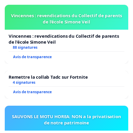
Vincennes : revendications du Collectif de parents
de l’école Simone Veil
Vincennes : revendications du Collectif de parents
de l’école Simone Veil
88 signatures
Avis de transparence
Remettre la collab Tadc sur Fortnite
4 signatures
Avis de transparence
SAUVONS LE MOTU HOREA: NON a la privatisation
de notre patrimoine