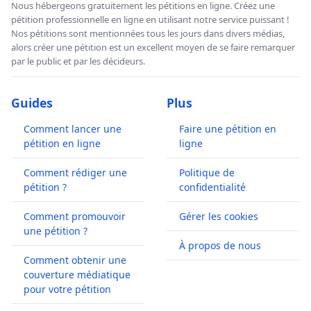
Nous hébergeons gratuitement les pétitions en ligne. Créez une
pétition professionnelle en ligne en utilisant notre service puissant !
Nos pétitions sont mentionnées tous les jours dans divers médias,
alors créer une pétition est un excellent moyen de se faire remarquer
par le public et par les décideurs.
Guides
Plus
Comment lancer une
Faire une pétition en
pétition en ligne
ligne
Comment rédiger une
Politique de
pétition ?
confidentialité
Comment promouvoir
Gérer les cookies
une pétition ?
À propos de nous
Comment obtenir une
couverture médiatique
pour votre pétition