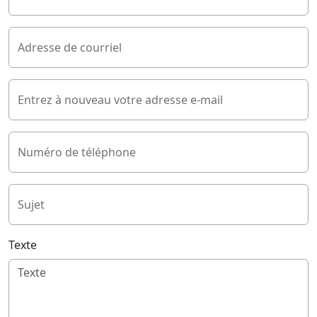
Adresse de courriel
Entrez à nouveau votre adresse e-mail
Numéro de téléphone
Sujet
Texte