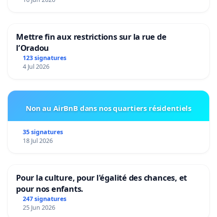
Mettre fin aux restrictions sur la rue de
l’Oradou
123 signatures
4 Jul 2026
Non au AirBnB dans nos quartiers résidentiels
35 signatures
18 Jul 2026
Pour la culture, pour l'égalité des chances, et
pour nos enfants.
247 signatures
25 Jun 2026