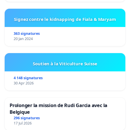
Signez contre le kidnapping de Fiala & Maryam
363 signatures
20 Jan 2024
Soutien à la Viticulture Suisse
4 148 signatures
30 Apr 2026
Prolonger la mission de Rudi Garcia avec la
Belgique
296 signatures
17 Jul 2026