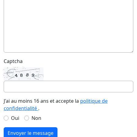
Captcha
J'ai au moins 16 ans et accepte la
politique de
confidentialité
.
Oui
Non
Envoyer le message