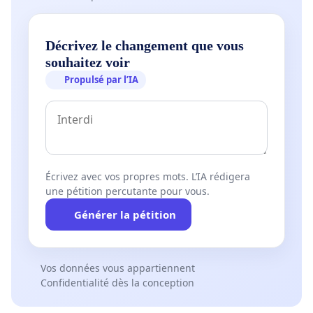
Décrivez le changement que vous
souhaitez voir
Propulsé par l’IA
Écrivez avec vos propres mots. L’IA rédigera
une pétition percutante pour vous.
Générer la pétition
Vos données vous appartiennent
Confidentialité dès la conception