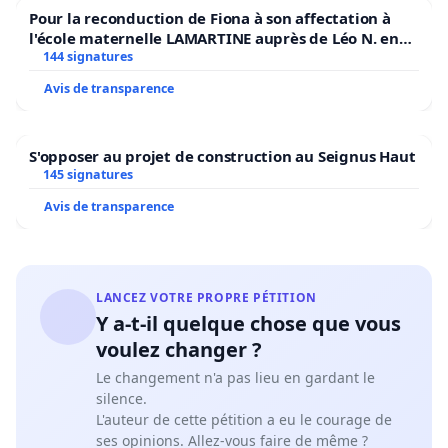
Pour la reconduction de Fiona à son affectation à
l'école maternelle LAMARTINE auprès de Léo N. en
2026/2027
144 signatures
Avis de transparence
S'opposer au projet de construction au Seignus Haut
145 signatures
Avis de transparence
LANCEZ VOTRE PROPRE PÉTITION
Y a-t-il quelque chose que vous
voulez changer ?
Le changement n'a pas lieu en gardant le
silence.
L'auteur de cette pétition a eu le courage de
ses opinions. Allez-vous faire de même ?