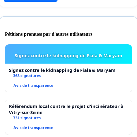
Pétitions promues par d'autres utilisateurs
Signez contre le kidnapping de Fiala & Maryam
Signez contre le kidnapping de Fiala & Maryam
363 signatures
Avis de transparence
Référendum local contre le projet d'incinérateur à
Vitry-sur-Seine
731 signatures
Avis de transparence