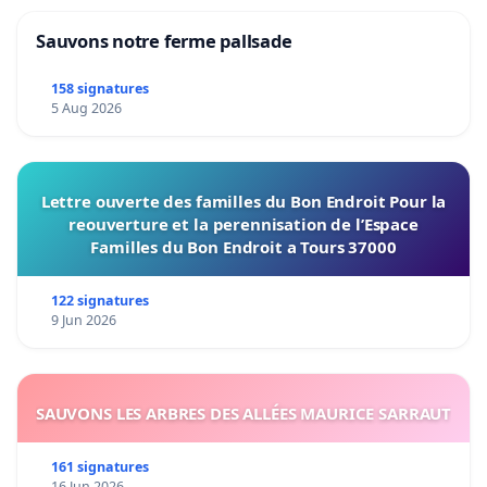
Sauvons notre ferme pallsade
158 signatures
5 Aug 2026
Lettre ouverte des familles du Bon Endroit Pour la
reouverture et la perennisation de l’Espace
Familles du Bon Endroit a Tours 37000
122 signatures
9 Jun 2026
SAUVONS LES ARBRES DES ALLÉES MAURICE SARRAUT
161 signatures
16 Jun 2026