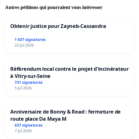
Autres pétitions qui pourraient vous intéresser
Obtenir justice pour Zayneb-Cassandra
1 037 signatures
22 Jul 2026
Référendum local contre le projet d'incinérateur
à Vitry-sur-Seine
731 signatures
5 Jul 2026
Anniversaire de Bonny & Read : fermeture de
route place Da Maya M
637 signatures
7 Jul 2026