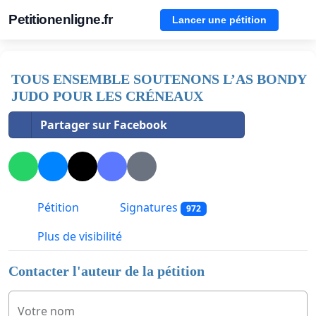
Petitionenligne.fr
Lancer une pétition
TOUS ENSEMBLE SOUTENONS L’AS BONDY
JUDO POUR LES CRÉNEAUX
Partager sur Facebook
Pétition
Signatures
972
Plus de visibilité
Contacter l'auteur de la pétition
Votre nom