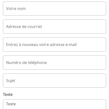
Votre nom
Adresse de courriel
Entrez à nouveau votre adresse e-mail
Numéro de téléphone
Sujet
Texte