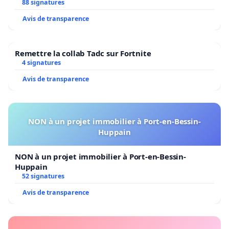
88 signatures
Avis de transparence
Remettre la collab Tadc sur Fortnite
4 signatures
Avis de transparence
NON à un projet immobilier à Port-en-Bessin-
Huppain
NON à un projet immobilier à Port-en-Bessin-
Huppain
52 signatures
Avis de transparence