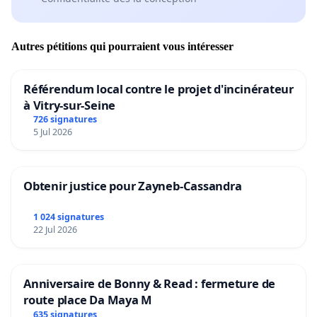
Autres pétitions qui pourraient vous intéresser
Référendum local contre le projet d'incinérateur
à Vitry-sur-Seine
726 signatures
5 Jul 2026
Obtenir justice pour Zayneb-Cassandra
1 024 signatures
22 Jul 2026
Anniversaire de Bonny & Read : fermeture de
route place Da Maya M
635 signatures