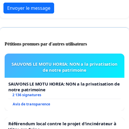
Envoyer le message
Pétitions promues par d'autres utilisateurs
SAUVONS LE MOTU HOREA: NON a la privatisation
de notre patrimoine
SAUVONS LE MOTU HOREA: NON a la privatisation de
notre patrimoine
2 136 signatures
Avis de transparence
Référendum local contre le projet d'incinérateur à