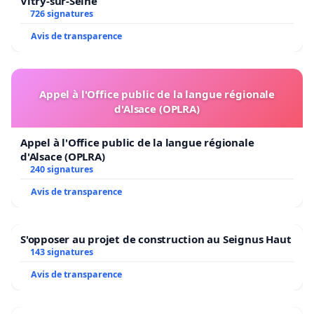
Vitry-sur-Seine
726 signatures
Avis de transparence
Appel à l'Office public de la langue régionale
d'Alsace (OPLRA)
Appel à l'Office public de la langue régionale
d'Alsace (OPLRA)
240 signatures
Avis de transparence
S'opposer au projet de construction au Seignus Haut
143 signatures
Avis de transparence