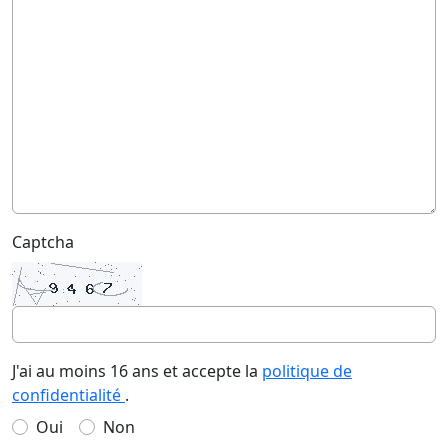
Captcha
J'ai au moins 16 ans et accepte la
politique de
confidentialité
.
Oui
Non