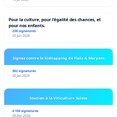
Pour la culture, pour l'égalité des chances, et
pour nos enfants.
238 signatures
25 Jun 2026
Signez contre le kidnapping de Fiala & Maryam
362 signatures
20 Jan 2024
Soutien à la Viticulture Suisse
4 104 signatures
30 Apr 2026