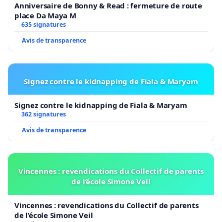
Anniversaire de Bonny & Read : fermeture de route
place Da Maya M
635 signatures
Avis de transparence
Signez contre le kidnapping de Fiala & Maryam
Signez contre le kidnapping de Fiala & Maryam
362 signatures
Avis de transparence
Vincennes : revendications du Collectif de parents
de l’école Simone Veil
Vincennes : revendications du Collectif de parents
de l’école Simone Veil