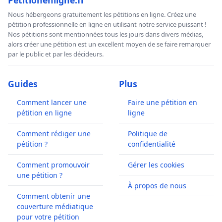
Nous hébergeons gratuitement les pétitions en ligne. Créez une
pétition professionnelle en ligne en utilisant notre service puissant !
Nos pétitions sont mentionnées tous les jours dans divers médias,
alors créer une pétition est un excellent moyen de se faire remarquer
par le public et par les décideurs.
Guides
Plus
Comment lancer une
Faire une pétition en
pétition en ligne
ligne
Comment rédiger une
Politique de
pétition ?
confidentialité
Comment promouvoir
Gérer les cookies
une pétition ?
À propos de nous
Comment obtenir une
couverture médiatique
pour votre pétition