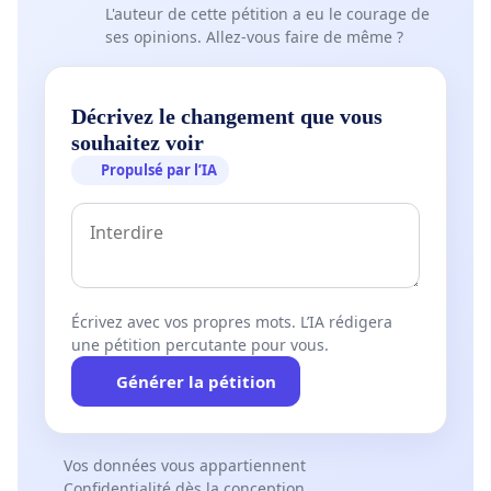
L'auteur de cette pétition a eu le courage de
ses opinions. Allez-vous faire de même ?
Décrivez le changement que vous
souhaitez voir
Propulsé par l’IA
Écrivez avec vos propres mots. L’IA rédigera
une pétition percutante pour vous.
Générer la pétition
Vos données vous appartiennent
Confidentialité dès la conception